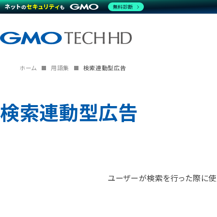
無料診断
ホーム
用語集
検索連動型広告
検索連動型広告
ユーザーが検索を行った際に使