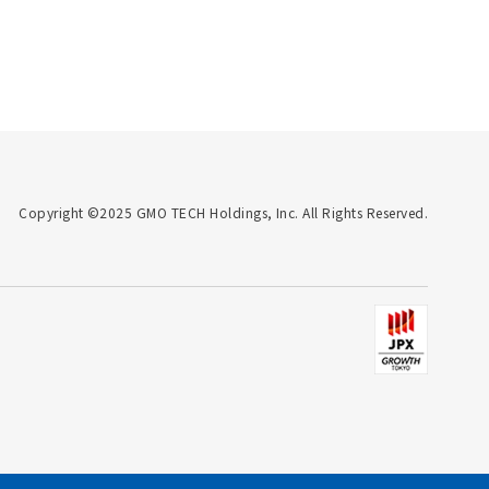
Copyright ©2025 GMO TECH Holdings, Inc. All Rights Reserved.