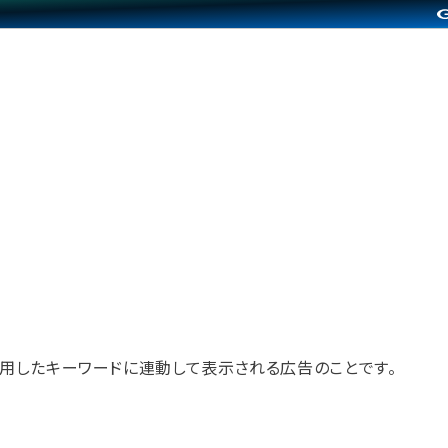
用したキーワードに連動して表示される広告のことです。