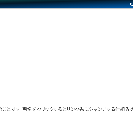
ことです。画像をクリックするとリンク先にジャンプする仕組みの