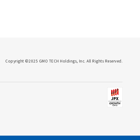
Copyright ©2025 GMO TECH Holdings, Inc. All Rights Reserved.