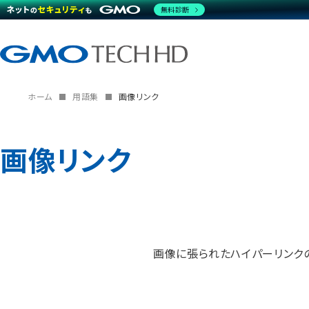
無料診断
ホーム
用語集
画像リンク
画像リンク
画像に張られたハイパーリンクの