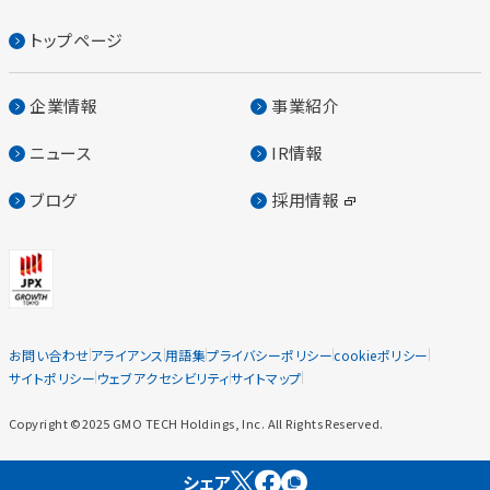
トップページ
企業情報
事業紹介
ニュース
IR情報
ブログ
採用情報
お問い合わせ
アライアンス
用語集
プライバシーポリシー
cookieポリシー
サイトポリシー
ウェブアクセシビリティ
サイトマップ
Copyright ©2025 GMO TECH Holdings, Inc. All Rights Reserved.
シェア