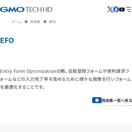
ホーム
用語集
EFO
EFO
Entry Form Optimizationの略。会員登録フォームや資料請求フ
ォームなどの入力完了率を高めるために様々な施策を行いフォーム
を最適化することです。
用語集一覧へ戻る