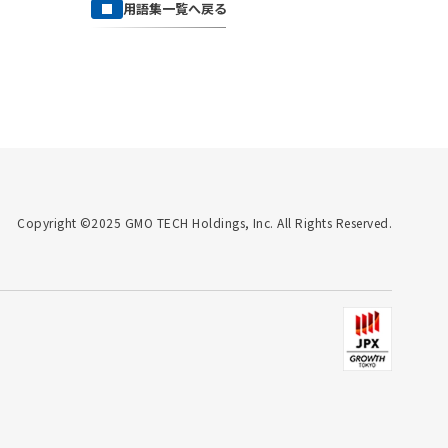
用語集一覧へ戻る
Copyright ©2025 GMO TECH Holdings, Inc. All Rights Reserved.