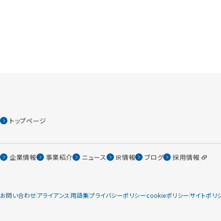
トップページ
企業情報
事業紹介
ニュース
IR情報
ブログ
採用情報
お問い合わせ
アライアンス
用語集
プライバシーポリシー
cookieポリシー
サイトポリ