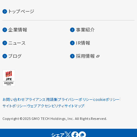
トップページ
企業情報
事業紹介
ニュース
IR情報
ブログ
採用情報
お問い合わせ
アライアンス
用語集
プライバシーポリシー
cookieポリシー
サイトポリシー
ウェブアクセシビリティ
サイトマップ
Copyright ©2025 GMO TECH Holdings, Inc. All Rights Reserved.
シェア