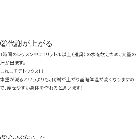
②代謝が上がる
1時間のレッスン中に1リットル以上（推奨）の水を飲むため、大量の
汗が出ます。
これこそデトックス！！
体重が減るというよりも、代謝が上がり基礎体温が高くなりますの
で、痩せやすい身体を作れると思います！
③心が安らぐ