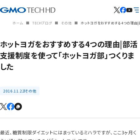
ホーム
TECHブログ
その他
ホットヨガをおすすめする4つの理由|
ホットヨガをおすすめする4つの理由|部活
支援制度を使って「ホットヨガ部」つくりま
した
2016.11.22
その他
最近、糖質制限ダイエットにはまっているミハラですが、ここ3ヶ月く