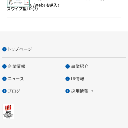
リ/Web』を導入！
スワイプ型LP（2）
トップページ
企業情報
事業紹介
ニュース
IR情報
ブログ
採用情報