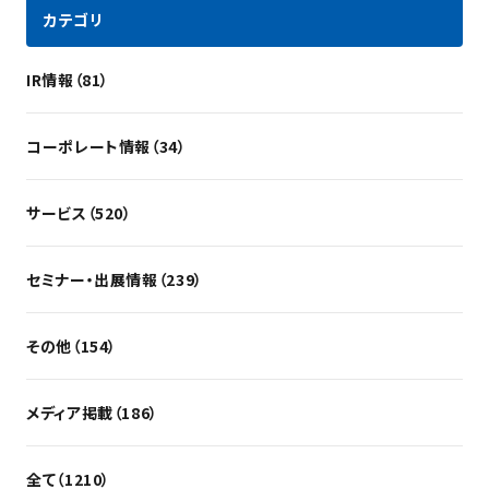
カテゴリ
IR情報（81）
コーポレート情報（34）
サービス（520）
セミナー・出展情報（239）
その他（154）
メディア掲載（186）
全て（1210）