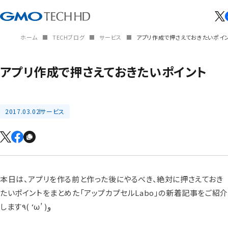
ホーム
TECHブログ
サービス
アプリ作成で押さえておきたいポイ
アプリ作成で押さえておきたいポイント
2017.03.02
サービス
本日は、アプリを作る前と作った後にやるべき、絶対に押さえておき
たいポイントをまとめた「アップカプセルLabo」の新着記事をご紹介
します٩( ‘ω’ )و