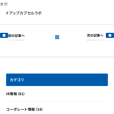
タグ:
アップカプセルラボ
次の記事へ
前の記事へ
一覧を見る
カテゴリ
IR情報（81）
コーポレート情報（34）