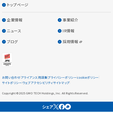
トップページ
企業情報
事業紹介
ニュース
IR情報
ブログ
採用情報
お問い合わせ
アライアンス
用語集
プライバシーポリシー
cookieポリシー
サイトポリシー
ウェブアクセシビリティ
サイトマップ
Copyright ©2025 GMO TECH Holdings, Inc. All Rights Reserved.
シェア