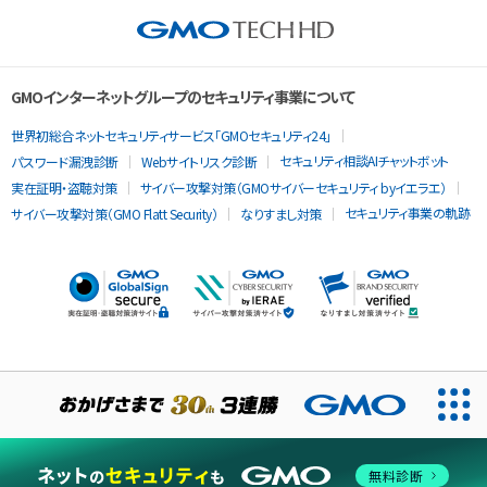
GMOインターネットグループのセキュリティ事業について
世界初総合ネットセキュリティサービス「GMOセキュリティ24」
セキュリティ相談AIチャットボット
パスワード漏洩診断
Webサイトリスク診断
実在証明・盗聴対策
サイバー攻撃対策（GMOサイバーセキュリティ byイエラエ）
セキュリティ事業の軌跡
サイバー攻撃対策（GMO Flatt Security）
なりすまし対策
無料診断