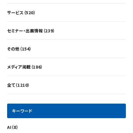
サービス（520）
セミナー・出展情報（239）
その他（154）
メディア掲載（186）
全て（1210）
キーワード
AI（8）