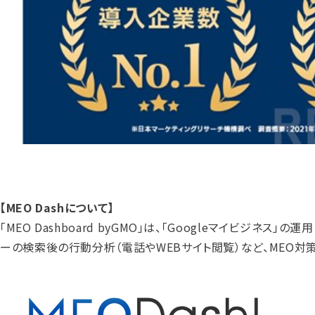
【MEO Dashについて】
「MEO Dashboard byGMO」は、「Googleマイビジ
ーの検索後の行動分析（電話やWEBサイト閲覧）など、MEO