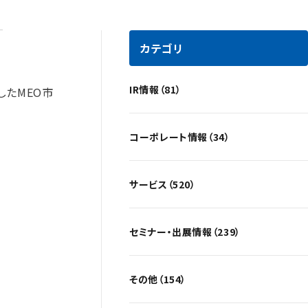
カテゴリ
IR情報（81）
したMEO市
コーポレート情報（34）
サービス（520）
セミナー・出展情報（239）
その他（154）