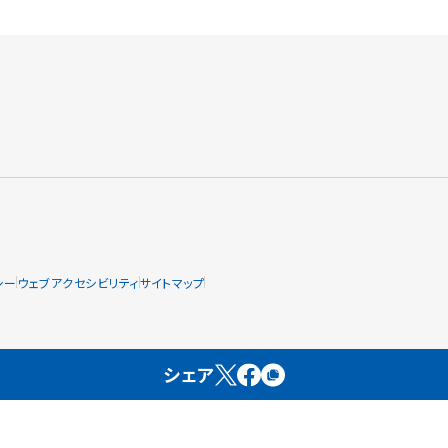
シー
ウェブアクセシビリティ
サイトマップ
シェア