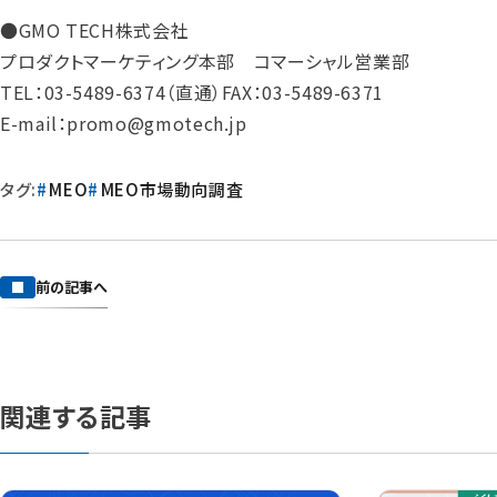
●GMO TECH株式会社
プロダクトマーケティング本部 コマーシャル営業部
TEL：03-5489-6374（直通）FAX：03-5489-6371
E-mail：promo@gmotech.jp
タグ:
MEO
MEO市場動向調査
前の記事へ
関連する記事