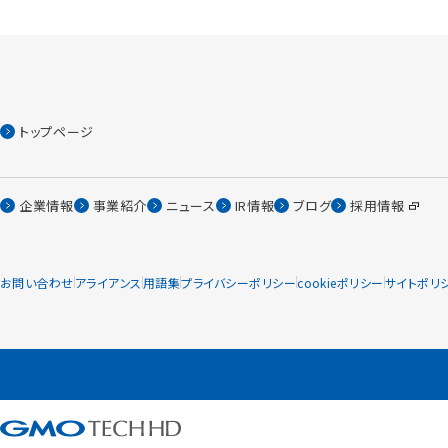
トップページ
企業情報
事業紹介
ニュース
IR情報
ブログ
採用情報
お問い合わせ
アライアンス
用語集
プライバシーポリシー
cookieポリシー
サイトポリ