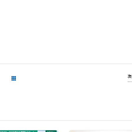
次
一覧を見る