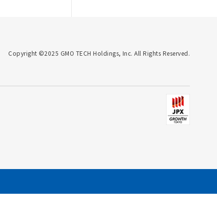
Copyright ©2025 GMO TECH Holdings, Inc. All Rights Reserved.