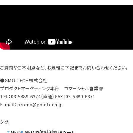
ご質問やご不明点など、お気軽に下記までお問い合わせください。
●GMO TECH株式会社
プロダクトマーケティング本部 コマーシャル営業部
TEL：03-5489-6374（直通）FAX：03-5489-6371
E-mail：promo@gmotech.jp
タグ:
MEO
MEO順位計測管理ツール