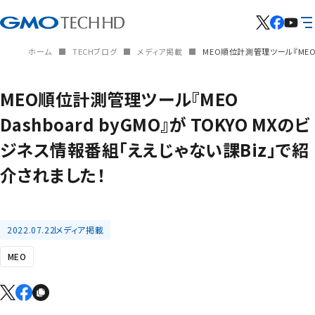
ホーム
TECHブログ
メディア掲載
MEO順位計測管理ツール『MEO 
MEO順位計測管理ツール『MEO
Dashboard byGMO』が TOKYO MXのビ
ジネス情報番組「ええじゃない課Biz」で紹
介されました！
2022.07.22
メディア掲載
MEO