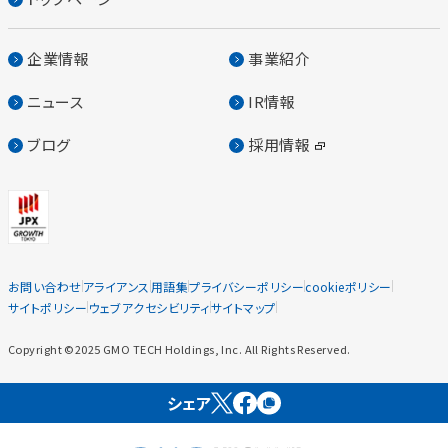
企業情報
事業紹介
ニュース
IR情報
ブログ
採用情報
お問い合わせ
アライアンス
用語集
プライバシーポリシー
cookieポリシー
サイトポリシー
ウェブアクセシビリティ
サイトマップ
Copyright ©2025 GMO TECH Holdings, Inc. All Rights Reserved.
シェア