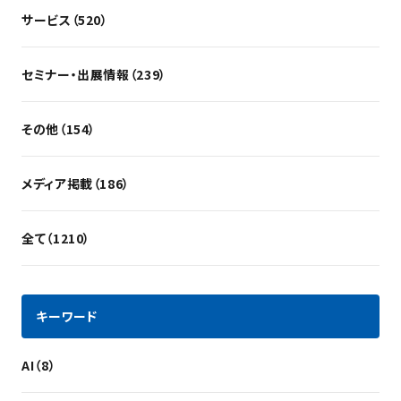
サービス（520）
セミナー・出展情報（239）
その他（154）
メディア掲載（186）
全て（1210）
キーワード
AI（8）