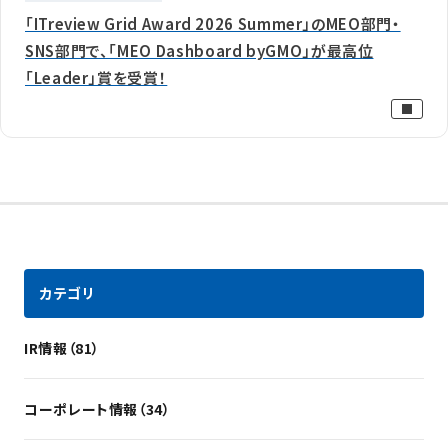
「ITreview Grid Award 2026 Summer」のMEO部門・
SNS部門で、「MEO Dashboard byGMO」が最高位
「Leader」賞を受賞！
カテゴリ
IR情報（81）
コーポレート情報（34）