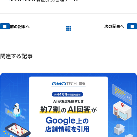
次の記事へ
前の記事へ
一覧を見る
関連する記事