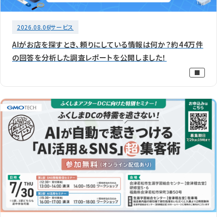
2026.08.06
サービス
AIがお店を探すとき、頼りにしている情報は何か？約44万件
の回答を分析した調査レポートを公開しました！