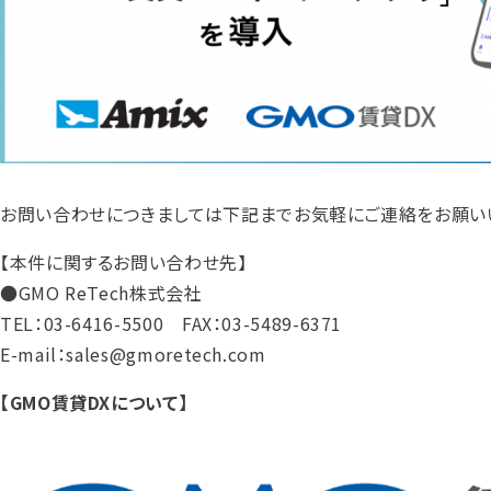
お問い合わせにつきましては下記までお気軽にご連絡をお願い
【本件に関するお問い合わせ先】
●GMO ReTech株式会社
TEL：03-6416-5500 FAX：03-5489-6371
E-mail：sales@gmoretech.com
【GMO賃貸DXについて】