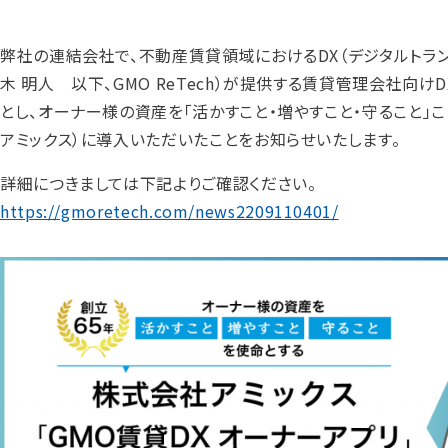
弊社の連結会社で、不動産賃貸領域におけるDX（デジタルトランス
木 明人 以下、GMO ReTech）が提供する賃貸管理会社向け
とし、オーナー様の資産を「活かすこと・増やすこと・守ること
アミックス）に導入いただいたことをお知らせいたします。
詳細につきましては下記よりご確認ください。
https://gmoretech.com/news2209110401/