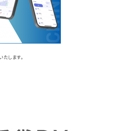
いたします。