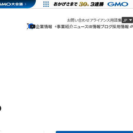
お問い合わせ
アライアンス
用語集
企業情報
事業紹介
ニュース
IR情報
ブログ
採用情報
企業情報
事業紹介
ニュース
IR情報
ブログ
採用情報