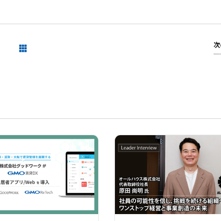
次
一覧を見る