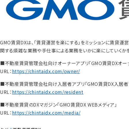
GMO賃貸DXは、「賃貸運営を楽にする」をミッションに賃貸運
関する煩雑な業務や手仕事による業務をいかに楽にしていくか
■不動産賃貸管理会社向けオーナーアプリ「GMO賃貸DXオー
URL：
https://chintaidx.com/owner/
■不動産賃貸管理会社向け入居者アプリ「GMO賃貸DX入居者
URL：
https://chintaidx.com/resident
■不動産賃貸のDXマガジン「GMO賃貸DX WEBメディア」
URL：
https://chintaidx.com/media/