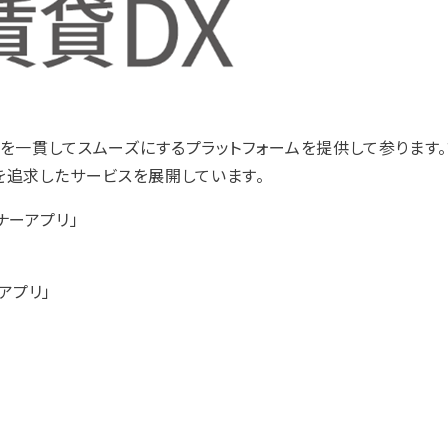
営を一貫してスムーズにするプラットフォームを提供して参ります
を追求したサービスを展開しています。
ナーアプリ」
アプリ」