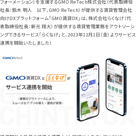
フォーメーション）を支援するGMO ReTech株式会社（代表取締役
社長：鈴木 明人 以下、GMO ReTech）が提供する賃貸管理会社
向けDXプラットフォーム「GMO賃貸DX」は、株式会社らくなげ（代
表取締役社長：新元 翔大）が提供する賃貸管理業務をアウトソーシ
ングできるサービス「らくなげ」と、2023年12月1日（金）よりサービス
連携を開始いたしました！