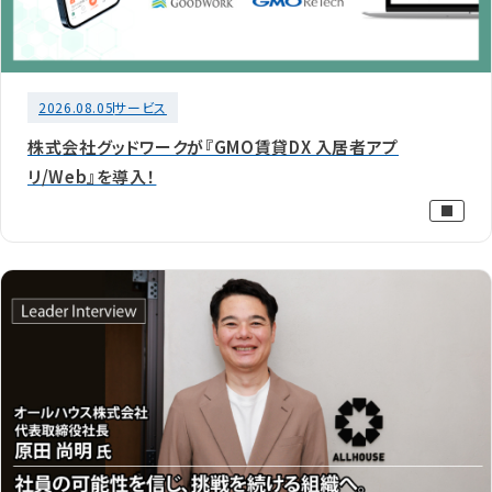
2026.08.05
サービス
株式会社グッドワークが『GMO賃貸DX 入居者アプ
リ/Web』を導入！