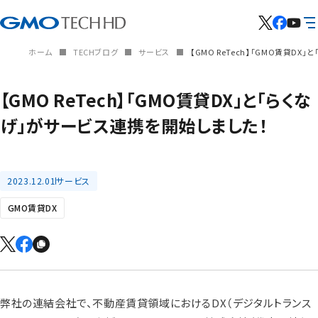
ホーム
TECHブログ
サービス
【GMO ReTech】「GMO賃貸D
【GMO ReTech】「GMO賃貸DX」と「らくな
げ」がサービス連携を開始しました！
2023.12.01
サービス
GMO賃貸DX
弊社の連結会社で、不動産賃貸領域におけるDX（デジタルトランス