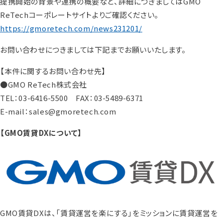
提携開始の背景や連携の概要など、詳細につきましてはGMO
ReTechコーポレートサイトよりご確認ください。
https://gmoretech.com/news231201/
お問い合わせにつきましては下記までお願いいたします。
【本件に関するお問い合わせ先】
●GMO ReTech株式会社
TEL：03-6416-5500 FAX：03-5489-6371
E-mail：sales@gmoretech.com
【GMO賃貸DXについて】
GMO賃貸DXは、「賃貸運営を楽にする」をミッションに賃貸運営を