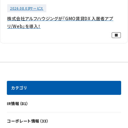
2026.08.03
サービス
株式会社アルフハウジングが『GMO賃貸DX 入居者アプ
リ/Web』を導入！
カテゴリ
IR情報（81）
コーポレート情報（33）