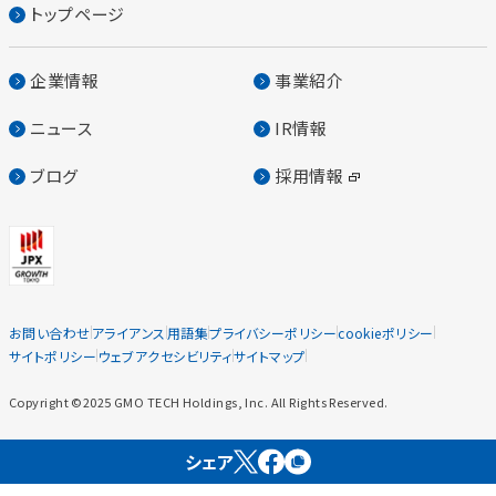
トップページ
企業情報
事業紹介
ニュース
IR情報
ブログ
採用情報
お問い合わせ
アライアンス
用語集
プライバシーポリシー
cookieポリシー
サイトポリシー
ウェブアクセシビリティ
サイトマップ
Copyright ©2025 GMO TECH Holdings, Inc. All Rights Reserved.
シェア