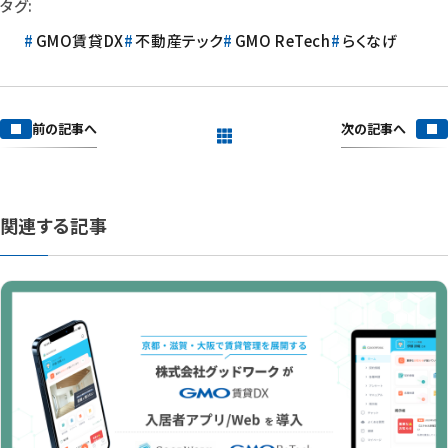
タグ:
GMO賃貸DX
不動産テック
GMO ReTech
らくなげ
次の記事へ
前の記事へ
一覧を見る
関連する記事