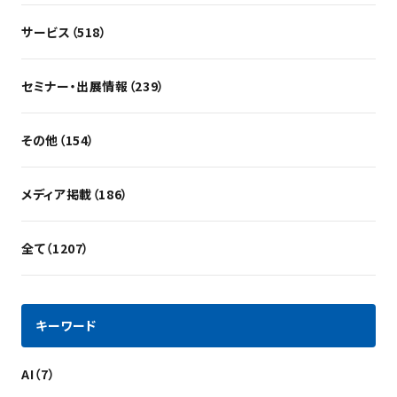
サービス（518）
セミナー・出展情報（239）
その他（154）
メディア掲載（186）
全て（1207）
キーワード
AI（7）