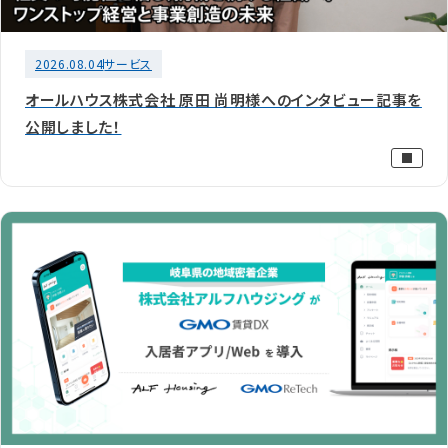
2026.08.04
サービス
オールハウス株式会社 原田 尚明様へのインタビュー記事を
公開しました！