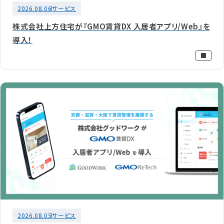
2026.08.06
サービス
株式会社上方住宅が『GMO賃貸DX 入居者アプリ/Web』を
導入！
2026.08.05
サービス