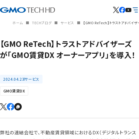
ホーム
TECHブログ
サービス
【GMO ReTech】トラストアドバ
【GMO ReTech】トラストアドバイザーズ
が「GMO賃貸DX オーナーアプリ」を導入！
2024.04.23
サービス
GMO賃貸DX
弊社の連結会社で、不動産賃貸領域におけるDX（デジタルトランス