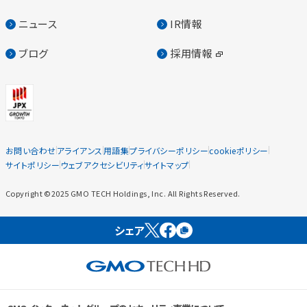
ニュース
IR情報
ブログ
採用情報
お問い合わせ
アライアンス
用語集
プライバシーポリシー
cookieポリシー
サイトポリシー
ウェブアクセシビリティ
サイトマップ
Copyright ©2025 GMO TECH Holdings, Inc. All Rights Reserved.
シェア