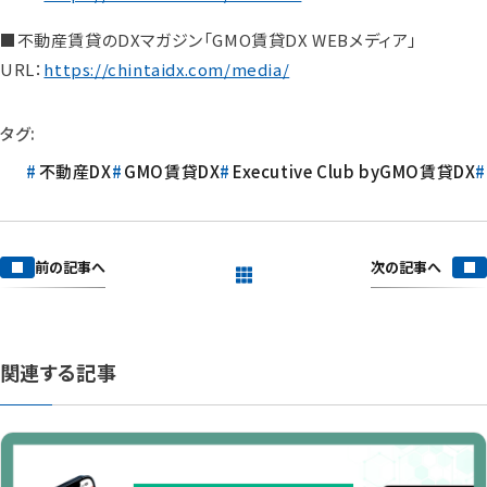
■不動産賃貸のDXマガジン「GMO賃貸DX WEBメディア」
URL：
https://chintaidx.com/media/
タグ:
不動産DX
GMO賃貸DX
Executive Club byGMO賃貸DX
次の記事へ
前の記事へ
一覧を見る
関連する記事