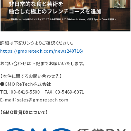
詳細は下記リンクよりご確認ください。
https://gmoretech.com/news240716/
お問い合わせは下記までお願いいたします。
【本件に関するお問い合わせ先】
●GMO ReTech株式会社
TEL：03-6416-5500 FAX：03-5489-6371
E-mail：sales@gmoretech.com
【GMO賃貸DXについて】