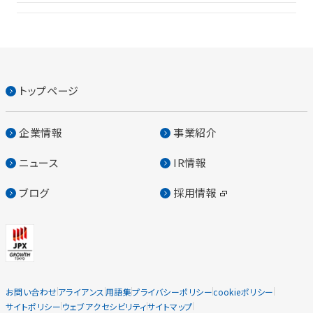
トップページ
企業情報
事業紹介
ニュース
IR情報
ブログ
採用情報
お問い合わせ
アライアンス
用語集
プライバシーポリシー
cookieポリシー
サイトポリシー
ウェブアクセシビリティ
サイトマップ