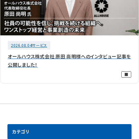
2026.08.04
サービス
オールハウス株式会社 原田 尚明様へのインタビュー記事を
公開しました！
カテゴリ