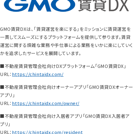
GMO賃貸DXは、「賃貸運営を楽にする」をミッションに賃貸運営を
一貫してスムーズにするプラットフォームを提供して参ります。賃貸
運営に関する煩雑な業務や手仕事による業務をいかに楽にしていく
かを追求したサービスを展開しています。
■不動産賃貸管理会社向けDXプラットフォーム「GMO賃貸DX」
URL：
https://chintaidx.com/
■不動産賃貸管理会社向けオーナーアプリ「GMO賃貸DXオーナー
アプリ」
URL：
https://chintaidx.com/owner/
■不動産賃貸管理会社向け入居者アプリ「GMO賃貸DX入居者ア
プリ」
URL：
https://chintaidx.com/resident