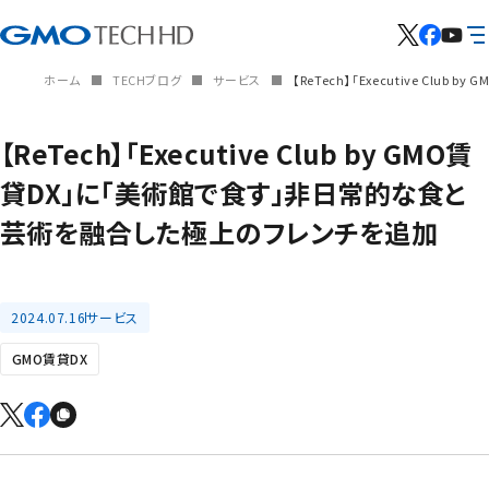
ホーム
TECHブログ
サービス
【ReTech】「Executive C
【ReTech】「Executive Club by GMO賃
貸DX」に「美術館で食す」非日常的な食と
芸術を融合した極上のフレンチを追加
2024.07.16
サービス
GMO賃貸DX