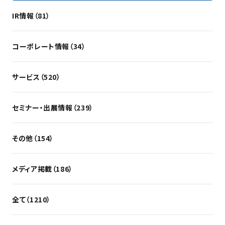
IR情報（81）
コーポレート情報（34）
サービス（520）
セミナー・出展情報（239）
その他（154）
メディア掲載（186）
全て（1210）