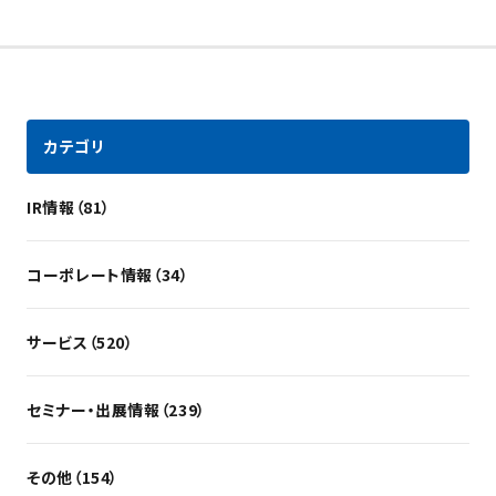
カテゴリ
IR情報（81）
コーポレート情報（34）
サービス（520）
セミナー・出展情報（239）
その他（154）