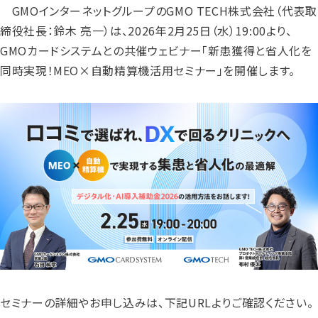
GMOインターネットグループのGMO TECH株式会社（代表取
締役社長：鈴木 亮一）は、2026年2月25日（水）19:00より、
GMOカードシステムとの共催ウェビナー「新患獲得と省人化を
同時実現！MEO×自動精算機活用セミナー」を開催します。
セミナーの詳細やお申し込みは、下記URLよりご確認ください。