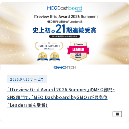
2026.07.16
サービス
「ITreview Grid Award 2026 Summer」のMEO部門・
SNS部門で、「MEO Dashboard byGMO」が最高位
「Leader」賞を受賞！