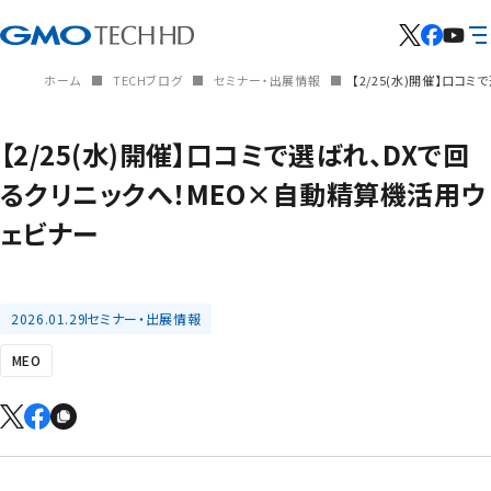
ホーム
TECHブログ
セミナー・出展情報
【2/25(水)開催】口コ
【2/25(水)開催】口コミで選ばれ、DXで回
るクリニックへ！MEO×自動精算機活用ウ
ェビナー
2026.01.29
セミナー・出展情報
MEO