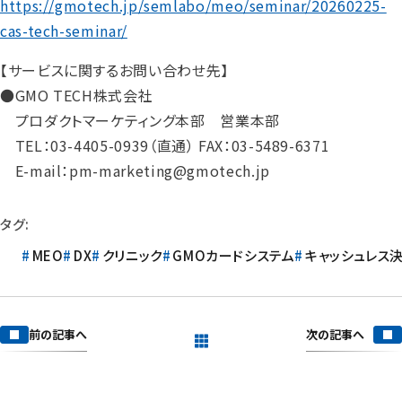
https://gmotech.jp/semlabo/meo/seminar/20260225-
cas-tech-seminar/
【サービスに関するお問い合わせ先】
●GMO TECH株式会社
プロダクトマーケティング本部 営業本部
TEL：03-4405-0939（直通） FAX：03-5489-6371
E-mail：pm-marketing@gmotech.jp
タグ:
MEO
DX
クリニック
GMOカードシステム
キャッシュレス
次の記事へ
前の記事へ
一覧を見る