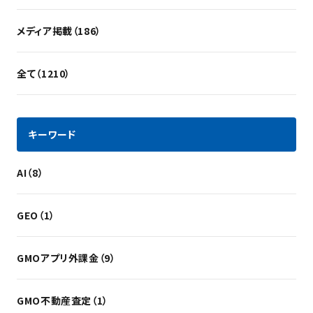
メディア掲載（186）
全て（1210）
キーワード
AI（8）
GEO（1）
GMOアプリ外課金（9）
GMO不動産査定（1）