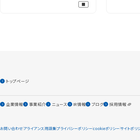
トップページ
企業情報
事業紹介
ニュース
IR情報
ブログ
採用情報
お問い合わせ
アライアンス
用語集
プライバシーポリシー
cookieポリシー
サイトポリ