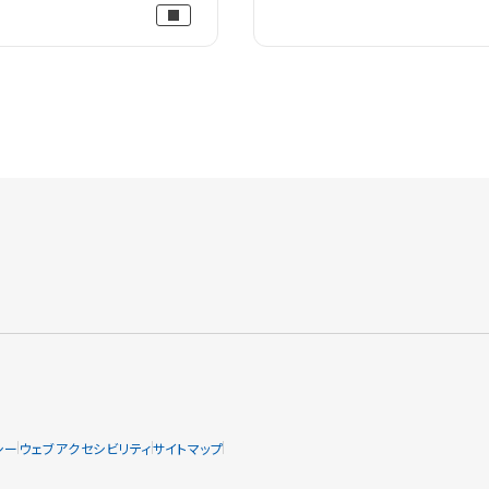
シー
ウェブアクセシビリティ
サイトマップ