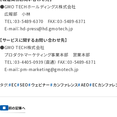
●GMO TECHホールディングス株式会社
広報部 小林
TEL：03-5489-6370 FAX：03-5489-6371
E-mail：hd-press@hd.gmotech.jp
【サービスに関するお問い合わせ先】
●GMO TECH株式会社
プロダクトマーケティング事業本部 営業本部
TEL：03-4405-0939（直通） FAX：03-5489-6371
E-mail：pm-marketing@gmotech.jp
タグ:
EC
SEO
ウェビナー
カンファレンス
AEO
ECカンファレン
前の記事へ