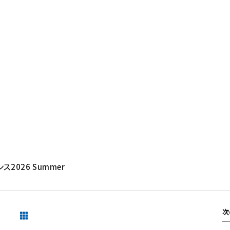
ス2026 Summer
次
一覧を見る