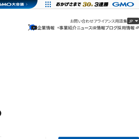
お問い合わせ
アライアンス
用語集
企業情報
事業紹介
ニュース
IR情報
ブログ
採用情報
企業情報
事業紹介
ニュース
IR情報
ブログ
採用情報