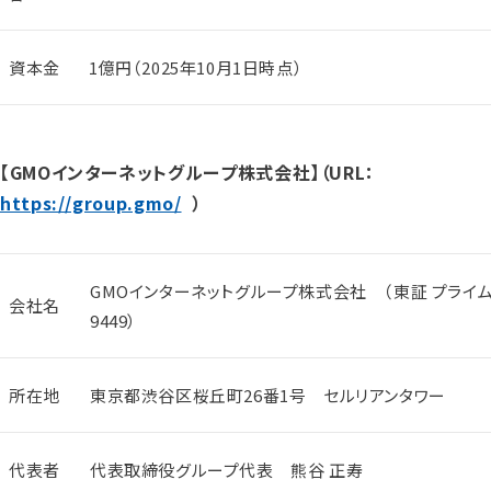
資本金
1億円（2025年10月1日時点）
【GMOインターネットグループ株式会社】（URL：
https://group.gmo/
）
GMOインターネットグループ株式会社 （東証 プライ
会社名
9449）
所在地
東京都渋谷区桜丘町26番1号 セルリアンタワー
代表者
代表取締役グループ代表 熊谷 正寿