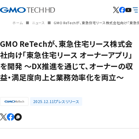
ホーム
ニュース
GMO ReTechが、東急住宅リース株式会社向け「東
GMO ReTechが、東急住宅リース株式会
社向け「東急住宅リース オーナーアプリ」
を開発 〜DX推進を通じて、オーナーの収
益・満足度向上と業務効率化を両立〜
2025.12.11
プレスリリース