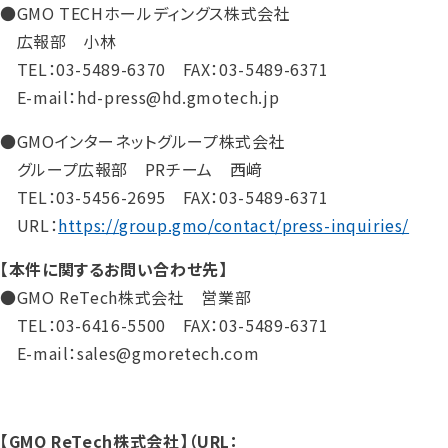
●GMO TECHホールディングス株式会社
広報部 小林
TEL：03-5489-6370 FAX：03-5489-6371
E-mail：hd-press@hd.gmotech.jp
●GMOインターネットグループ株式会社
グループ広報部 PRチーム 西﨑
TEL：03-5456-2695 FAX：03-5489-6371
URL：
https://group.gmo/contact/press-inquiries/
【本件に関するお問い合わせ先】
●GMO ReTech株式会社 営業部
TEL：03-6416-5500 FAX：03-5489-6371
E-mail：sales@gmoretech.com
【GMO ReTech株式会社】（URL：