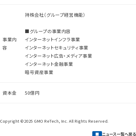
持株会社（グループ経営機能）
■グループの事業内容
事業内
インターネットインフラ事業
容
インターネットセキュリティ事業
インターネット広告・メディア事業
インターネット金融事業
暗号資産事業
資本金
50億円
Copyright ©2025 GMO ReTech, Inc. All Rights Reserved.
ニュース一覧へ戻る