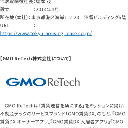
代表取締役社長：橋本 茂
設立 ：2014年4月
所在地（本社）：東京都港区海岸1-2-20 汐留ビルディング6階
URL ：
https://www.tokyu-housing-lease.co.jp/
【GMO ReTech株式会社について】
GMO ReTechは「賃貸運営を楽にする」をミッションに掲げ、
不動産テックのサービスブランド「GMO賃貸DX」のもと、『GMO
賃貸DX オーナーアプリ』『GMO賃貸DX 入居者アプリ』『GMO