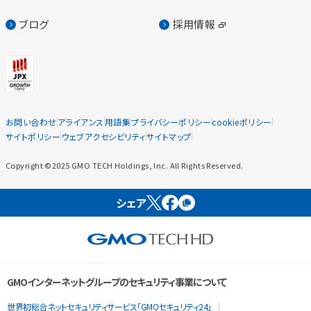
ブログ
採用情報
お問い合わせ
アライアンス
用語集
プライバシーポリシー
cookieポリシー
サイトポリシー
ウェブアクセシビリティ
サイトマップ
Copyright ©2025 GMO TECH Holdings, Inc. All Rights Reserved.
シェア
GMOインターネットグループのセキュリティ事業について
世界初総合ネットセキュリティサービス「GMOセキュリティ24」