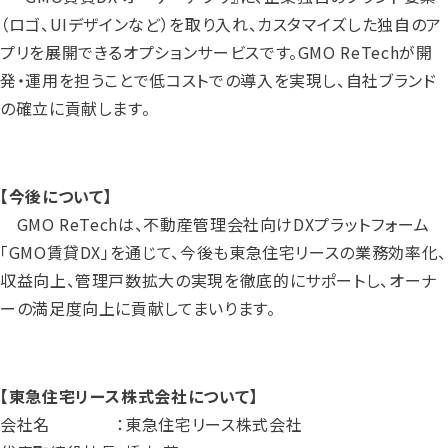
（ロゴ、UIデザインなど）を取り入れ、カスタマイズした独自のア
プリを展開できるオプションサービスです。GMO ReTechが開
発・運用を担うことで低コストでの導入を実現し、自社ブランド
の確立に貢献します。
【今後について】
GMO ReTechは、不動産管理会社向けDXプラットフォーム
「GMO賃貸DX」を通じて、今後も東急住宅リースの業務効率化、
収益向上、管理戸数拡大の実現を徹底的にサポートし、オーナ
ーの満足度向上に貢献してまいります。
【東急住宅リース株式会社について】
会社名 ：東急住宅リース株式会社