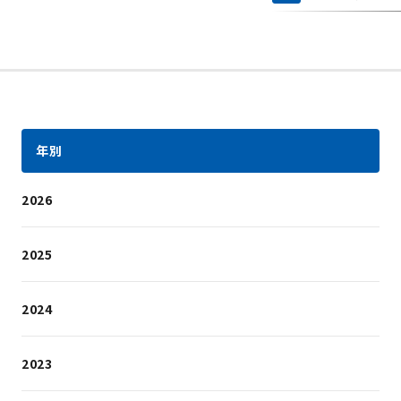
年別
2026
2025
2024
2023