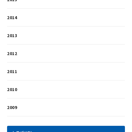
2014
2013
2012
2011
2010
2009