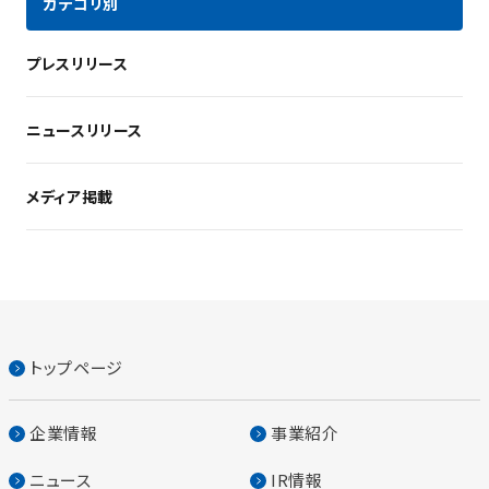
カテゴリ別
プレスリリース
ニュースリリース
メディア掲載
トップページ
企業情報
事業紹介
ニュース
IR情報