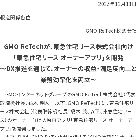
2025年12月11日
報道関係各位
GMO ReTech株式会社
GMO ReTechが、東急住宅リース株式会社向け
「東急住宅リース オーナーアプリ」を開発
〜DX推進を通じて、オーナーの収益・満足度向上と
業務効率化を両立〜
GMOインターネットグループのGMO ReTech株式会社（代表
取締役社長：鈴木 明人 以下、GMO ReTech）は、東急住宅リ
ース株式会社（代表取締役社長：橋本 茂、以下、東急住宅リー
ス）のオーナー向けの独自アプリ「東急住宅リース オーナーア
プリ」を開発しました。