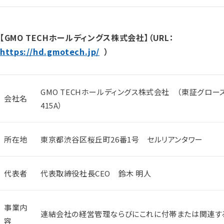
【GMO TECHホールディングス株式会社】（URL：
https://hd.gmotech.jp/
）
GMO TECHホールディングス株式会社 （東証グロー
会社名
415A）
所在地
東京都渋谷区桜丘町26番1号 セルリアンタワー
代表者
代表取締役社長CEO 鈴木 明人
事業内
連結会社の経営管理ならびにこれに付帯または関連す
容