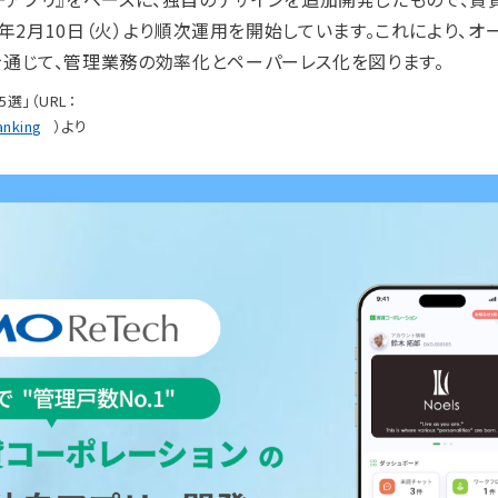
年2月10日（火）より順次運用を開始しています。これにより、オ
通じて、管理業務の効率化とペーパーレス化を図ります。
選」（URL：
anking
）より