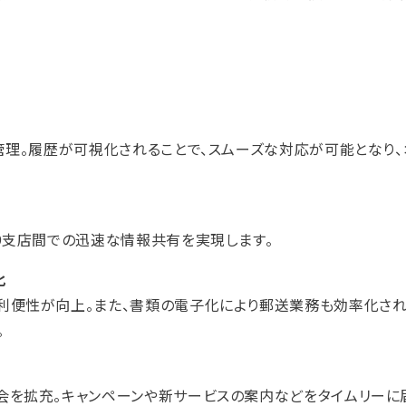
管理。履歴が可視化されることで、スムーズな対応が可能となり
9支店間での迅速な情報共有を実現します。
化
便性が向上。また、書類の電子化により郵送業務も効率化され
。
を拡充。キャンペーンや新サービスの案内などをタイムリーに