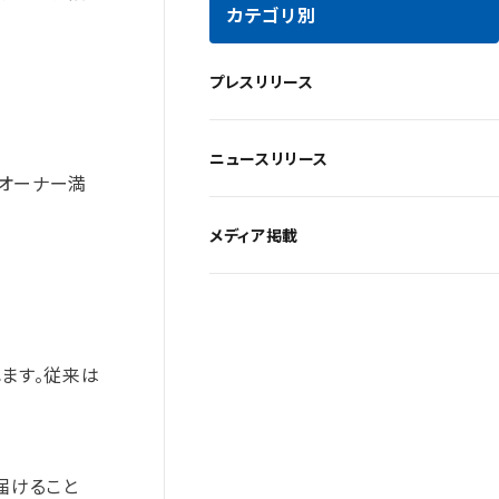
カテゴリ別
プレスリリース
ニュースリリース
、オーナー満
メディア掲載
ます。従来は
届けること