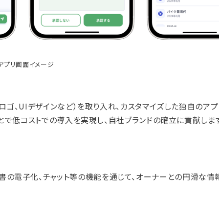
アプリ画面イメージ
（ロゴ、UIデザインなど）を取り入れ、カスタマイズした独自のア
うことで低コストでの導入を実現し、自社ブランドの確立に貢献しま
の電子化、チャット等の機能を通じて、オーナーとの円滑な情