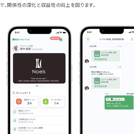
で、関係性の深化と収益性の向上を図ります。