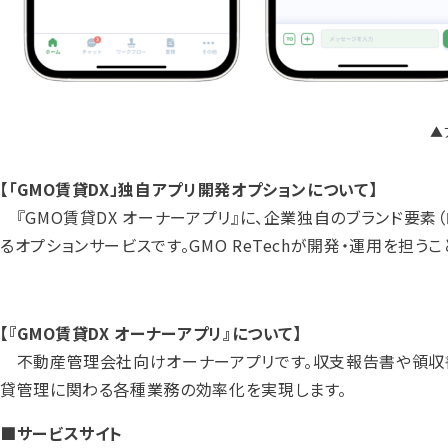
▲
【「GMO賃貸DX」独自アプリ開発オプションについて】
『GMO賃貸DX オーナーアプリ』に、企業独自のブランド要素
るオプションサービスです。GMO ReTechが開発・運用を担
【『GMO賃貸DX オーナーアプリ』について】
不動産管理会社向けオーナーアプリです。収支報告書や領収書
貸管理に関わる各種業務の効率化を実現します。
■サービスサイト