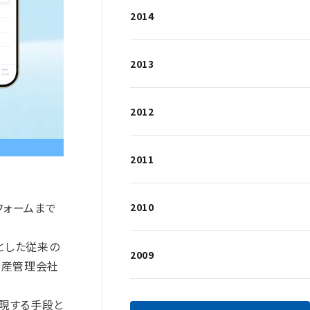
2014
2013
2012
2011
フォームまで
2010
とした従来の
2009
動産管理会社
現する手段と