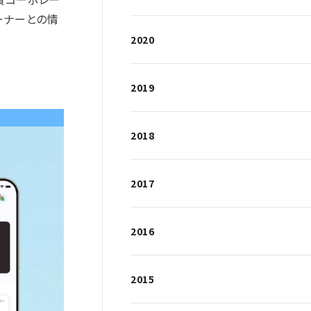
ーナーとの情
2020
2019
2018
2017
2016
2015