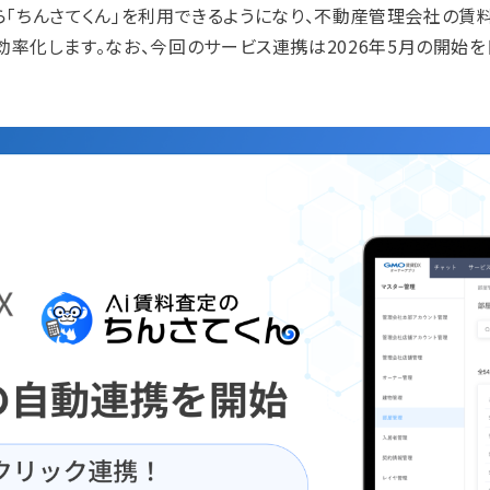
ら「ちんさてくん」を利用できるようになり、不動産管理会社の賃
率化します。なお、今回のサービス連携は2026年5月の開始を