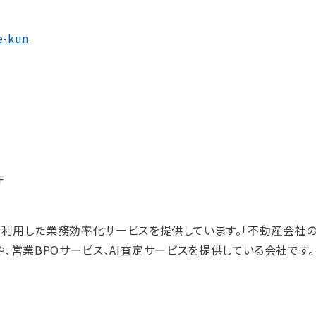
e-kun
F
利用した業務効率化サービスを提供しています。「不動産会社
、営業BPOサービス、AI査定サービスを提供している会社です。