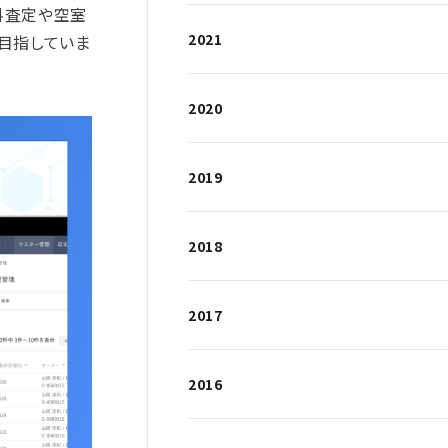
料査定や空室
2021
目指していま
2020
2019
2018
2017
2016