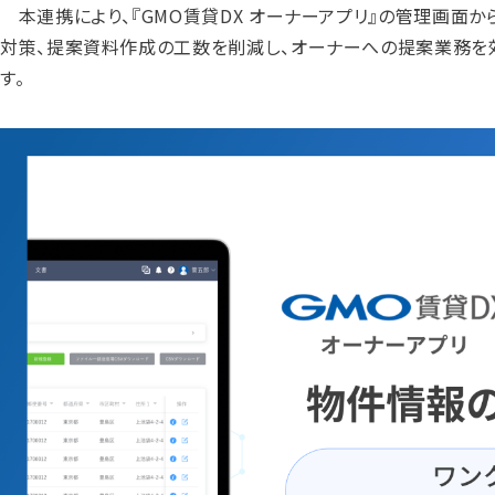
本連携により、『GMO賃貸DX オーナーアプリ』の管理画面か
対策、提案資料作成の工数を削減し、オーナーへの提案業務を効
す。