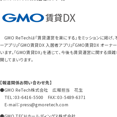
GMO ReTechは「賃貸運営を楽にする」をミッションに掲げ、
ーアプリ』『GMO賃貸DX 入居者アプリ』『GMO賃貸DX オ
います。「GMO賃貸DX」を通じて、今後も賃貸運営に関する
開してまいります。
【報道関係お問い合わせ先】
●GMO ReTech株式会社 広報担当 花生
TEL：03-6416-5500 FAX：03-5489-6371
E-mail：press@gmoretech.com
●GMO TECHホールディングス株式会社