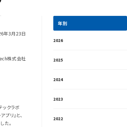
年別
26年3月23日
2026
Tech株式会社
2025
2024
2023
テックラボ
アプリ』と、
2022
した。