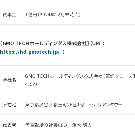
資本金
1億円（2024年12月末時点）
【GMO TECHホールディングス株式会社】（URL：
https://hd.gmotech.jp/
）
GMO TECHホールディングス株式会社（東証グロース
会社名
415A）
所在地
東京都渋谷区桜丘町26番1号 セルリアンタワー
代表者
代表取締役社長CEO 鈴木 明人