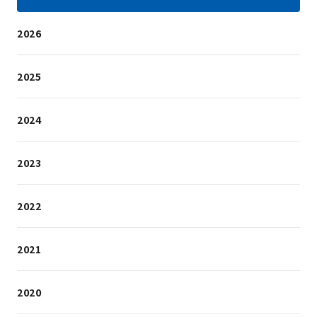
2026
2025
2024
2023
2022
2021
2020