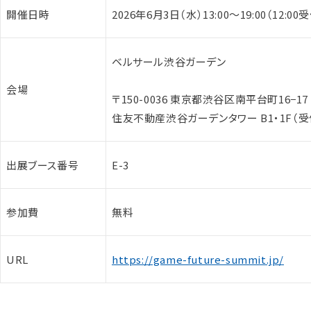
開催日時
2026年6月3日（水）13:00～19:00（12:0
ベルサール渋谷ガーデン
会場
〒150-0036 東京都渋谷区南平台町16−17
住友不動産渋谷ガーデンタワー B1・1F（受
出展ブース番号
E-3
参加費
無料
URL
https://game-future-summit.jp/