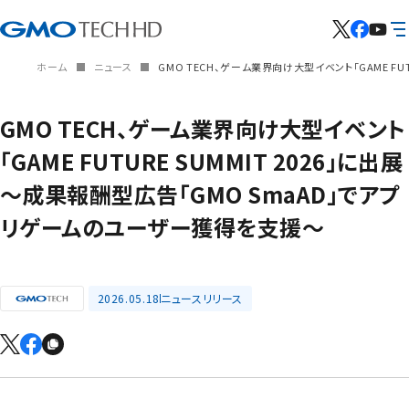
ホーム
ニュース
GMO TECH、ゲーム業界向け大型イベント「GAME FU
GMO TECH、ゲーム業界向け大型イベント
「GAME FUTURE SUMMIT 2026」に出展
～成果報酬型広告「GMO SmaAD」でアプ
リゲームのユーザー獲得を支援～
2026.05.18
ニュースリリース