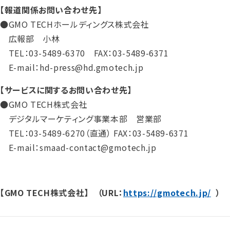
【報道関係お問い合わせ先】
●GMO TECHホールディングス株式会社
広報部 小林
TEL：03-5489-6370 FAX：03-5489-6371
E-mail：hd-press@hd.gmotech.jp
【サービスに関するお問い合わせ先】
●GMO TECH株式会社
デジタルマーケティング事業本部 営業部
TEL：03-5489-6270（直通） FAX：03-5489-6371
E-mail：smaad-contact@gmotech.jp
【GMO TECH株式会社】 （URL：
https://gmotech.jp/
）