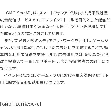
「GMO SmaAD」は、スマートフォンアプリ向けの成果報酬型
広告配信サービスです。アプリインストールを目的とした配信だ
けでなく、継続利用や課金など、広告主ごとの重要指標に応じ
た成果地点の設計に対応しています。
また、業界最大級のメディアネットワークを活用し、ゲームジ
ャンルや利用者属性に合わせた広告配信を実施することで、効
率的な利用者獲得を支援します。広告運用では、配信設計から
改善提案まで一貫してサポートし、広告投資対効果の向上につ
なげます。
イベント会場では、ゲームアプリにおける集客課題や広告運
用に関する個別相談も受け付けます。
【GMO TECHについて】