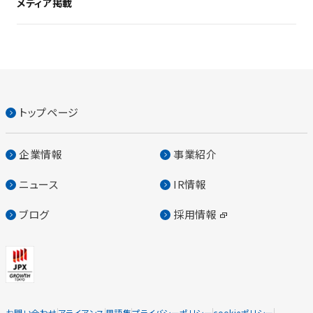
メディア掲載
トップページ
企業情報
事業紹介
ニュース
IR情報
ブログ
採用情報
お問い合わせ
アライアンス
用語集
プライバシーポリシー
cookieポリシー