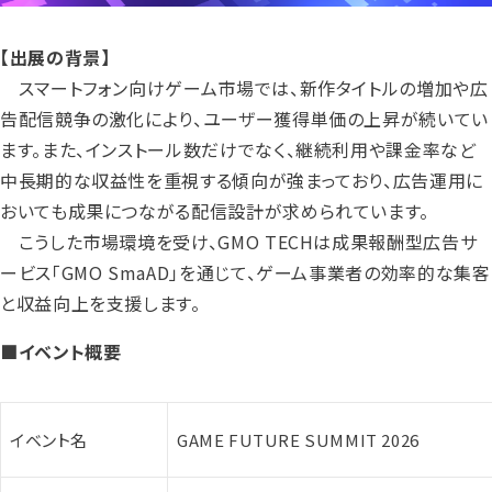
【出展の背景】
スマートフォン向けゲーム市場では、新作タイトルの増加や広
告配信競争の激化により、ユーザー獲得単価の上昇が続いてい
ます。また、インストール数だけでなく、継続利用や課金率など
中長期的な収益性を重視する傾向が強まっており、広告運用に
おいても成果につながる配信設計が求められています。
こうした市場環境を受け、GMO TECHは成果報酬型広告サ
ービス「GMO SmaAD」を通じて、ゲーム事業者の効率的な集客
と収益向上を支援します。
■イベント概要
イベント名
GAME FUTURE SUMMIT 2026