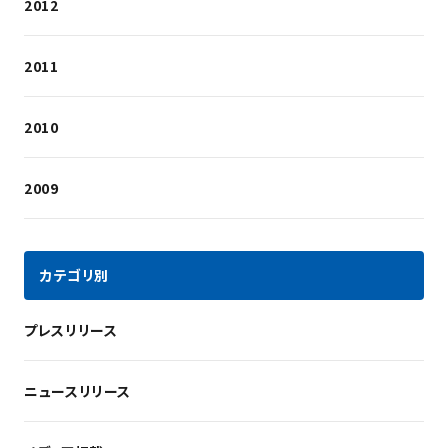
2012
2011
2010
2009
カテゴリ別
プレスリリース
ニュースリリース