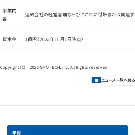
事業内
連結会社の経営管理ならびにこれに付帯または関連す
容
資本金
1億円（2025年10月1日時点）
Copyright (C) 2026 GMO TECH, Inc. All Rights reserved.
ニュース一覧へ戻る
年別