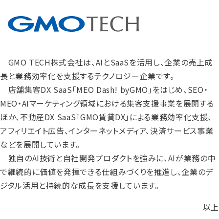
GMO TECH株式会社は、AIとSaaSを活用し、企業の売上成
長と業務効率化を支援するテクノロジー企業です。
店舗集客DX SaaS「MEO Dash! byGMO」をはじめ、SEO・
MEO・AIマーケティング領域における集客支援事業を展開する
ほか、不動産DX SaaS「GMO賃貸DX」による業務効率化支援、
アフィリエイト広告、インターネットメディア、決済サービス事業
などを展開しています。
独自のAI技術と自社開発プロダクトを強みに、AIが業務の中
で継続的に価値を発揮できる仕組みづくりを推進し、企業のデ
ジタル活用と持続的な成長を支援しています。
以上