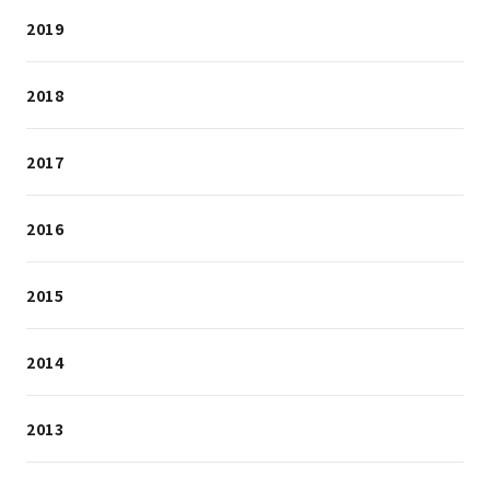
2019
2018
2017
2016
2015
2014
2013