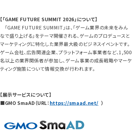
【「GAME FUTURE SUMMIT 2026」について】
「GAME FUTURE SUMMIT」は、「ゲーム業界の未来をみん
なで盛り上げる」をテーマ開催される、ゲームのプロデュースと
マーケティングに特化した業界最大級のビジネスイベントです。
ゲーム会社、広告関連企業、プラットフォーム事業者など、1,500
名以上の業界関係者が参加し、ゲーム事業の成長戦略やマーケ
ティング施策について情報交換が行われます。
【展示サービスについて】
■GMO SmaAD（URL：
https://smaad.net/
）