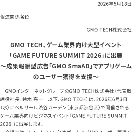
2026年5月18日
報道関係各位
GMO TECH株式会社
GMO TECH、ゲーム業界向け大型イベント
「GAME FUTURE SUMMIT 2026」に出展
～成果報酬型広告「GMO SmaAD」でアプリゲーム
のユーザー獲得を支援～
GMOインターネットグループのGMO TECH株式会社（代表取
締役社長：鈴木 亮一 以下、GMO TECH）は、2026年6月3日
（水）にベルサール渋谷ガーデン（東京都渋谷区）で開催される
ゲーム業界向けビジネスイベント「GAME FUTURE SUMMIT
2026」に出展します。