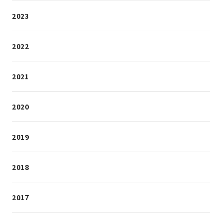
2023
2022
2021
2020
2019
2018
2017