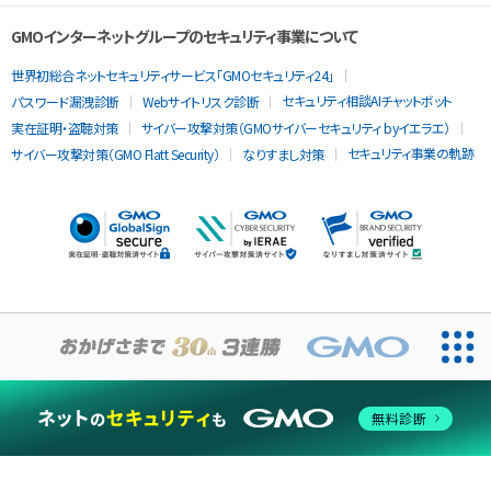
GMOインターネットグループのセキュリティ事業について
世界初総合ネットセキュリティサービス「GMOセキュリティ24」
セキュリティ相談AIチャットボット
パスワード漏洩診断
Webサイトリスク診断
実在証明・盗聴対策
サイバー攻撃対策（GMOサイバーセキュリティ byイエラエ）
セキュリティ事業の軌跡
サイバー攻撃対策（GMO Flatt Security）
なりすまし対策
無料診断