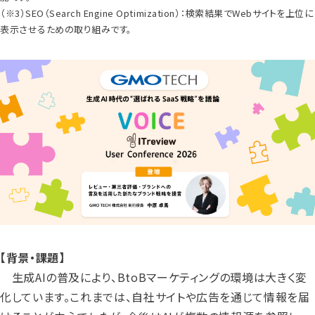
（※3）SEO（Search Engine Optimization）：検索結果でWebサイトを上位に
表示させるための取り組みです。
【背景・課題】
生成AIの普及により、BtoBマーケティングの環境は大きく変
化しています。これまでは、自社サイトや広告を通じて情報を届