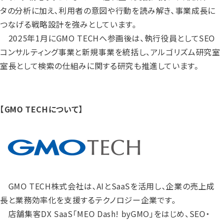
タの分析に加え、利用者の意図や行動を読み解き、事業成長に
つなげる戦略設計を強みとしています。
2025年1月にGMO TECHへ参画後は、執行役員としてSEO
コンサルティング事業と新規事業を統括し、アルゴリズム研究室
室長として検索の仕組みに関する研究も推進しています。
【GMO TECHについて】
GMO TECH株式会社は、AIとSaaSを活用し、企業の売上成
長と業務効率化を支援するテクノロジー企業です。
店舗集客DX SaaS「MEO Dash! byGMO」をはじめ、SEO・