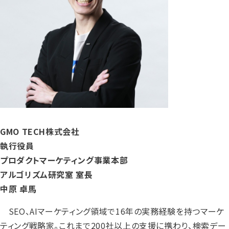
GMO TECH株式会社
執行役員
プロダクトマーケティング事業本部
アルゴリズム研究室 室長
中原 卓馬
SEO、AIマーケティング領域で16年の実務経験を持つマーケ
ティング戦略家。これまで200社以上の支援に携わり、検索デー