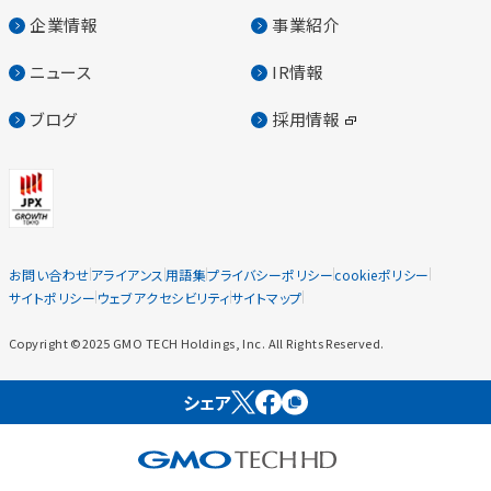
企業情報
事業紹介
ニュース
IR情報
ブログ
採用情報
お問い合わせ
アライアンス
用語集
プライバシーポリシー
cookieポリシー
サイトポリシー
ウェブアクセシビリティ
サイトマップ
Copyright ©2025 GMO TECH Holdings, Inc. All Rights Reserved.
シェア