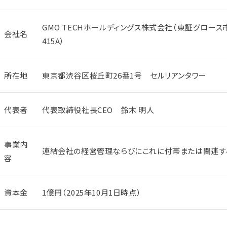
GMO TECHホールディングス株式会社（東証グロース
会社名
415A）
所在地
東京都渋谷区桜丘町26番1号 セルリアンタワー
代表者
代表取締役社長CEO 鈴木 明人
事業内
連結会社の経営管理ならびにこれに付帯または関連す
容
資本金
1億円（2025年10月1日時点）