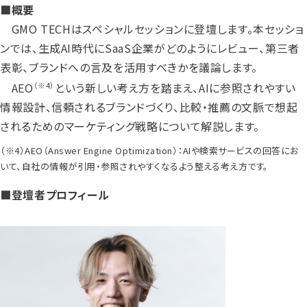
■概要
GMO TECHはスペシャルセッションに登壇します。本セッショ
ンでは、生成AI時代にSaaS企業がどのようにレビュー、第三者
表彰、ブランドへの言及を活用すべきかを議論します。
AEO
という新しい考え方を踏まえ、AIに参照されやすい
（※4）
情報設計、信頼されるブランドづくり、比較・推薦の文脈で想起
されるためのマーケティング戦略について解説します。
（※4）AEO（Answer Engine Optimization）：AIや検索サービスの回答にお
いて、自社の情報が引用・参照されやすくなるよう整える考え方です。
■登壇者プロフィール