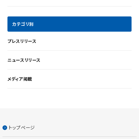
カテゴリ別
プレスリリース
ニュースリリース
メディア掲載
トップページ