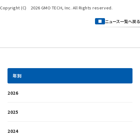
Copyright (C) 2026 GMO TECH, Inc. All Rights reserved.
ニュース一覧へ戻る
年別
2026
2025
2024