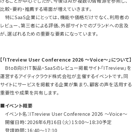
けることが中心でしたが、今後はAIが複数の情報源を参照し、
比較・要約・推薦する場面が増えていきます。
特にSaaS企業にとっては、機能や価格だけでなく、利用者の
レビュー、第三者による評価、外部サイトでのブランドへの言及
が、選ばれるための重要な要素になっています。
【「ITreview User Conference 2026 ～Voice～」について】
BtoB向けIT製品・SaaSのレビュー掲載サイト「ITreview」を
運営するアイティクラウド株式会社が主催するイベントです。同
サイトにサービスを掲載する企業が集まり、顧客の声を活用する
重要性や成果を共有します。
■イベント概要
イベント名：ITreview User Conference 2026 ～Voice～
開催日時：2026年6月16日（火）15:00～18:30予定
登壇時間：16:40～17:10