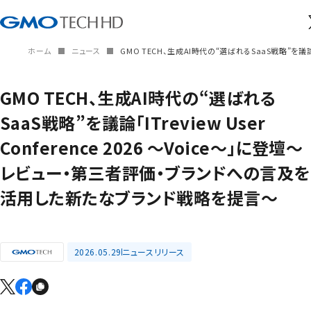
ホーム
ニュース
GMO TECH、生成AI時代の“選ばれるSaaS戦略”を議論
GMO TECH、生成AI時代の“選ばれる
SaaS戦略”を議論「ITreview User
Conference 2026 ～Voice～」に登壇～
レビュー・第三者評価・ブランドへの言及を
活用した新たなブランド戦略を提言～
2026.05.29
ニュースリリース