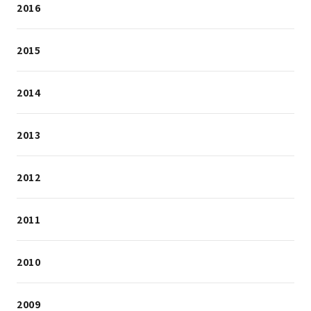
2016
2015
2014
2013
2012
2011
2010
2009