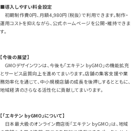
■導入しやすい料金設定
初期制作費0円、月額4,980円（税抜）で利用できます。制作・
運用コストを抑えながら、公式ホームページを公開・維持できま
す。
【今後の展望】
GMOデザインワンは、今後も「エキテン byGMO」の機能拡充
とサービス品質向上を進めてまいります。店舗の集客支援や業
務効率化を通じて、中小規模店舗の成長を後押しするとともに、
地域経済のさらなる活性化に貢献してまいります。
【「エキテン byGMO」について】
日本最大級のオンライン商店街「エキテン byGMO」は、地域