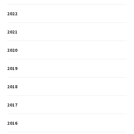
2022
2021
2020
2019
2018
2017
2016