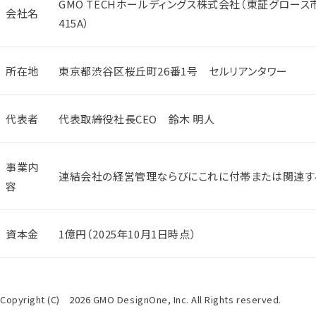
GMO TECHホールディングス株式会社（東証グロース
会社名
415A）
所在地
東京都渋谷区桜丘町26番1号 セルリアンタワー
代表者
代表取締役社長CEO 鈴木 明人
事業内
連結会社の経営管理ならびにこれに付帯または関連す
容
資本金
1億円（2025年10月1日時点）
Copyright (C) 2026 GMO DesignOne, Inc. All Rights reserved.