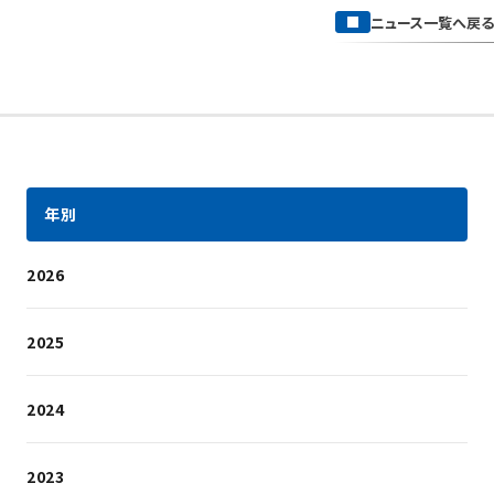
ニュース一覧へ戻る
年別
2026
2025
2024
2023