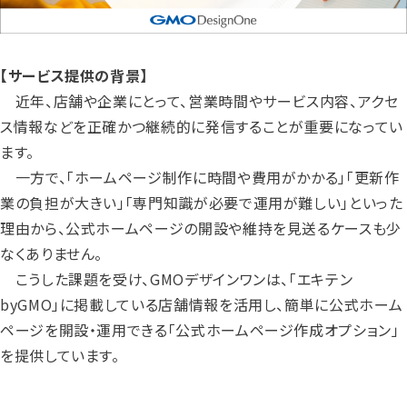
【サービス提供の背景】
近年、店舗や企業にとって、営業時間やサービス内容、アクセ
ス情報などを正確かつ継続的に発信することが重要になってい
ます。
一方で、「ホームページ制作に時間や費用がかかる」「更新作
業の負担が大きい」「専門知識が必要で運用が難しい」といった
理由から、公式ホームページの開設や維持を見送るケースも少
なくありません。
こうした課題を受け、GMOデザインワンは、「エキテン
byGMO」に掲載している店舗情報を活用し、簡単に公式ホーム
ページを開設・運用できる「公式ホームページ作成オプション」
を提供しています。