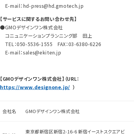
E-mail：hd-press@hd.gmotech.jp
【サービスに関するお問い合わせ先】
●GMOデザインワン株式会社
コニュニケーションプランニング部 田上
TEL：050-5536-1555 FAX：03-6380-6226
E-mail：sales@ekiten.jp
【GMOデザインワン株式会社】（URL：
https://www.designone.jp/
）
会社名
GMOデザインワン株式会社
東京都新宿区新宿2-16-6 新宿イーストスクエアビ