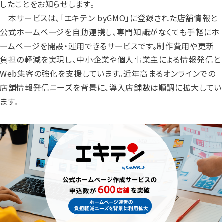
したことをお知らせします。
本サービスは、「エキテン byGMO」に登録された店舗情報と
公式ホームページを自動連携し、専門知識がなくても手軽にホ
ームページを開設・運用できるサービスです。制作費用や更新
負担の軽減を実現し、中小企業や個人事業主による情報発信と
Web集客の強化を支援しています。近年高まるオンラインでの
店舗情報発信ニーズを背景に、導入店舗数は順調に拡大してい
ます。