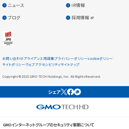
ニュース
IR情報
ブログ
採用情報
お問い合わせ
アライアンス
用語集
プライバシーポリシー
cookieポリシー
サイトポリシー
ウェブアクセシビリティ
サイトマップ
Copyright ©2025 GMO TECH Holdings, Inc. All Rights Reserved.
シェア
GMOインターネットグループのセキュリティ事業について