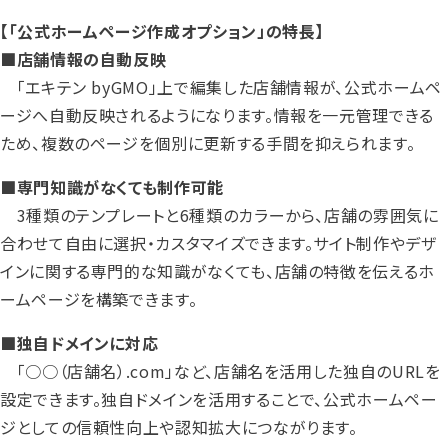
【「公式ホームページ作成オプション」の特長】
■店舗情報の自動反映
「エキテン byGMO」上で編集した店舗情報が、公式ホームペ
ージへ自動反映されるようになります。情報を一元管理できる
ため、複数のページを個別に更新する手間を抑えられます。
■専門知識がなくても制作可能
3種類のテンプレートと6種類のカラーから、店舗の雰囲気に
合わせて自由に選択・カスタマイズできます。サイト制作やデザ
インに関する専門的な知識がなくても、店舗の特徴を伝えるホ
ームページを構築できます。
■独自ドメインに対応
「○○（店舗名）.com」など、店舗名を活用した独自のURLを
設定できます。独自ドメインを活用することで、公式ホームペー
ジとしての信頼性向上や認知拡大につながります。