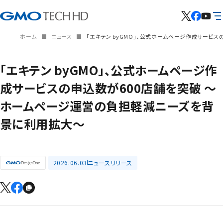
ホーム
ニュース
「エキテン byGMO」、公式ホームページ作成サービ
「エキテン byGMO」、公式ホームページ作
成サービスの申込数が600店舗を突破 ～
ホームページ運営の負担軽減ニーズを背
景に利用拡大～
2026.06.03
ニュースリリース