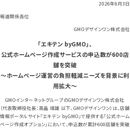
2026年6月3日
報道関係各位
GMOデザインワン株式会社
「エキテン byGMO」、
公式ホームページ作成サービスの申込数が600店
舗を突破
～ホームページ運営の負担軽減ニーズを背景に利
用拡大～
GMOインターネットグループのGMOデザインワン株式会社
（代表取締役社長：高畠 靖雄 以下、GMOデザインワン）は、店舗
情報ポータルサイト「エキテン byGMO」で提供する「公式ホーム
ページ作成オプション」において、申込数が累計600店舗を突破