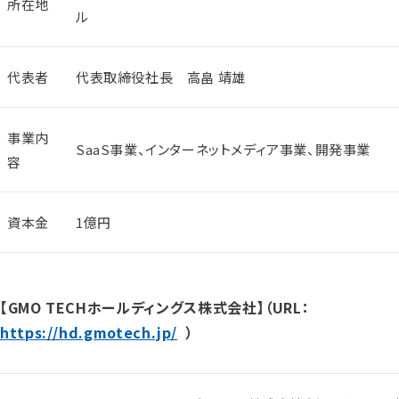
所在地
ル
代表者
代表取締役社長 高畠 靖雄
事業内
SaaS事業、インターネットメディア事業、開発事業
容
資本金
1億円
【GMO TECHホールディングス株式会社】（URL：
https://hd.gmotech.jp/
）