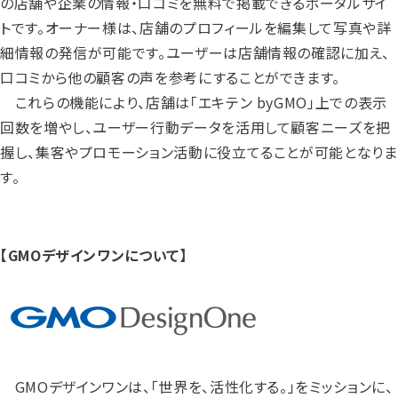
の店舗や企業の情報・口コミを無料で掲載できるポータルサイ
トです。オーナー様は、店舗のプロフィールを編集して写真や詳
細情報の発信が可能です。ユーザーは店舗情報の確認に加え、
口コミから他の顧客の声を参考にすることができます。
これらの機能により、店舗は「エキテン byGMO」上での表示
回数を増やし、ユーザー行動データを活用して顧客ニーズを把
握し、集客やプロモーション活動に役立てることが可能となりま
す。
【GMOデザインワンについて】
GMOデザインワンは、「世界を、活性化する。」をミッションに、