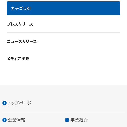
カテゴリ別
プレスリリース
ニュースリリース
メディア掲載
トップページ
企業情報
事業紹介