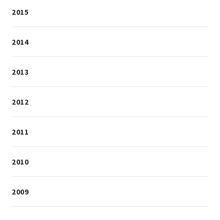
2015
2014
2013
2012
2011
2010
2009