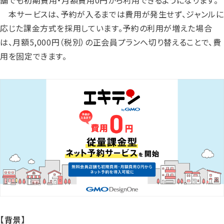
舗でも初期費用・月額費用0円から利用できるようになります。
本サービスは、予約が入るまでは費用が発生せず、ジャンルに
応じた課金方式を採用しています。予約の利用が増えた場合
は、月額5,000円（税別）の正会員プランへ切り替えることで、費
用を固定できます。
【背景】