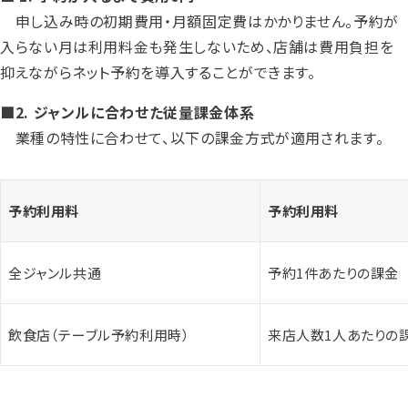
申し込み時の初期費用・月額固定費はかかりません。予約が
入らない月は利用料金も発生しないため、店舗は費用負担を
抑えながらネット予約を導入することができます。
■2. ジャンルに合わせた従量課金体系
業種の特性に合わせて、以下の課金方式が適用されます。
予約利用料
予約利用料
全ジャンル共通
予約1件あたりの課金
飲食店（テーブル予約利用時）
来店人数1人あた