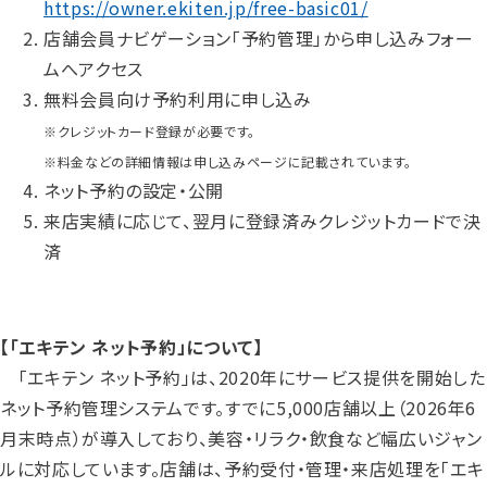
https://owner.ekiten.jp/free-basic01/
店舗会員ナビゲーション「予約管理」から申し込みフォー
ムへアクセス
無料会員向け予約利用に申し込み
※クレジットカード登録が必要です。
※料金などの詳細情報は申し込みページに記載されています。
ネット予約の設定・公開
来店実績に応じて、翌月に登録済みクレジットカードで決
済
【「エキテン ネット予約」について】
「エキテン ネット予約」は、2020年にサービス提供を開始した
ネット予約管理システムです。すでに5,000店舗以上（2026年6
月末時点）が導入しており、美容・リラク・飲食など幅広いジャン
ルに対応しています。店舗は、予約受付・管理・来店処理を「エキ