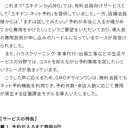
これまで「エキテン byGMO」では、有料会員向けサービスと
して「エキテン ネット予約」を提供していました。一方、店舗会員
様からは、「まずは試してみたい」「予約が本当に入るか確かめ
てから費用をかけたい」というご要望をいただいており、導入前
の費用負担が申し込みのハードルになっているケースが見受け
られました。
また、ハウスクリーニング・家事代行・出張工事などの生活サ
ービスの分野では、コストを抑えながら予約集客を試したいと
いうニーズが高まっています。
こうした声に応えるため、GMOデザインワンは、無料会員でも
ネット予約機能を利用でき、予約件数・来店人数に応じて費用
が発生する従量課金モデルを導入いたしました。
【サービスの特長】
■ 1. 予約が入るまで費用0円