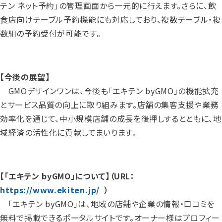
テン ネット予約」の管理画面から一元的に行えます。さらに、飲
食店向けテーブル予約機能にも対応しており、複数テーブル・複
数組の予約受付が可能です。
【今後の展望】
GMOデザインワンは、今後も「エキテン byGMO」の機能拡充
とサービス品質の向上に取り組みます。店舗の集客支援や業務
効率化を通じて、中小規模店舗の成長を後押しするとともに、地
域経済の活性化に貢献してまいります。
【「エキテン byGMO」について】（URL：
https://www.ekiten.jp/
）
「エキテン byGMO」は、地域の店舗や企業の情報・口コミを
無料で掲載できるポータルサイトです。オーナー様はプロフィー