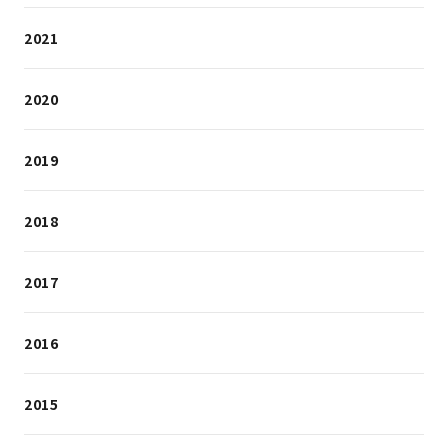
2021
2020
2019
2018
2017
2016
2015