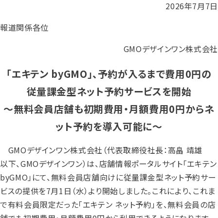
2026年7月7日
報道関係各位
GMOデザインワン株式会社
「エキテン byGMO」、予約が入るまで費用0円の
従量課金型ネット予約サービスを開始
～無料会員店舗も初期費用・月額費用0円からネ
ット予約を導入可能に～
GMOデザインワン株式会社（代表取締役社長：高畠 靖雄
以下、GMOデザインワン）は、店舗情報ポータルサイト「エキテン
byGMO」にて、無料会員店舗向けに従量課金型ネット予約サー
ビスの提供を7月1日（水）より開始しました。これにより、これま
で有料会員限定だった「エキテン ネット予約」を、無料会員の店