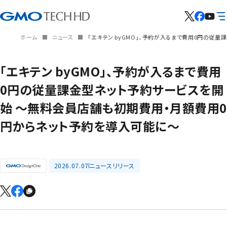
ホーム
ニュース
「エキテン byGMO」、予約が入るまで費用0円の従
「エキテン byGMO」、予約が入るまで費用
0円の従量課金型ネット予約サービスを開
始 ～無料会員店舗も初期費用・月額費用0
円からネット予約を導入可能に～
2026.07.07
ニュースリリース