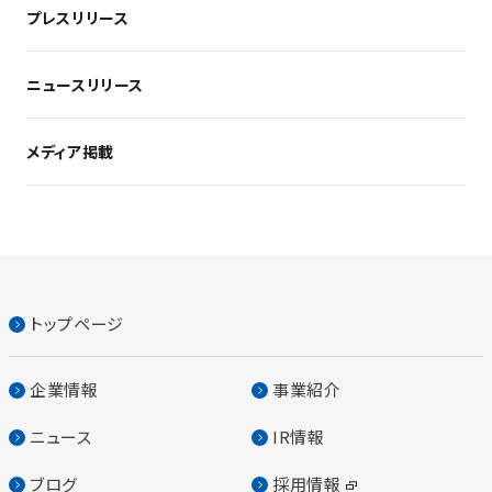
プレスリリース
ニュースリリース
メディア掲載
トップページ
企業情報
事業紹介
ニュース
IR情報
ブログ
採用情報