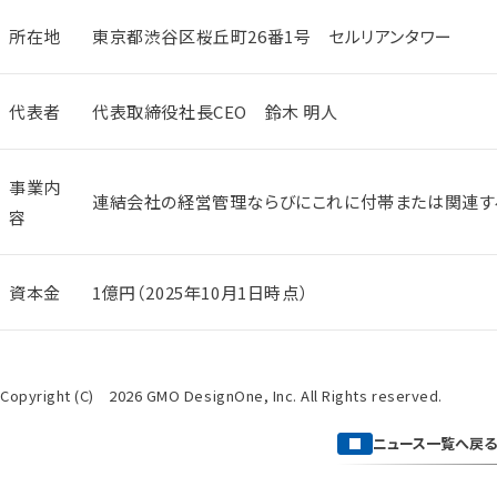
所在地
東京都渋谷区桜丘町26番1号 セルリアンタワー
代表者
代表取締役社長CEO 鈴木 明人
事業内
連結会社の経営管理ならびにこれに付帯または関連す
容
資本金
1億円（2025年10月1日時点）
Copyright (C) 2026 GMO DesignOne, Inc. All Rights reserved.
ニュース一覧へ戻る