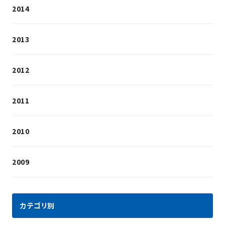
2014
2013
2012
2011
2010
2009
カテゴリ別