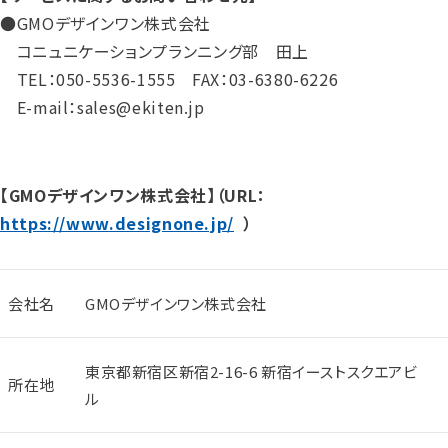
●GMOデザインワン株式会社
コニュニケーションプランニング部 田上
TEL：050-5536-1555 FAX：03-6380-6226
E-mail：sales@ekiten.jp
【GMOデザインワン株式会社】（URL：
https://www.designone.jp/
）
会社名
GMOデザインワン株式会社
東京都新宿区新宿2-16-6 新宿イーストスクエアビ
所在地
ル