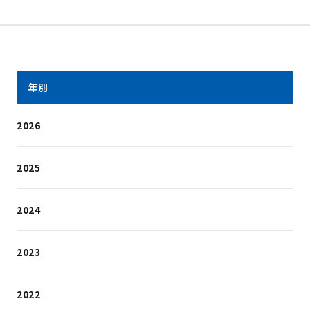
年別
2026
2025
2024
2023
2022