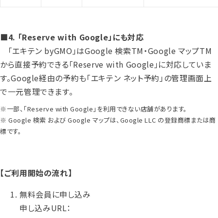
■4. 「Reserve with Google」にも対応
「エキテン byGMO」はGoogle 検索TM・Google マップTM
から直接予約できる「Reserve with Google」に対応していま
す。Google経由の予約も「エキテン ネット予約」の管理画面上
で一元管理できます。
※一部、「Reserve with Google」を利用できない店舗があります。
※ Google 検索 および Google マップは、Google LLC の登録商標または商
標です。
【ご利用開始の流れ】
無料会員に申し込み
申し込みURL：