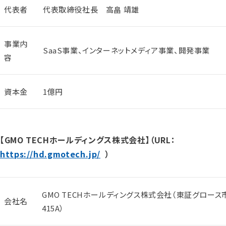
代表者
代表取締役社長 高畠 靖雄
事業内
SaaS事業、インターネットメディア事業、開発事業
容
資本金
1億円
【GMO TECHホールディングス株式会社】（URL：
https://hd.gmotech.jp/
）
GMO TECHホールディングス株式会社（東証グロース
会社名
415A）