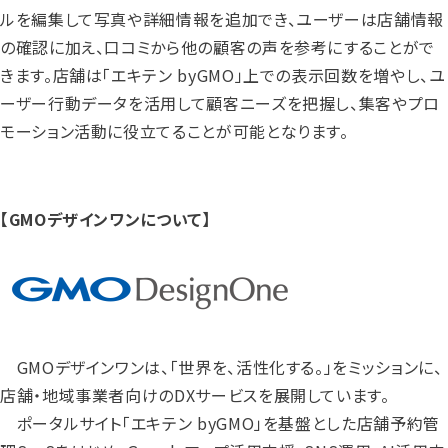
ルを編集して写真や詳細情報を追加でき、ユーザーは店舗情報
の確認に加え、口コミから他の顧客の声を参考にすることがで
きます。店舗は「エキテン byGMO」上での表示回数を増やし、ユ
ーザー行動データを活用して顧客ニーズを把握し、集客やプロ
モーション活動に役立てることが可能となります。
【GMOデザインワンについて】
GMOデザインワンは、「世界を、活性化する。」をミッションに、
店舗・地域事業者向けのDXサービスを展開しています。
ポータルサイト「エキテン byGMO」を基盤とした店舗予約管