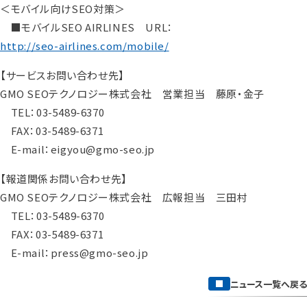
＜モバイル向けSEO対策＞
■モバイルSEO AIRLINES URL：
http://seo-airlines.com/mobile/
【サービスお問い合わせ先】
GMO SEOテクノロジー株式会社 営業担当 藤原・金子
TEL：03-5489-6370
FAX：03-5489-6371
E-mail：eigyou@gmo-seo.jp
【報道関係お問い合わせ先】
GMO SEOテクノロジー株式会社 広報担当 三田村
TEL：03-5489-6370
FAX：03-5489-6371
E-mail：press@gmo-seo.jp
ニュース一覧へ戻る