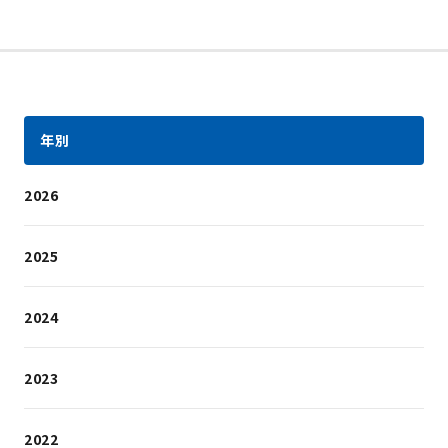
年別
2026
2025
2024
2023
2022