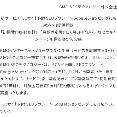
GMO SEOテクノロジー株式会社
新サービス「ECサイト向けSEOプラン ～Googleショッピングにも
対応～」提供開始
「初期費用0円（無料）」「月額固定費用1ヵ月0円（無料）」などのキャ
ンペーンも期間限定で実施
GMOインターネットグループでSEO対策サービスを展開するGMO
SEOテクノロジー株式会社（代表取締役社長：鈴木 明人 以下、
GMO SEOテクノロジー）は、「ECサイト向けSEOプラン ～
Googleショッピングにも対応～」を11月12日から開始いたします。
また同日より、サービス提供開始記念として、期間限定で「初期費用
0円（無料）」「月額固定費用1ヵ月0円（無料）」となるキャンペーンを
実施いたします。
「ECサイト向けSEOプラン ～Googleショッピングにも対応～」に
ついて