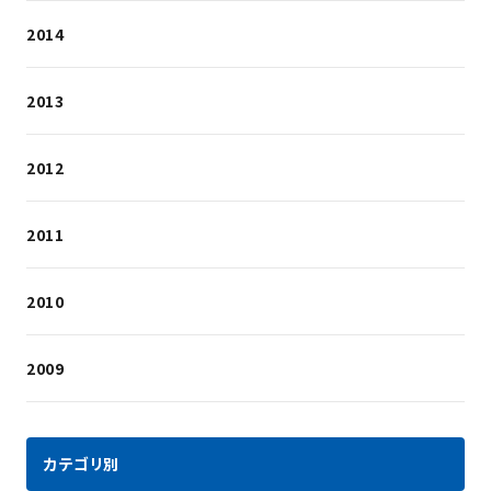
2014
2013
2012
2011
2010
2009
カテゴリ別