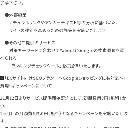
了承下さい。
●外部施策
ナチュラルリンクやアンカーテキスト等の分析に基づいた、
サイトの評価を高めるための施策を実施いたします。
●その他ご提供のサービス
対策キーワードに合わせてYahoo!とGoogleの検索順位を調
べられる
「ランキングチェックツール」をご提供いたします。
■「ECサイト向けSEOプラン ～Googleショッピングにも対応～」
費用・キャンペーンについて
11月12日よりサービス提供開始記念として、初期費用0円（無料）か
つ、
1ヵ月目の月額費用も0円（無料）となるキャンペーンを実施いたしま
す。