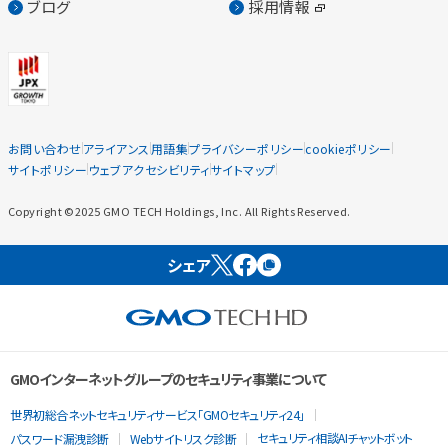
ブログ
採用情報
お問い合わせ
アライアンス
用語集
プライバシーポリシー
cookieポリシー
サイトポリシー
ウェブアクセシビリティ
サイトマップ
Copyright ©2025 GMO TECH Holdings, Inc. All Rights Reserved.
シェア
GMOインターネットグループのセキュリティ事業について
世界初総合ネットセキュリティサービス「GMOセキュリティ24」
セキュリティ相談AIチャットボット
パスワード漏洩診断
Webサイトリスク診断