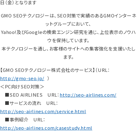
日（金）となります
GMO SEOテクノロジーは、SEO対策で実績のあるGMOインターネ
ットグループにおいて、
Yahoo!及びGoogleの検索エンジン研究を通じ、上位表示のノウハ
ウを保持しています。
本テクノロジーを通し、お客様のサイトへの集客強化を支援いたし
ます。
【GMO SEOテクノロジー株式会社のサービス】（URL：
http://gmo-seo.jp/
）
＜PC向けSEO対策＞
■SEO AIRLINES URL：
http://seo-airlines.com/
■サービスの流れ URL：
http://seo-airlines.com/service.html
■事例紹介 URL：
http://seo-airlines.com/casestudy.html