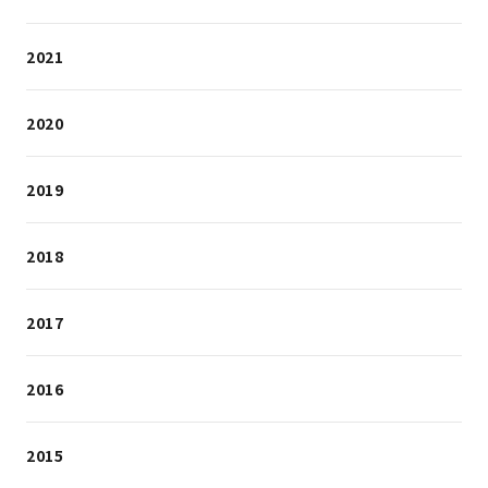
2021
2020
2019
2018
2017
2016
2015