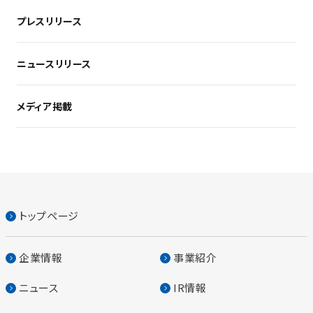
プレスリリース
ニュースリリース
メディア掲載
トップページ
企業情報
事業紹介
ニュース
IR情報