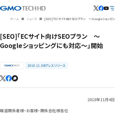
ホーム
ニュース
[SEO]「ECサイト向けSEOプラン ～Googleショッ
[SEO]「ECサイト向けSEOプラン ～
Googleショッピングにも対応～」開始
2010.11.04
プレスリリース
2010年11月4日
報道関係者様・お客様・関係会社様各位