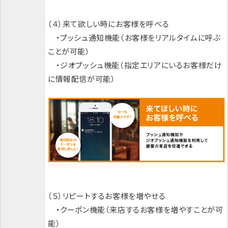
（４）来て欲しい時にお客様を呼べる
・プッシュ通知機能（お客様をリアルタイムに呼ぶ
ことが可能）
・ジオプッシュ機能（指定エリアにいるお客様だけ
に情報配信が可能）
（５）リピートするお客様を増やせる
・クーポン機能（来店するお客様を増やすことが可
能）