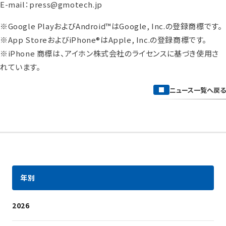
E-mail：press@gmotech.jp
※Google PlayおよびAndroid™はGoogle, Inc.の登録商標です。
※App StoreおよびiPhone®はApple, Inc.の登録商標です。
※iPhone 商標は、アイホン株式会社のライセンスに基づき使用さ
れています。
ニュース一覧へ戻る
年別
2026