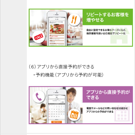
（６）アプリから直接予約ができる
・予約機能（アプリから予約が可能）