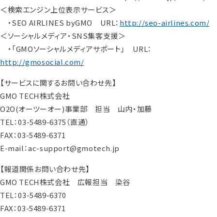
＜検索エンジン上位表示サービス＞
・SEO AIRLINES byGMO URL：
http://seo-airlines.com/
＜ソーシャルメディア・SNS集客支援＞
・「GMOソーシャルメディアサポート」 URL：
http://gmosocial.com/
【サービスに関するお問い合わせ先】
GMO TECH株式会社
O2O(オーツーオー)事業部 担当 山内・加藤
TEL：03-5489-6375（直通）
FAX：03-5489-6371
E-mail：ac-support@gmotech.jp
【報道関係お問い合わせ先】
GMO TECH株式会社 広報担当 染谷
TEL：03-5489-6370
FAX：03-5489-6371