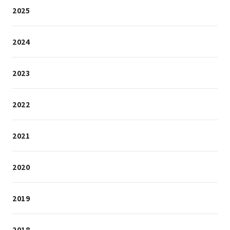
2025
2024
2023
2022
2021
2020
2019
2018