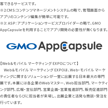
客できるサービスです。
※2:CMS:コンテンツマネージメントシステムの略で、管理画面から
アプリのコンテンツ編集が簡単に可能です。
※3：ASP：アプリケーションサービスプロバイダーの略で、GMO
AppCapsuleを利用することでアプリ開発の必要性が無くなります
【Web＆モバイル マーケティング EXPOについて】
Web＆モバイル マーケティング EXPOは、Web・モバイル マーケ
ティングに関するソリューションが一堂に出展する日本最大の専門
展です。本展には各企業のWebマスター、Web担当部門、マーケティ
ング部門、広報・宣伝部門、営業企画・営業推進部門、販売促進部門
の責任者ならびに担当者が来場し、出展企業と活発な商談・受注を
行っています。