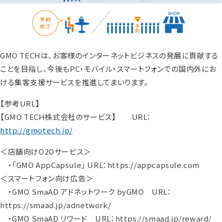
GMO TECHは、お客様のインターネットビジネスの発展に貢献する
ことを目指し、今後もPC・モバイル・スマートフォンでの国内外にお
ける集客支援サービスを推進してまいります。
【参考URL】
【GMO TECH株式会社のサービス】 URL：
http://gmotech.jp/
＜店舗向けO2Oサービス＞
・「GMO AppCapsule」 URL：https://appcapsule.com
＜スマートフォン向け広告＞
・GMO SmaAD アドネットワーク byGMO URL：
https://smaad.jp/adnetwork/
・GMO SmaAD リワード URL：https://smaad.jp/reward/