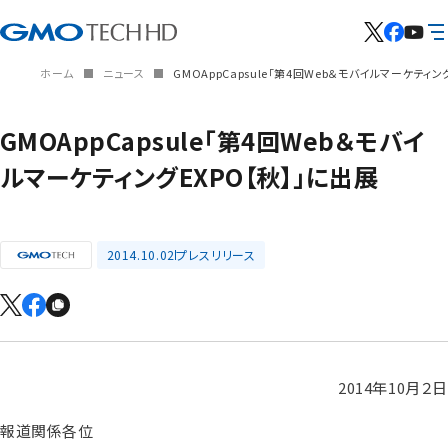
ホーム
ニュース
GMOAppCapsule「第4回Web＆モバイルマーケティン
GMOAppCapsule「第4回Web＆モバイ
ルマーケティングEXPO【秋】」に出展
2014.10.02
プレスリリース
2014年10月２日
報道関係各位