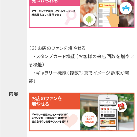
（３）お店のファンを増やせる
・スタンプカード機能（お客様の来店回数を増やせ
る機能）
・ギャラリー機能（複数写真でイメージ訴求が可
能）
内容