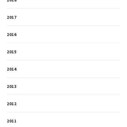
2017
2016
2015
2014
2013
2012
2011