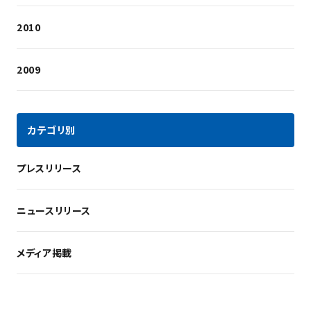
2010
2009
カテゴリ別
プレスリリース
ニュースリリース
メディア掲載