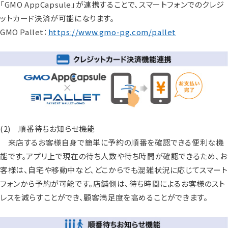
「GMO AppCapsule」が連携することで、スマートフォンでのクレジ
ットカード決済が可能になります。
GMO Pallet：
https://www.gmo-pg.com/pallet
(2) 順番待ちお知らせ機能
来店するお客様自身で簡単に予約の順番を確認できる便利な機
能です。アプリ上で現在の待ち人数や待ち時間が確認できるため、お
客様は、自宅や移動中など、どこからでも混雑状況に応じてスマート
フォンから予約が可能です。店舗側は、待ち時間によるお客様のスト
レスを減らすことができ、顧客満足度を高めることができます。