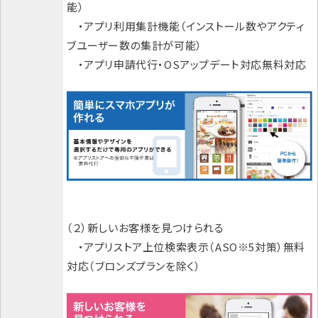
能）
・アプリ利用集計機能（インストール数やアクティ
ブユーザー数の集計が可能）
・アプリ申請代行・OSアップデート対応無料対応
（２）新しいお客様を見つけられる
・アプリストア上位検索表示（ASO※5対策）無料
対応（ブロンズプランを除く）