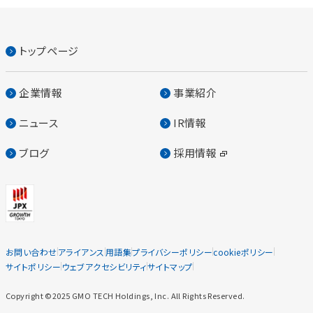
トップページ
企業情報
事業紹介
ニュース
IR情報
ブログ
採用情報
お問い合わせ
アライアンス
用語集
プライバシーポリシー
cookieポリシー
サイトポリシー
ウェブアクセシビリティ
サイトマップ
Copyright ©2025 GMO TECH Holdings, Inc. All Rights Reserved.