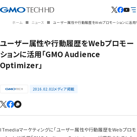
ホーム
ニュース
ユーザー属性や行動履歴をWebプロモーションに活用「GMO A
ユーザー属性や行動履歴をWebプロモー
ションに活用「GMO Audience
Optimizer」
2016.02.01
メディア掲載
ITmediaマーケティングに「ユーザー属性や行動履歴をWebプロモ