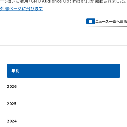
ーションに活用「GMO Audience Optimizer」」が掲載されました。
外部ページに飛びます
ニュース一覧へ戻る
年別
2026
2025
2024