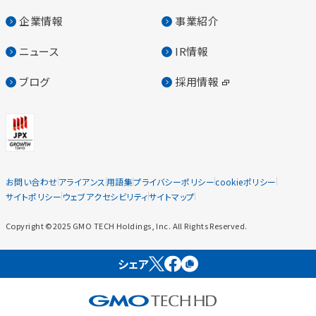
企業情報
事業紹介
ニュース
IR情報
ブログ
採用情報
お問い合わせ
アライアンス
用語集
プライバシーポリシー
cookieポリシー
サイトポリシー
ウェブアクセシビリティ
サイトマップ
Copyright ©2025 GMO TECH Holdings, Inc. All Rights Reserved.
シェア