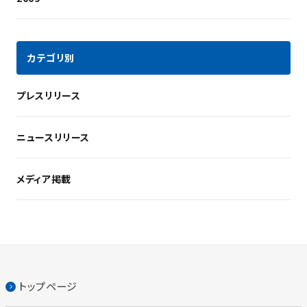
カテゴリ別
プレスリリース
ニュースリリース
メディア掲載
トップページ