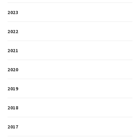
2023
2022
2021
2020
2019
2018
2017