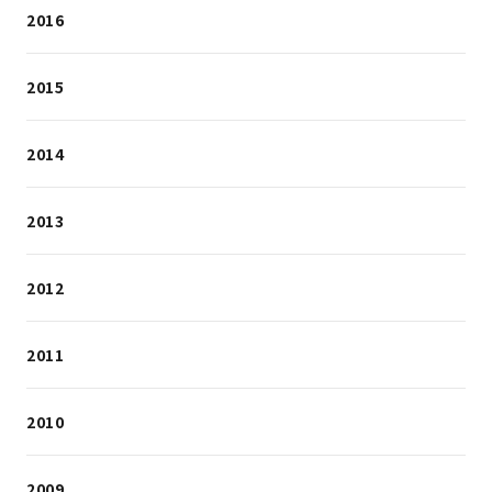
2016
2015
2014
2013
2012
2011
2010
2009