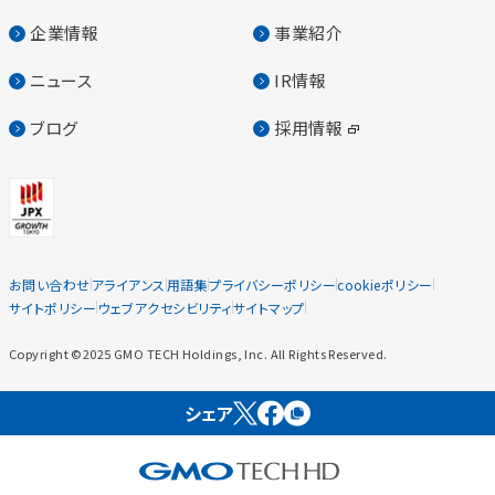
企業情報
事業紹介
ニュース
IR情報
ブログ
採用情報
お問い合わせ
アライアンス
用語集
プライバシーポリシー
cookieポリシー
サイトポリシー
ウェブアクセシビリティ
サイトマップ
Copyright ©2025 GMO TECH Holdings, Inc. All Rights Reserved.
シェア