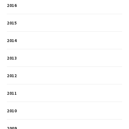
2016
2015
2014
2013
2012
2011
2010
2009