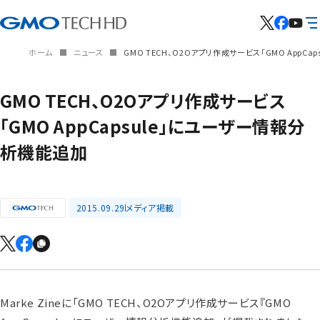
ホーム
ニュース
GMO TECH、O2Oアプリ作成サービス「GMO AppC
GMO TECH、O2Oアプリ作成サービス
「GMO AppCapsule」にユーザー情報分
析機能追加
2015.09.29
メディア掲載
Marke Zineに「GMO TECH、O2Oアプリ作成サービス『GMO