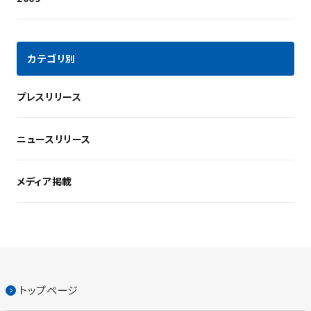
カテゴリ別
プレスリリース
ニュースリリース
メディア掲載
トップページ