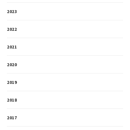
2023
2022
2021
2020
2019
2018
2017