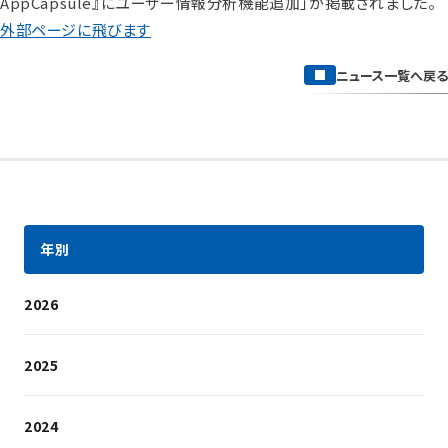
AppCapsule』にユーザー情報分析機能追加」が掲載されました。
外部ページに飛びます
ニュース一覧へ戻る
年別
2026
2025
2024