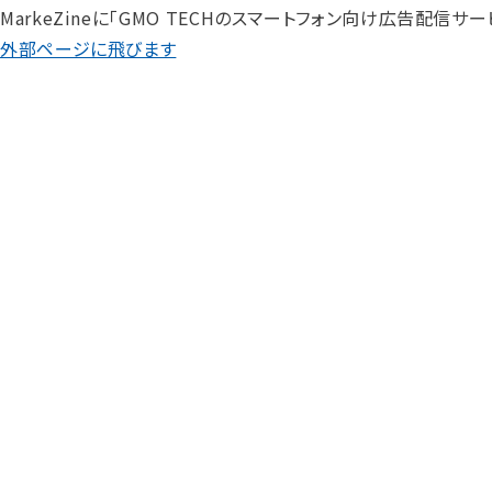
MarkeZineに「GMO TECHのスマートフォン向け広告配信
外部ページに飛びます