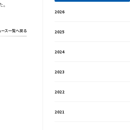
た。
2026
ュース一覧へ戻る
2025
2024
2023
2022
2021