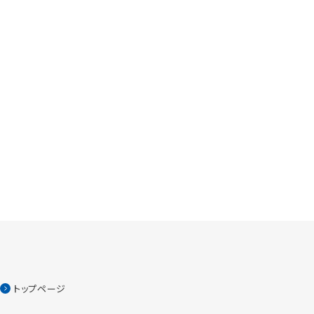
トップページ