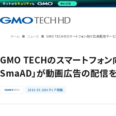
無料診断
ホーム
ニュース
GMO TECHのスマートフォン向け広告配信サービ
GMO TECHのスマートフォ
SmaAD」が動画広告の配信
2016.03.16
メディア掲載