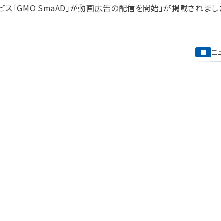
サービス「GMO SmaAD」が動画広告の配信を開始」が掲載されまし
ニ