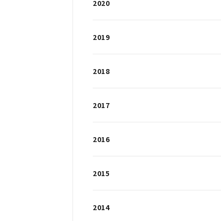
2020
2019
2018
2017
2016
2015
2014