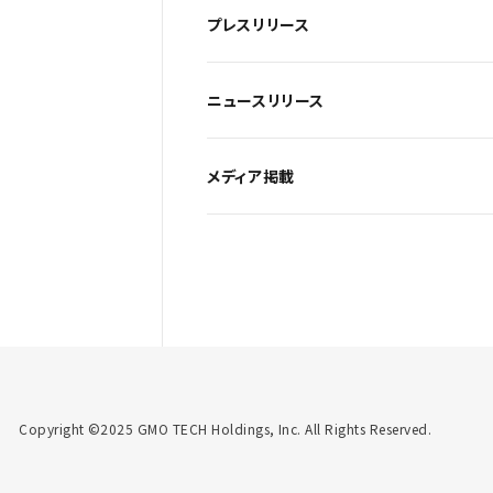
プレスリリース
ニュースリリース
メディア掲載
Copyright ©2025 GMO TECH Holdings, Inc. All Rights Reserved.