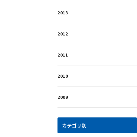
2013
2012
2011
2010
2009
カテゴリ別