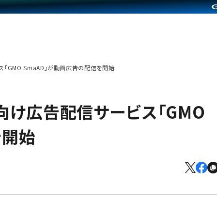
ス「GMO SmaAD」が動画広告の配信を開始
ン向け広告配信サービス「GMO
を開始