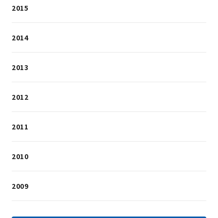
2015
2014
2013
2012
2011
2010
2009