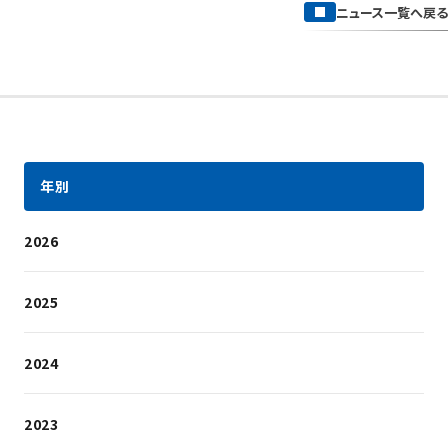
ニュース一覧へ戻る
年別
2026
2025
2024
2023