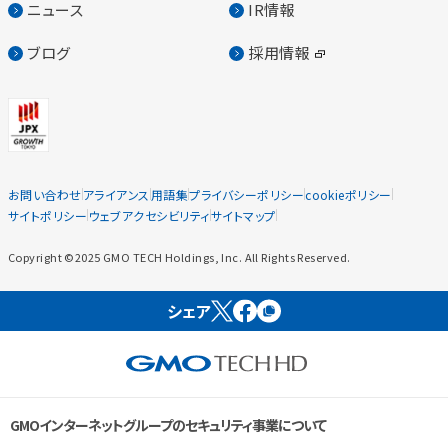
ニュース
IR情報
ブログ
採用情報
お問い合わせ
アライアンス
用語集
プライバシーポリシー
cookieポリシー
サイトポリシー
ウェブアクセシビリティ
サイトマップ
Copyright ©2025 GMO TECH Holdings, Inc. All Rights Reserved.
シェア
GMOインターネットグループのセキュリティ事業について