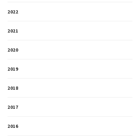
2022
2021
2020
2019
2018
2017
2016