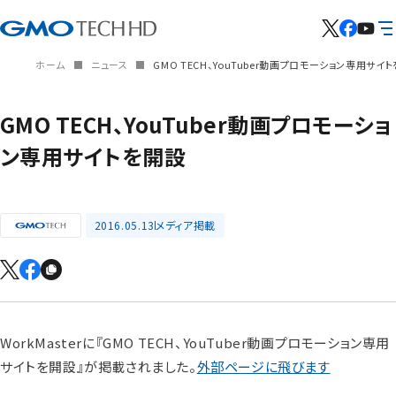
ホーム
ニュース
GMO TECH、YouTuber動画プロモーション専用サイ
GMO TECH、YouTuber動画プロモーショ
ン専用サイトを開設
2016.05.13
メディア掲載
WorkMasterに『GMO TECH、YouTuber動画プロモーション専用
サイトを開設』が掲載されました。
外部ページに飛びます