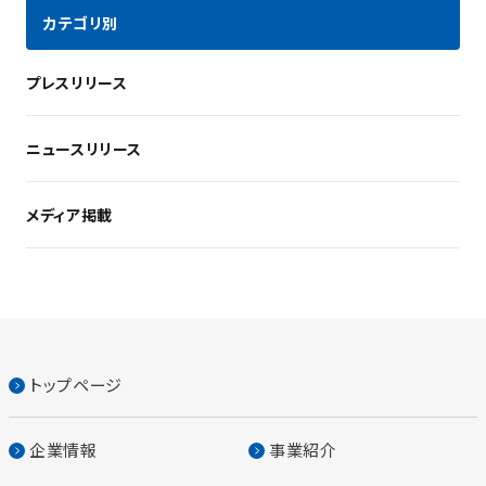
カテゴリ別
プレスリリース
ニュースリリース
メディア掲載
トップページ
企業情報
事業紹介