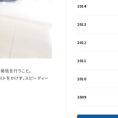
2014
2013
2012
2011
情報発信を行うこと。
ストをかけず、スピーディー
2010
2009