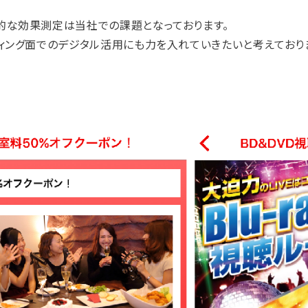
的な効果測定は当社での課題となっております。
ィング面でのデジタル活用にも力を入れていきたいと考えており