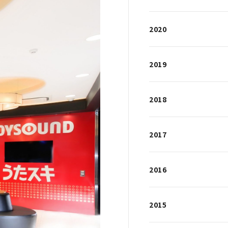
2020
2019
2018
2017
2016
2015