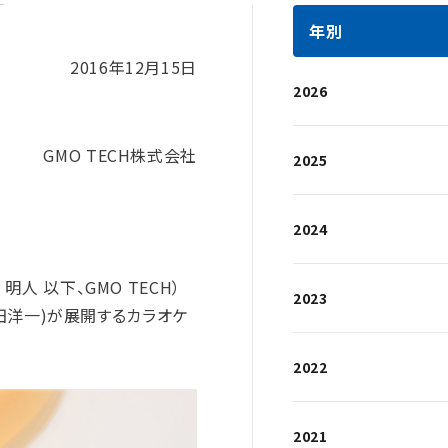
年別
2016年12月15日
2026
GMO TECH株式会社
2025
2024
 以下、GMO TECH）
2023
田洋一)が展開するカラオケ
2022
2021