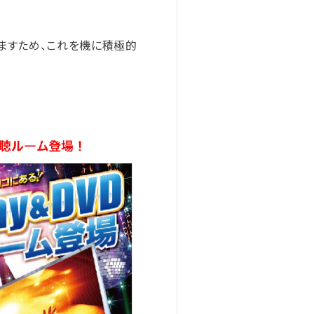
ますため、これを機に積極的