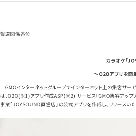
報道関係各位
カラオケ「J
～O2Oアプリを簡
GMOインターネットグループでインターネット上の集客サービスを展
は、O2O
(※1)
アプリ作成ASP
(※2)
サービス「GMO集客アップ
事業「JOYSOUND直営店」の公式アプリを作成し、リリースいた