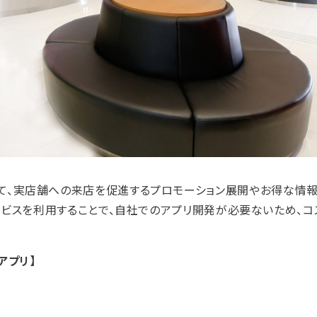
ネットを活用して、実店舗への来店を促進するプロモーション展開やお得な
サービスを利用することで、自社でのアプリ開発が必要ないため、コ
アプリ】