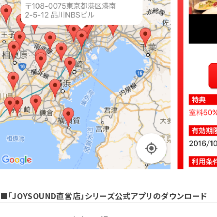
■「JOYSOUND直営店」シリーズ公式アプリのダウンロード