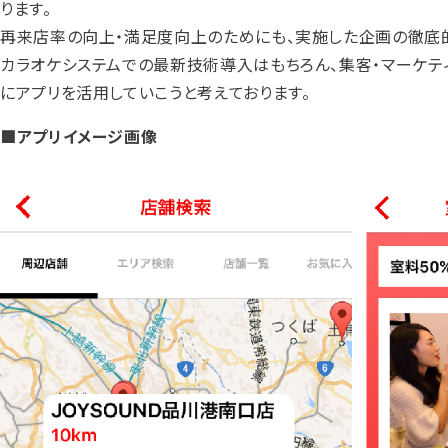
ります。
再来店率の向上・満足度向上のためにも、実施した企画の徹底
カラオケシステムでの最新技術導入はもちろん、集客・マーケテ
にアプリを活用していこうと考えております。
■アプリイメージ画像