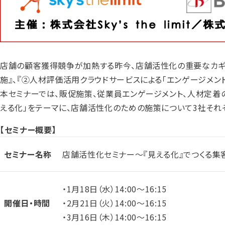
店舗の顧客獲得競争が加熱する昨今、店舗活性化の重要なカギ
施』、『②人材評価活用クラウドサービスによる「エンゲージメント
本セミナーでは、販促施策、従業員エンゲージメント、人材定着
える化」をテーマに、店舗活性化のための施策について3社それ
【セミナー概要】
セミナー名称
店舗活性化セミナー～『見える化』でつくる集
・1月18日（水）14:00～16:15
開催日・時間
・2月21日（火）14:00～16:15
・3月16日（木）14:00～16:15