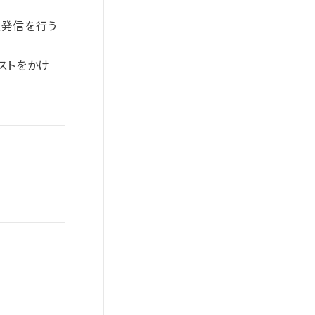
情報発信を行う
ストをかけ