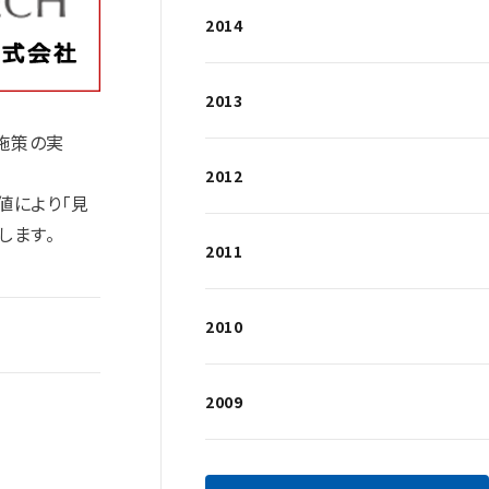
2014
2013
施策の実
2012
値により「見
します。
2011
2010
2009