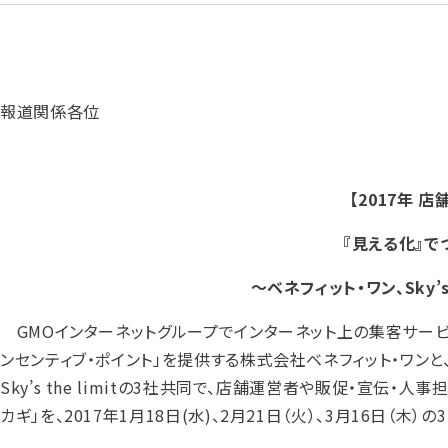
報道関係各位
【2017年 
『見える化』
～ベネフィット・ワン、Sky’s 
GMOインターネットグループでインターネット上の集客サービスを
ンセンティブ・ポイント」を提供する株式会社ベネフィット・ワンと、人
Sky’s the limitの3社共同で、店舗運営者や販促・宣
カギ」を、2017年1月18日(水)、2月21日（火）、3月16日（