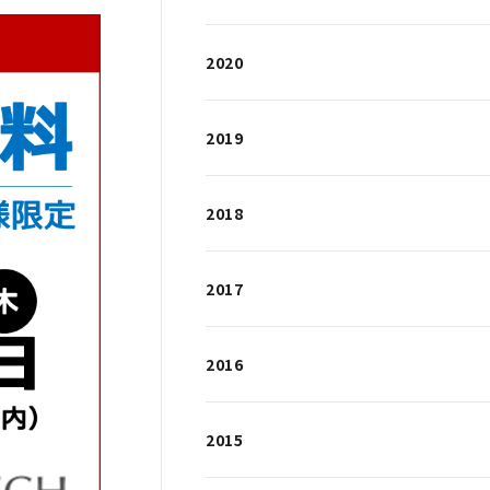
2020
2019
2018
2017
2016
2015