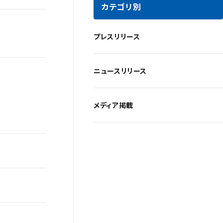
カテゴリ別
プレスリリース
ニュースリリース
メディア掲載