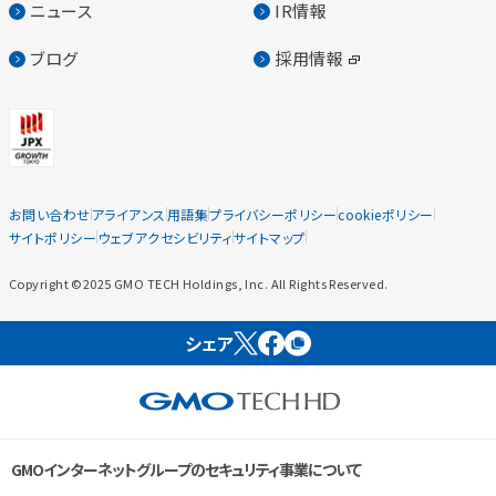
ニュース
IR情報
ブログ
採用情報
お問い合わせ
アライアンス
用語集
プライバシーポリシー
cookieポリシー
サイトポリシー
ウェブアクセシビリティ
サイトマップ
Copyright ©2025 GMO TECH Holdings, Inc. All Rights Reserved.
シェア
GMOインターネットグループのセキュリティ事業について