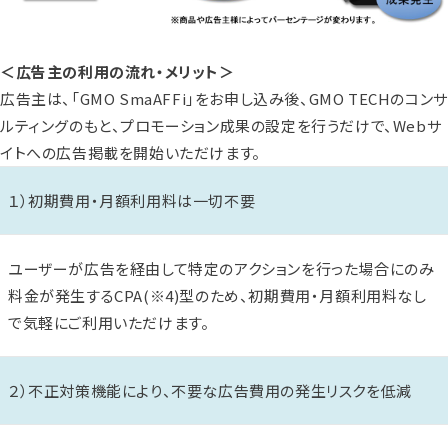
＜広告主の利用の流れ・メリット＞
広告主は、「GMO SmaAFFi」をお申し込み後、GMO TECHのコンサ
ルティングのもと、プロモーション成果の設定を行うだけで、Webサ
イトへの広告掲載を開始いただけます。
１）初期費用・月額利用料は一切不要
ユーザーが広告を経由して特定のアクションを行った場合にのみ
料金が発生するCPA
(※4)
型のため、初期費用・月額利用料なし
で気軽にご利用いただけます。
２）不正対策機能により、不要な広告費用の発生リスクを低減