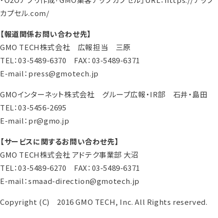
カプセル.com/
【報道関係お問い合わせ先】
GMO TECH株式会社 広報担当 三原
TEL：03-5489-6370 FAX：03-5489-6371
E-mail：press@gmotech.jp
GMOインターネット株式会社 グループ広報・IR部 石井・島田
TEL：03-5456-2695
E-mail：pr@gmo.jp
【サービスに関するお問い合わせ先】
GMO TECH株式会社 アドテク事業部 大沼
TEL：03-5489-6270 FAX：03-5489-6371
E-mail：smaad-direction@gmotech.jp
Copyright (C) 2016 GMO TECH, Inc. All Rights reserved.