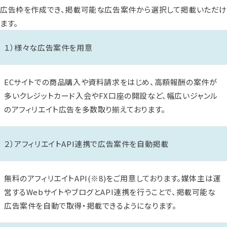
広告枠を作成でき、掲載可能な広告案件から選択して掲載いただ
ます。
１）様々な広告案件を用意
ECサイトでの商品購入や資料請求をはじめ、高額報酬の案件が
多いクレジットカード入会やFX口座の開設など、幅広いジャンル
のアフィリエイト広告を多数取り揃えております。
２）アフィリエイトAPI連携で広告案件を自動掲載
無料のアフィリエイトAPI
(※8)
をご用意しております。媒体主は運
営するWebサイトやブログとAPI連携を行うことで、掲載可能な
広告案件を自動で取得・掲載できるようになります。