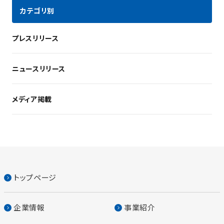
カテゴリ別
プレスリリース
ニュースリリース
メディア掲載
トップページ
企業情報
事業紹介