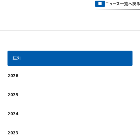
ニュース一覧へ戻る
年別
2026
2025
2024
2023