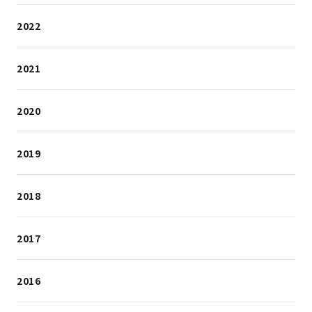
2022
2021
2020
2019
2018
2017
2016