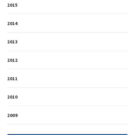
2015
2014
2013
2012
2011
2010
2009