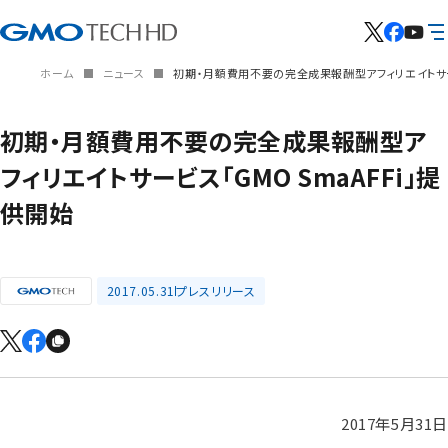
ホーム
ニュース
初期・月額費用不要の完全成果報酬型アフィリエイトサービ
初期・月額費用不要の完全成果報酬型ア
フィリエイトサービス「GMO SmaAFFi」提
供開始
2017.05.31
プレスリリース
2017年5月31日