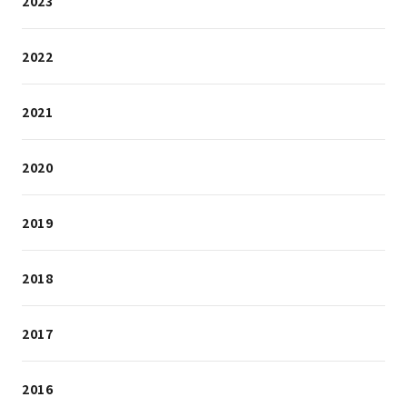
2023
2022
2021
2020
2019
2018
2017
2016