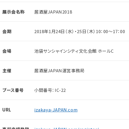
展示会名称
居酒屋JAPAN2018
会期
2018年1月24日（水）・25日（木）10：00～17：00
会場
池袋サンシャインシティ文化会館 ホールC
主催
居酒屋JAPAN運営事務局
ブース番号
小間番号：IC-22
URL
izakaya-JAPAN.com