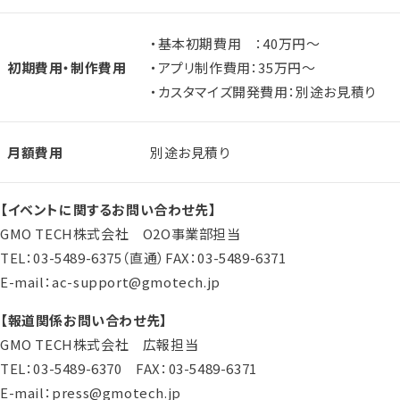
・基本初期費用 ：40万円～
初期費用・制作費用
・アプリ制作費用：35万円～
・カスタマイズ開発費用：別途お見積り
月額費用
別途お見積り
【イベントに関するお問い合わせ先】
GMO TECH株式会社 O2O事業部担当
TEL：03-5489-6375（直通）FAX：03-5489-6371
E-mail：ac-support@gmotech.jp
【報道関係お問い合わせ先】
GMO TECH株式会社 広報担当
TEL：03-5489-6370 FAX：03-5489-6371
E-mail：press@gmotech.jp