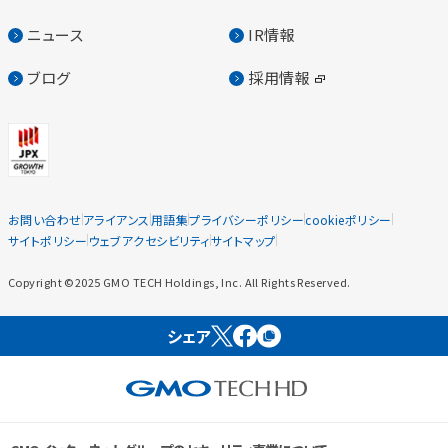
ニュース
IR情報
ブログ
採用情報
お問い合わせ
アライアンス
用語集
プライバシーポリシー
cookieポリシー
サイトポリシー
ウェブアクセシビリティ
サイトマップ
Copyright ©2025 GMO TECH Holdings, Inc. All Rights Reserved.
シェア