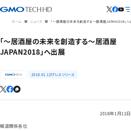
ホーム
ニュース
「～居酒屋の未来を創造する～居酒屋JAPAN2018」
「～居酒屋の未来を創造する～居酒屋
JAPAN2018」へ出展
2018.01.12
プレスリリース
2018年1月12日
報道関係各位