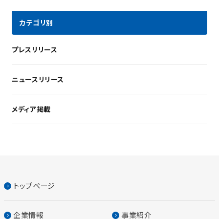
カテゴリ別
プレスリリース
ニュースリリース
メディア掲載
トップページ
企業情報
事業紹介