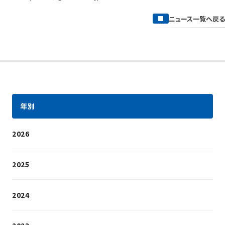
ニュース一覧へ戻る
年別
2026
2025
2024