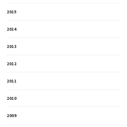
2015
2014
2013
2012
2011
2010
2009