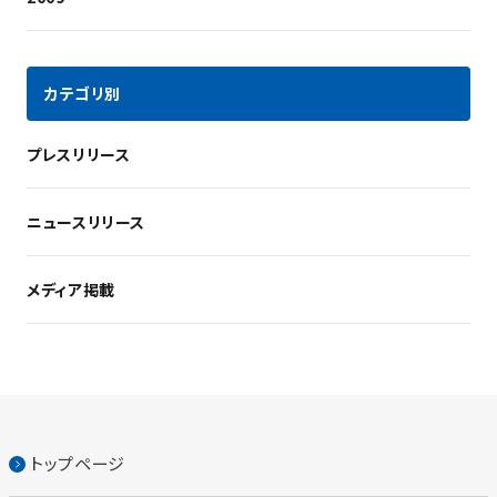
カテゴリ別
プレスリリース
ニュースリリース
メディア掲載
トップページ