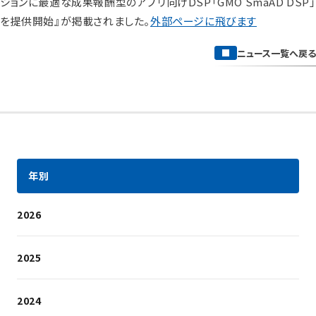
ションに最適な成果報酬型のアプリ向けDSP「GMO SmaAD DSP」
を提供開始』が掲載されました。
外部ページに飛びます
ニュース一覧へ戻る
年別
2026
2025
2024