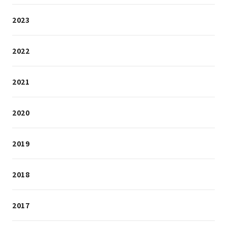
2023
2022
2021
2020
2019
2018
2017