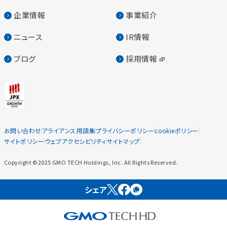
企業情報
事業紹介
ニュース
IR情報
ブログ
採用情報
お問い合わせ
アライアンス
用語集
プライバシーポリシー
cookieポリシー
サイトポリシー
ウェブアクセシビリティ
サイトマップ
Copyright ©2025 GMO TECH Holdings, Inc. All Rights Reserved.
シェア