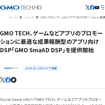
ホーム
ニュース
GMO TECH、ゲームなどアプリのプロモーションに最適
GMO TECH、ゲームなどアプリのプロモー
ションに最適な成果報酬型のアプリ向け
DSP「GMO SmaAD DSP」を提供開始
2018.01.10
メディア掲載
Social Game Infoへ『GMO TECH、ゲームなどアプリのプロモー