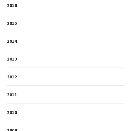
2016
2015
2014
2013
2012
2011
2010
2009