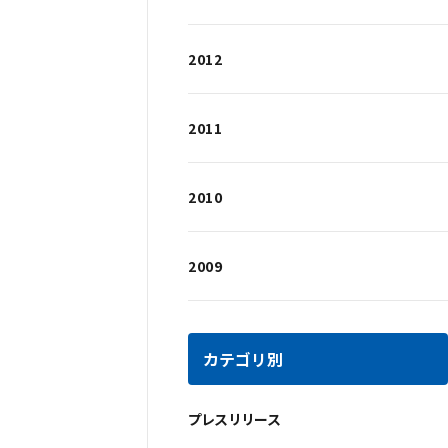
2012
2011
2010
2009
カテゴリ別
プレスリリース