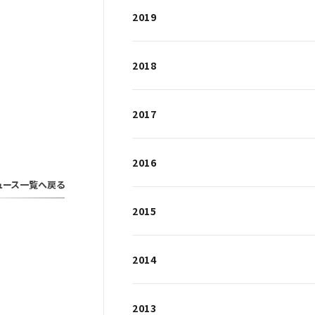
2019
2018
2017
2016
ュース一覧へ戻る
2015
2014
2013