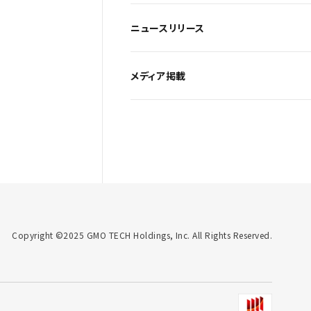
ニュースリリース
メディア掲載
Copyright ©2025 GMO TECH Holdings, Inc. All Rights Reserved.