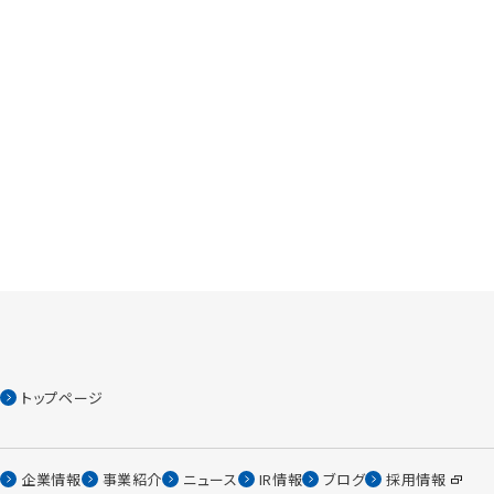
トップページ
企業情報
事業紹介
ニュース
IR情報
ブログ
採用情報