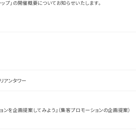
ンシップ」の開催概要についてお知らせいたします。
ルリアンタワー
ョンを企画提案してみよう』（集客プロモーションの企画提案）