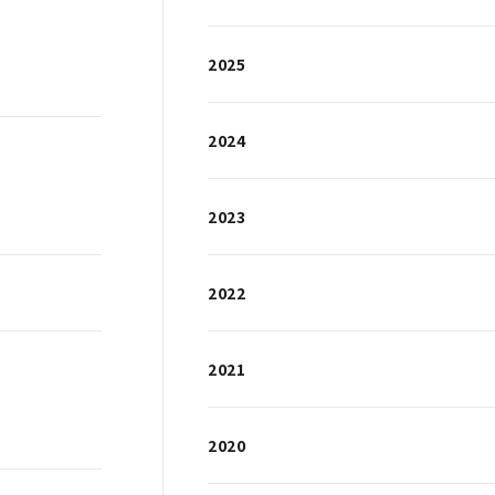
2025
2024
2023
2022
2021
2020