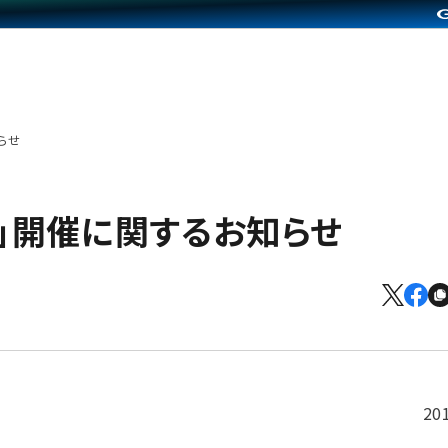
らせ
プ」開催に関するお知らせ
20