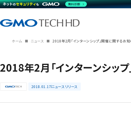
無料診断
ホーム
ニュース
2018年2月「インターンシップ」開催に関するお知
2018年2月「インターンシッ
2018.01.17
ニュースリリース