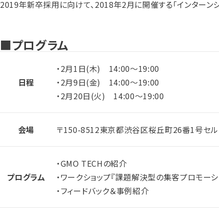
2019年新卒採用に向けて、2018年2月に開催する「インター
■プログラム
・2月1日(木) 14:00～19:00
日程
・2月9日(金) 14:00～19:00
・2月20日(火) 14:00～19:00
会場
〒150-8512東京都渋谷区桜丘町26番1号セ
・GMO TECHの紹介
プログラム
・ワークショップ『課題解決型の集客プロモーシ
・フィードバック＆事例紹介