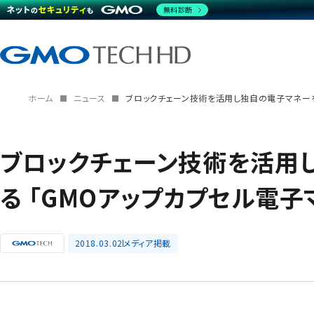
無料診断
ホーム
ニュース
ブロックチェーン技術を活用し独自の電子マネーを
ブロックチェーン技術を活用
る 「GMOアップカプセル電子
2018.03.02
メディア掲載