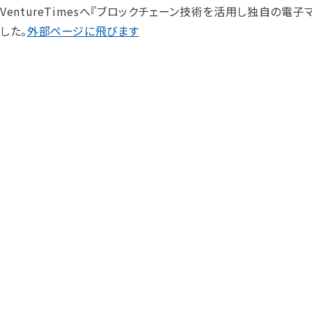
VentureTimesへ『ブロックチェーン技術を活用し独自の電
した。
外部ページに飛びます