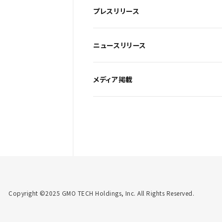
プレスリリース
ニュースリリース
メディア掲載
Copyright ©2025 GMO TECH Holdings, Inc. All Rights Reserved.