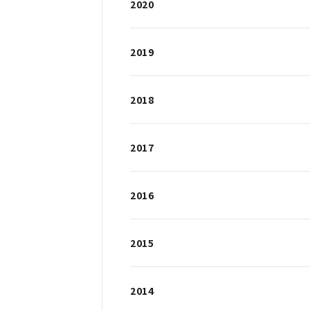
2020
2019
2018
2017
2016
2015
2014