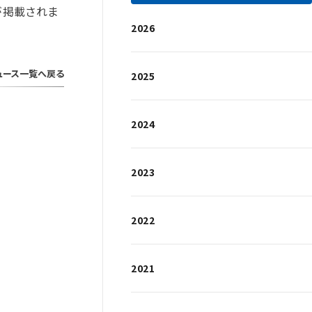
が掲載されま
2026
ュース一覧へ戻る
2025
2024
2023
2022
2021