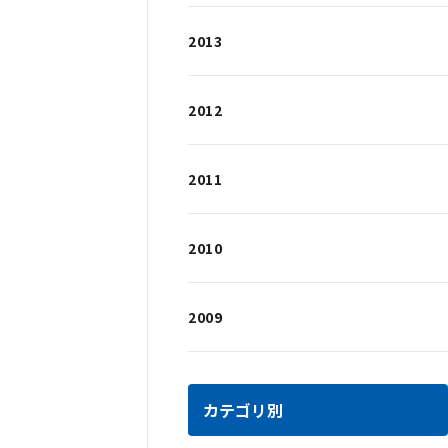
2013
2012
2011
2010
2009
カテゴリ別