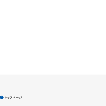
トップページ