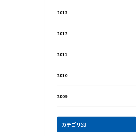
2013
2012
2011
2010
2009
カテゴリ別