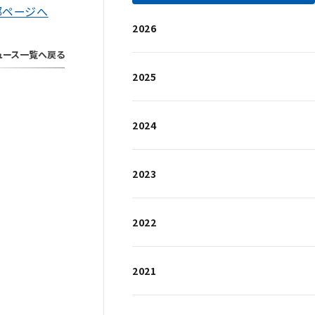
部ページへ
2026
ュース一覧へ戻る
2025
2024
2023
2022
2021