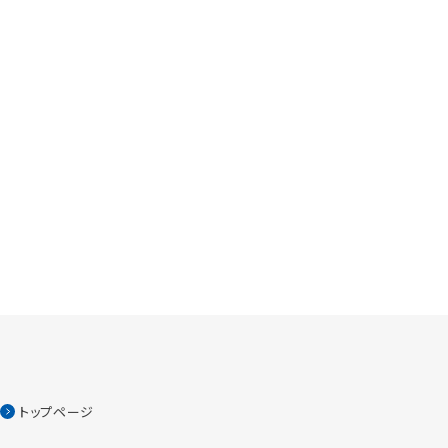
トップページ