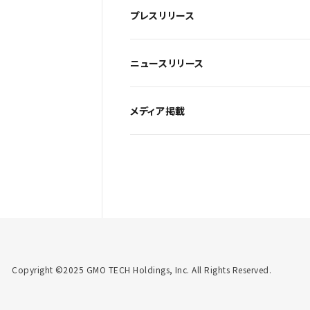
プレスリリース
ニュースリリース
メディア掲載
Copyright ©2025 GMO TECH Holdings, Inc. All Rights Reserved.