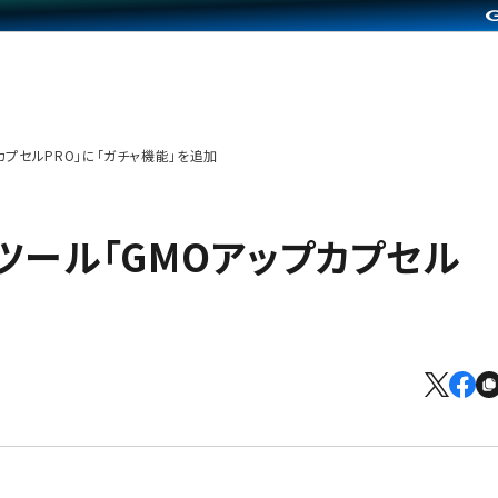
プカプセルPRO」に「ガチャ機能」を追加
成ツール「GMOアップカプセル