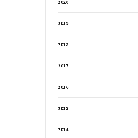
2020
2019
2018
2017
2016
2015
2014