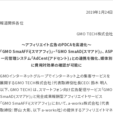
2019年1月24日
報道関係各位
GMO TECH株式会社
～アフィリエイト広告のPDCAを高速化～
「GMO SmaAFFi(スマアフィ)」・「GMO SmaAD(スマアド)」、 ASP
一元管理システム「AdCent(アドセント)」との連携を強化、媒体別
に費用対効果の確認が可能に
GMOインターネットグループでインターネット上の集客サービスを
展開するGMO TECH株式会社（代表取締役社長CEO：鈴木 明人
以下、GMO TECH）は、スマートフォン向け広告配信サービス「GMO
SmaAD(スマアド)」と完全成果報酬型アフィリエイトサービス
「GMO SmaAFFi(スマアフィ)」において、a-works株式会社（代表
取締役：野山 大彰、以下 a-works社）の提供するアフィリエイトマネ