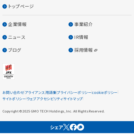
トップページ
企業情報
事業紹介
ニュース
IR情報
ブログ
採用情報
お問い合わせ
アライアンス
用語集
プライバシーポリシー
cookieポリシー
サイトポリシー
ウェブアクセシビリティ
サイトマップ
Copyright ©2025 GMO TECH Holdings, Inc. All Rights Reserved.
シェア