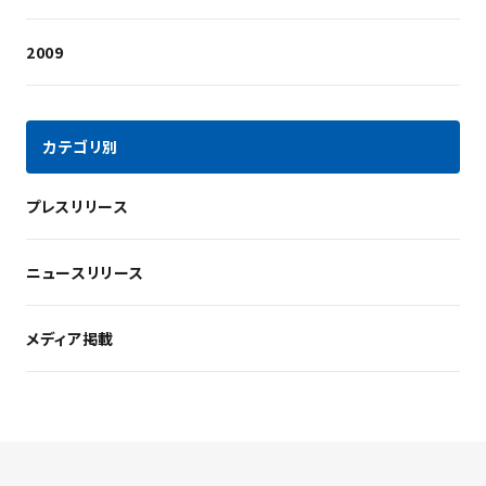
2009
カテゴリ別
プレスリリース
ニュースリリース
メディア掲載