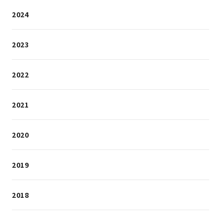
2024
2023
2022
2021
2020
2019
2018