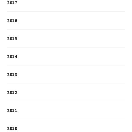
2017
2016
2015
2014
2013
2012
2011
2010