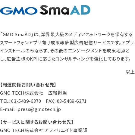
「GMO SmaAD」は、業界最大級のメディアネットワークを保有する
スマートフォンアプリ向け成果報酬型広告配信サービスです。アプリ
インストールのみならず、その後のエンゲージメントを成果地点と
し、広告主様のKPIに応じたコンサルティングを強化しております。
以上
【報道関係お問い合わせ先】
GMO TECH株式会社 広報担当
TEL：03-5489-6370 FAX：03-5489-6371
E-mail：press@gmotech.jp
【サービスに関するお問い合わせ先】
GMO TECH株式会社 アフィリエイト事業部