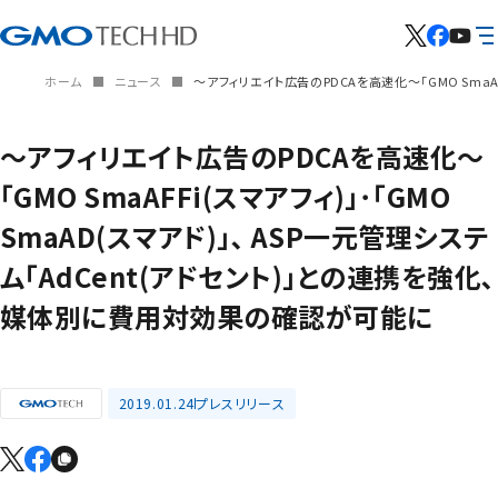
ホーム
ニュース
～アフィリエイト広告のPDCAを高速化～「GMO SmaA
～アフィリエイト広告のPDCAを高速化～
「GMO SmaAFFi(スマアフィ)」･「GMO
SmaAD(スマアド)」､ ASP一元管理システ
ム「AdCent(アドセント)」との連携を強化､
媒体別に費用対効果の確認が可能に
2019.01.24
プレスリリース