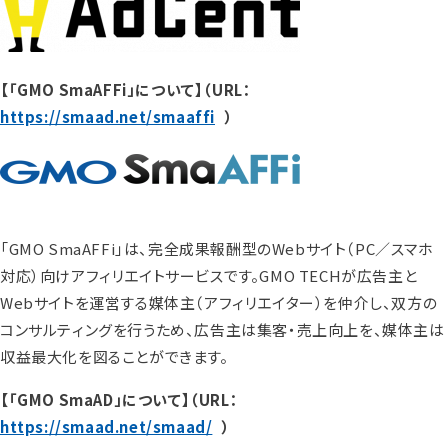
【「GMO SmaAFFi」について】（URL：
https://smaad.net/smaaffi
）
「GMO SmaAFFi」は、完全成果報酬型のWebサイト（PC／スマホ
対応）向けアフィリエイトサービスです。GMO TECHが広告主と
Webサイトを運営する媒体主（アフィリエイター）を仲介し、双方の
コンサルティングを行うため、広告主は集客・売上向上を、媒体主は
収益最大化を図ることができます。
【「GMO SmaAD」について】（URL：
https://smaad.net/smaad/
）