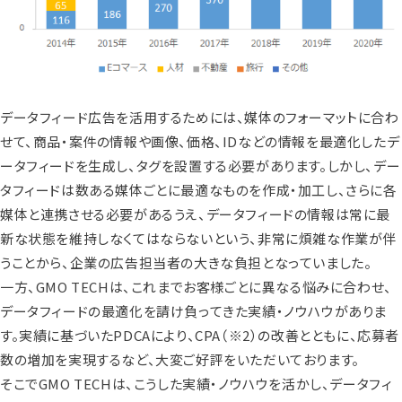
データフィード広告を活用するためには、媒体のフォーマットに合わ
せて、商品・案件の情報や画像、価格、IDなどの情報を最適化したデ
ータフィードを生成し、タグを設置する必要があります。しかし、デー
タフィードは数ある媒体ごとに最適なものを作成・加工し、さらに各
媒体と連携させる必要があるうえ、データフィードの情報は常に最
新な状態を維持しなくてはならないという、非常に煩雑な作業が伴
うことから、企業の広告担当者の大きな負担となっていました。
一方、GMO TECHは、これまでお客様ごとに異なる悩みに合わせ、
データフィードの最適化を請け負ってきた実績・ノウハウがありま
す。実績に基づいたPDCAにより、CPA
（※2）
の改善とともに、応募者
数の増加を実現するなど、大変ご好評をいただいております。
そこでGMO TECHは、こうした実績・ノウハウを活かし、データフィ