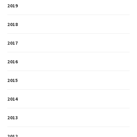
2019
2018
2017
2016
2015
2014
2013
2012