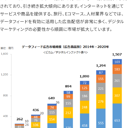
されており、引き続き拡大傾向にあります。インターネットを通じて
サービスや商品を提供する、旅行、Eコマース、人材業界などでは、
データフィードを有効に活用した広告配信が非常に多く、デジタル
マーケティングの必要性から順調に市場が拡大しています。