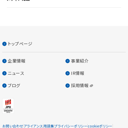
トップページ
企業情報
事業紹介
ニュース
IR情報
ブログ
採用情報
お問い合わせ
アライアンス
用語集
プライバシーポリシー
cookieポリシー