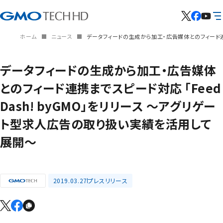
ホーム
ニュース
データフィードの生成から加工・広告媒体とのフィード連携
データフィードの生成から加工・広告媒体
とのフィード連携までスピード対応 「Feed
Dash! byGMO」をリリース ～アグリゲー
ト型求人広告の取り扱い実績を活用して
展開～
2019.03.27
プレスリリース