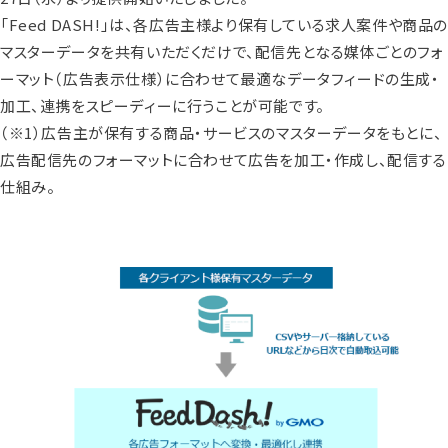
「Feed DASH!」は、各広告主様より保有している求人案件や商品の
マスターデータを共有いただくだけで、配信先となる媒体ごとのフォ
ーマット（広告表示仕様）に合わせて最適なデータフィードの生成・
加工、連携をスピーディーに行うことが可能です。
（※1）広告主が保有する商品・サービスのマスターデータをもとに、
広告配信先のフォーマットに合わせて広告を加工・作成し、配信する
仕組み。