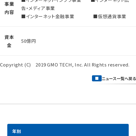
事業
告・メディア事業
内容
■インターネット金融事業 ■仮想通貨事業
資本
50億円
金
Copyright (C) 2019 GMO TECH, Inc. All Rights reserved.
ニュース一覧へ戻る
年別