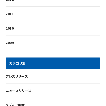
2011
2010
2009
カテゴリ別
プレスリリース
ニュースリリース
メディア掲載