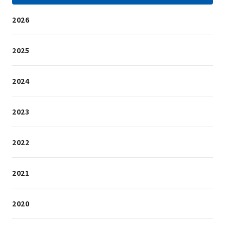
2026
2025
2024
2023
2022
2021
2020