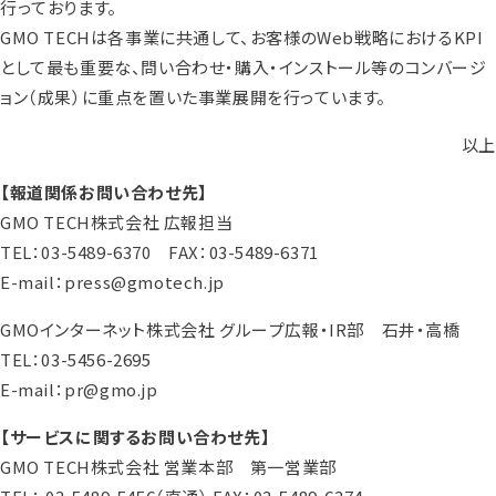
行っております。
GMO TECHは各事業に共通して、お客様のWeb戦略におけるKPI
として最も重要な、問い合わせ・購入・インストール等のコンバージ
ョン（成果）に重点を置いた事業展開を行っています。
以上
【報道関係お問い合わせ先】
GMO TECH株式会社 広報担当
TEL：03-5489-6370 FAX：03-5489-6371
E-mail：press@gmotech.jp
GMOインターネット株式会社 グループ広報・IR部 石井・高橋
TEL：03-5456-2695
E-mail：pr@gmo.jp
【サービスに関するお問い合わせ先】
GMO TECH株式会社 営業本部 第一営業部