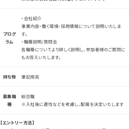
・会社紹介
事業内容・働く環境・採用情報について説明いたしま
プログ
す。
ラム
・職種説明/質問会
各職種についてより詳しく説明し、参加者様のご質問に
もお答えいたします。
持ち物
筆記用具
募集職
総合職
種
※入社後に適性などを考慮し、配属を決定いたします
【エントリー方法】