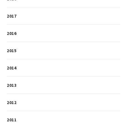
2017
2016
2015
2014
2013
2012
2011