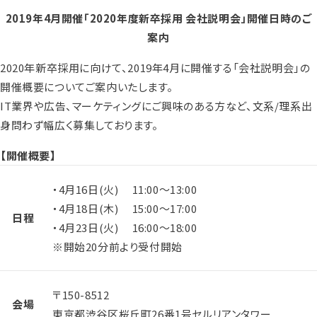
2019年4月開催「2020年度新卒採用 会社説明会」開催日時のご
案内
2020年新卒採用に向けて、2019年4月に開催する「会社説明会」の
開催概要についてご案内いたします。
IT業界や広告、マーケティングにご興味のある方など、文系/理系出
身問わず幅広く募集しております。
【開催概要】
・4月16日(火) 11:00～13:00
・4月18日(木) 15:00～17:00
日程
・4月23日(火) 16:00～18:00
※開始20分前より受付開始
〒150-8512
会場
東京都渋谷区桜丘町26番1号セルリアンタワー