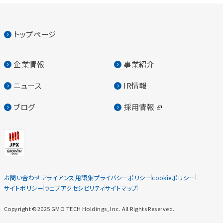
トップページ
企業情報
事業紹介
ニュース
IR情報
ブログ
採用情報
お問い合わせ
アライアンス
用語集
プライバシーポリシー
cookieポリシー
サイトポリシー
ウェブアクセシビリティ
サイトマップ
Copyright ©2025 GMO TECH Holdings, Inc. All Rights Reserved.