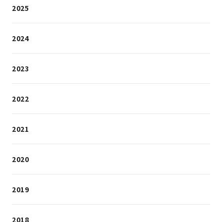
2025
2024
2023
2022
2021
2020
2019
2018