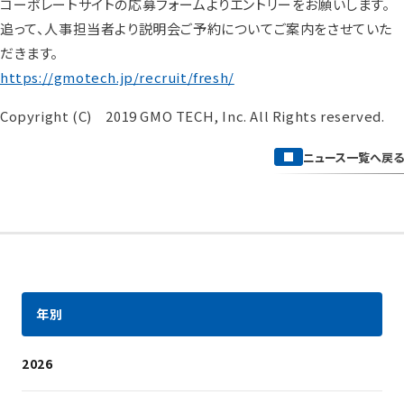
コーポレートサイトの応募フォームよりエントリーをお願いします。
追って、人事担当者より説明会ご予約についてご案内をさせていた
だきます。
https://gmotech.jp/recruit/fresh/
Copyright (C) 2019 GMO TECH, Inc. All Rights reserved.
ニュース一覧へ戻る
年別
2026