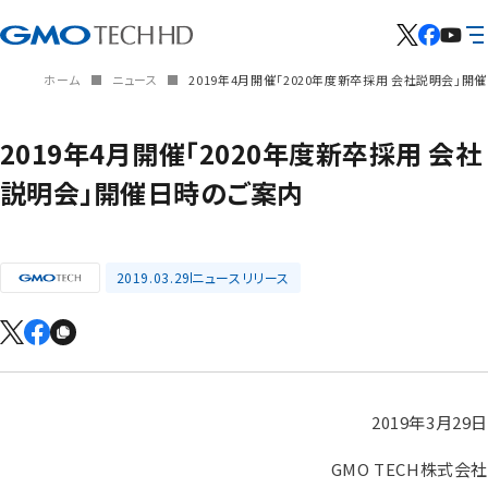
ホーム
ニュース
2019年4月開催「2020年度新卒採用 会社説明会」開
2019年4月開催「2020年度新卒採用 会社
説明会」開催日時のご案内
2019.03.29
ニュースリリース
2019年3月29日
GMO TECH株式会社