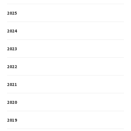
2025
2024
2023
2022
2021
2020
2019