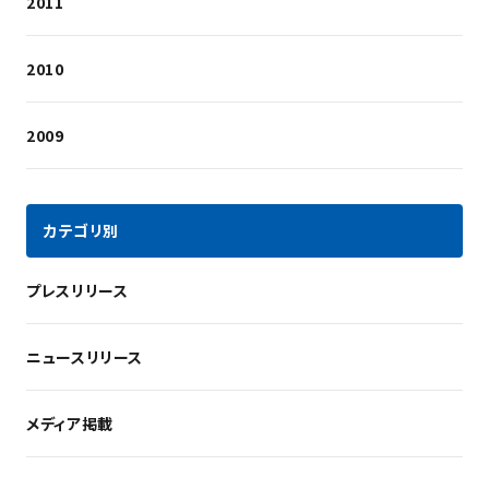
2011
2010
2009
カテゴリ別
プレスリリース
ニュースリリース
メディア掲載