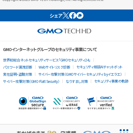
シェア
GMOインターネットグループのセキュリティ事業について
世界初総合ネットセキュリティサービス「GMOセキュリティ24」
セキュリティ相談AIチャットボット
パスワード漏洩診断
Webサイトリスク診断
実在証明・盗聴対策
サイバー攻撃対策（GMOサイバーセキュリティ byイエラエ）
セキュリティ事業の軌跡
サイバー攻撃対策（GMO Flatt Security）
なりすまし対策