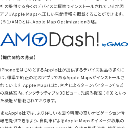
社の提供する多くのデバイスに標準でインストールされている地図
アプリApple Mapsへ正しい店舗情報を掲載することができます。
（※1）AMOとは、Apple Map Optimizationの略。
【提供開始の背景】
iPhoneをはじめとするApple社が提供するデバイス製品の多くに
は、標準で純正の地図アプリであるApple Mapsがインストールさ
れています。Apple Mapsには、音声によるターンバイターン
（※2）
の経路案内、インタラクティブな3Dビュー、先読み提案
（※3）
といっ
た機能が搭載されております。
またApple社では、より詳しい地図や精度の高いナビゲーション情
報を提供できるよう、自動車によるApple Mapsのイメージ収集の