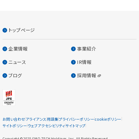
トップページ
企業情報
事業紹介
ニュース
IR情報
ブログ
採用情報
お問い合わせ
アライアンス
用語集
プライバシーポリシー
cookieポリシー
サイトポリシー
ウェブアクセシビリティ
サイトマップ
Copyright ©2025 GMO TECH Holdings, Inc. All Rights Reserved.