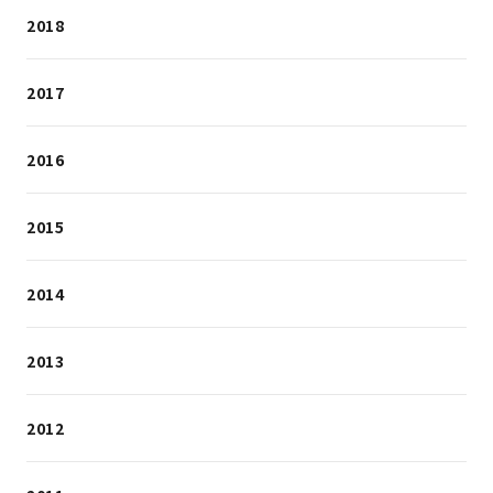
2018
2017
2016
2015
2014
2013
2012