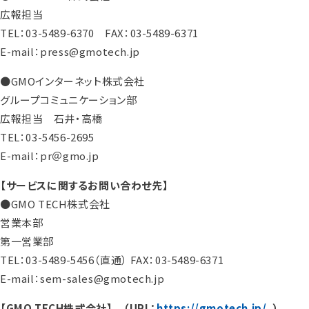
広報担当
TEL：03-5489-6370 FAX：03-5489-6371
E-mail：press@gmotech.jp
●GMOインターネット株式会社
グループコミュニケーション部
広報担当 石井・高橋
TEL：03-5456-2695
E-mail：pr＠gmo.jp
【サービスに関するお問い合わせ先】
●GMO TECH株式会社
営業本部
第一営業部
TEL：03-5489-5456（直通） FAX：03-5489-6371
E-mail：sem-sales@gmotech.jp
【GMO TECH株式会社】 （URL：
https://gmotech.jp/
）