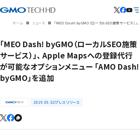
ホーム
ニュース
「MEO Dash! byGMO（ローカルSEO施策サービス）」
「MEO Dash! byGMO（ローカルSEO施策
サービス）」、 Apple Mapsへの登録代行
が可能なオプションメニュー 「AMO Dash!
byGMO」を追加
2019.05.31
プレスリリース