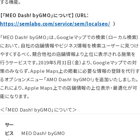
する機能。
【「MEO Dash! byGMO」について】（URL：
https://semlabo.com/service/sem/localseo/
）
「MEO Dash! byGMO」は、Googleマップでの検索（ローカル検索）
において、自社の店舗情報やビジネス情報を検索ユーザーに見つけ
やすくするべく、競合他社の店舗情報より上位に表示される施策を
行うサービスです。2019年5月31日（金）より、Googleマップでの対
策のみならず、Apple Maps上の掲載に必要な情報の登録を代行す
るオプションメニュー「AMO Dash! byGMO!」を追加いたしました。
これにより、Apple Maps上での店舗情報の上位表示・最適化が可
能になります。
＜「MEO Dash! byGMO」について＞
サー
ビス
MEO Dash! byGMO