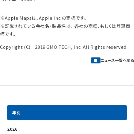
※Apple Mapsは、Apple Inc.の商標です。
※記載されている会社名・製品名は、 各社の商標、もしくは登録商
標です。
Copyright (C) 2019 GMO TECH, Inc. All Rights reserved.
ニュース一覧へ戻る
年別
2026