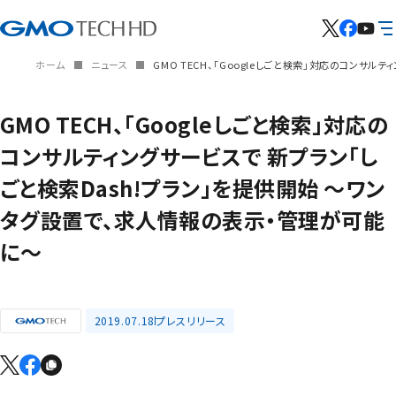
ホーム
ニュース
GMO TECH、「Googleしごと検索」対応のコンサ
GMO TECH、「Googleしごと検索」対応の
コンサルティングサービスで 新プラン「し
ごと検索Dash!プラン」を提供開始 ～ワン
タグ設置で、求人情報の表示・管理が可能
に～
2019.07.18
プレスリリース