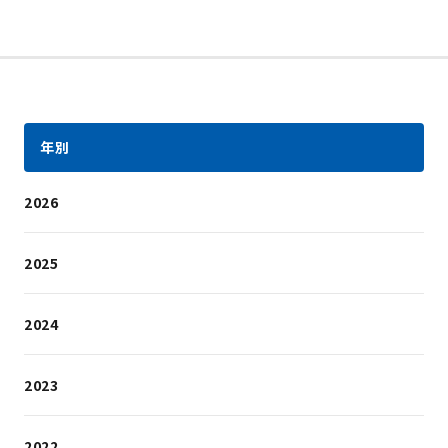
年別
2026
2025
2024
2023
2022