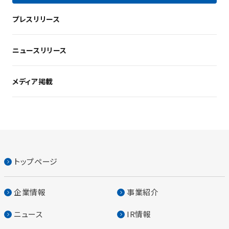
プレスリリース
ニュースリリース
メディア掲載
トップページ
企業情報
事業紹介
ニュース
IR情報