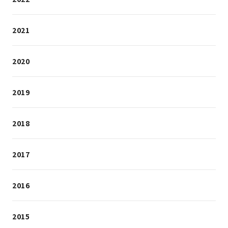
2021
2020
2019
2018
2017
2016
2015