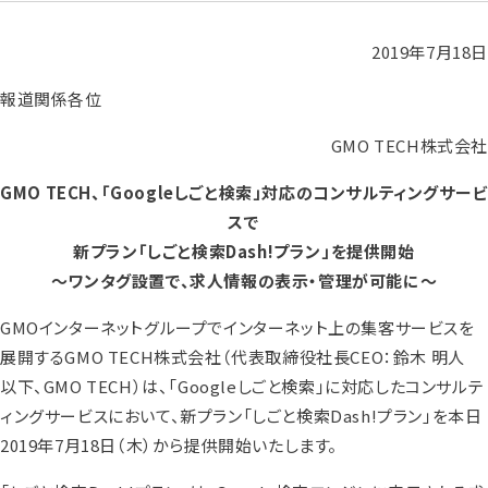
2019年7月18日
報道関係各位
GMO TECH株式会社
GMO TECH、「Googleしごと検索」対応のコンサルティングサービ
スで
新プラン「しごと検索Dash!プラン」を提供開始
～ワンタグ設置で、求人情報の表示・管理が可能に～
GMOインターネットグループでインターネット上の集客サービスを
展開するGMO TECH株式会社（代表取締役社長CEO：鈴木 明人
以下、GMO TECH）は、「Googleしごと検索」に対応したコンサルテ
ィングサービスにおいて、新プラン「しごと検索Dash!プラン」を本日
2019年7月18日（木）から提供開始いたします。