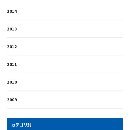
2014
2013
2012
2011
2010
2009
カテゴリ別