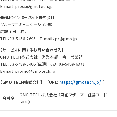
E-mail：press@gmotech.jp
●GMOインターネット株式会社
グループコミュニケーション部
広報担当 石井
TEL：03-5456-2695 E-mail：pr@gmo.jp
【サービスに関するお問い合わせ先】
GMO TECH株式会社 営業本部 第一営業部
TEL：03-5489-5466（直通） FAX：03-5489-6371
E-mail：promo@gmotech.jp
【GMO TECH株式会社】 （URL：
https://gmotech.jp/
）
GMO TECH株式会社 （東証マザーズ 証券コード：
会社名
6026）