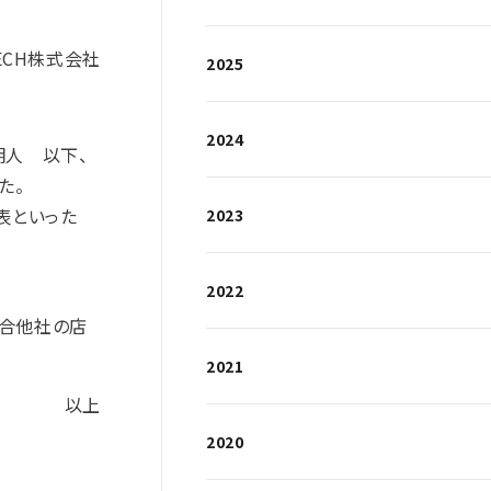
TECH株式会社
2025
2024
明人 以下、
た。
金表といった
2023
2022
競合他社の店
2021
以上
2020