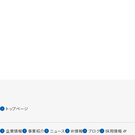
トップページ
企業情報
事業紹介
ニュース
IR情報
ブログ
採用情報