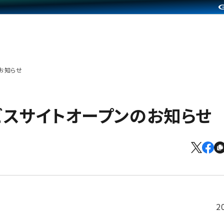
のお知らせ
」サービスサイトオープンのお知らせ
2