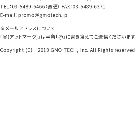
TEL：03-5489-5466（直通） FAX：03-5489-6371
E-mail：promo＠gmotech.jp
※メールアドレスについて
「＠(アットマーク)」は半角「@」に書き換えてご送信くださいま
Copyright (C) 2019 GMO TECH, Inc. All Rights reserved