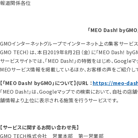
報道関係各位
「MEO Dash! b
GMOインターネットグループでインターネット上の集客サービスを
GMO TECH）は、本日2019年8月2日（金）に「MEO Dash! 
サービスサイトでは、「MEO Dash!」の特徴をはじめ、Goo
MEOサービス情報を掲載しているほか、お客様の声をご紹介し
【「MEO Dash! byGMO」について】(URL ：
https://meo-das
「MEO Dash!」は、Googleマップでの検索において、自
舗情報より上位に表示される施策を行うサービスです。
【サービスに関するお問い合わせ先】
GMO TECH株式会社 営業本部 第一営業部