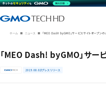
無料診断
ホーム
ニュース
「MEO Dash! byGMO」サービスサイトオープン
「MEO Dash! byGMO
2019.08.02
プレスリリース