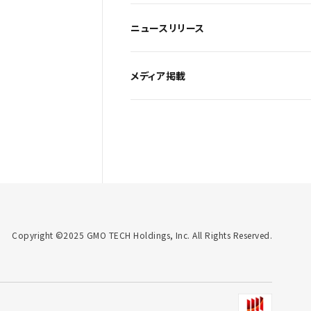
ニュースリリース
メディア掲載
Copyright ©2025 GMO TECH Holdings, Inc. All Rights Reserved.