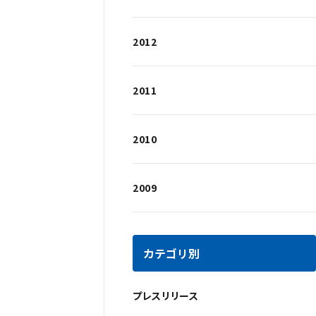
2012
2011
2010
2009
カテゴリ別
プレスリリース