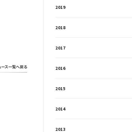
2019
2018
2017
ュース一覧へ戻る
2016
2015
2014
2013