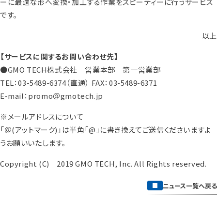
ーに最適な形へ変換・加工する作業をスピーディーに行うサービス
です。
以上
【サービスに関するお問い合わせ先】
●GMO TECH株式会社 営業本部 第一営業部
TEL：03-5489-6374（直通） FAX：03-5489-6371
E-mail：promo＠gmotech.jp
※メールアドレスについて
「＠(アットマーク)」は半角「@」に書き換えてご送信くださいますよ
うお願いいたします。
Copyright (C) 2019 GMO TECH, Inc. All Rights reserved.
ニュース一覧へ戻る