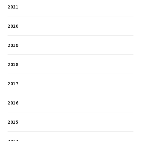
2021
2020
2019
2018
2017
2016
2015