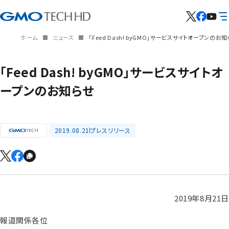
ホーム
ニュース
「Feed Dash! byGMO」サービスサイトオープンのお
「Feed Dash! byGMO」サービスサイトオ
ープンのお知らせ
2019.08.21
プレスリリース
2019年8月21日
報道関係各位