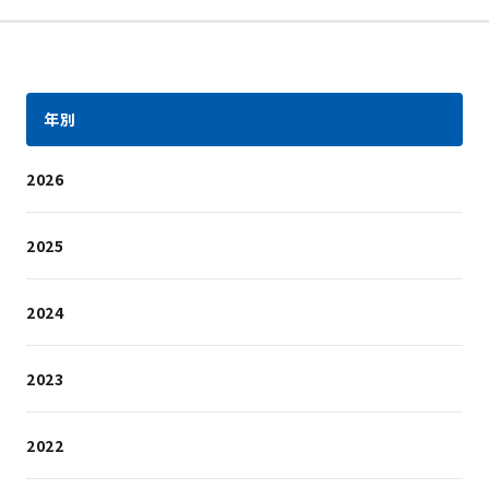
年別
2026
2025
2024
2023
2022