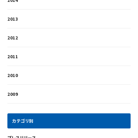
2014
2013
2012
2011
2010
2009
カテゴリ別
プレスリリース