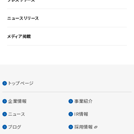
ニュースリリース
メディア掲載
トップページ
企業情報
事業紹介
ニュース
IR情報
ブログ
採用情報