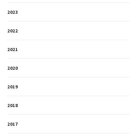
2023
2022
2021
2020
2019
2018
2017