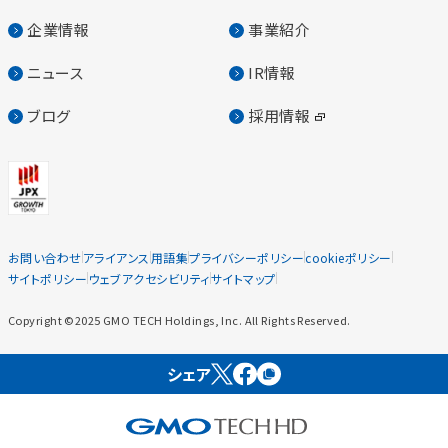
企業情報
事業紹介
ニュース
IR情報
ブログ
採用情報
お問い合わせ
アライアンス
用語集
プライバシーポリシー
cookieポリシー
サイトポリシー
ウェブアクセシビリティ
サイトマップ
Copyright ©2025 GMO TECH Holdings, Inc. All Rights Reserved.
シェア