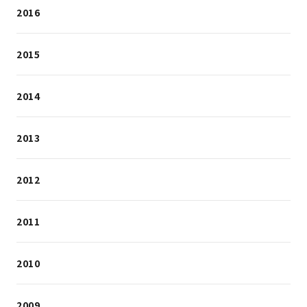
2016
2015
2014
2013
2012
2011
2010
2009