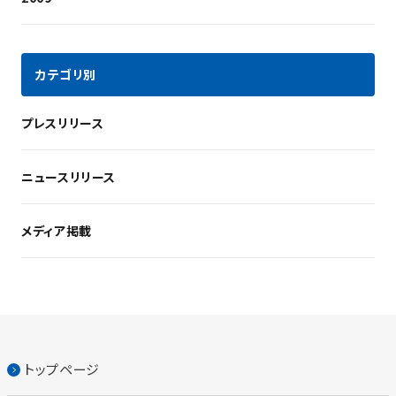
カテゴリ別
プレスリリース
ニュースリリース
メディア掲載
トップページ