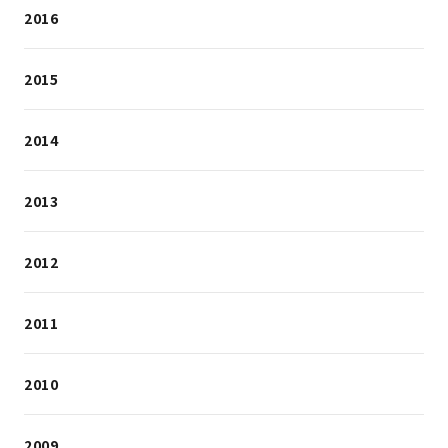
2016
2015
2014
2013
2012
2011
2010
2009