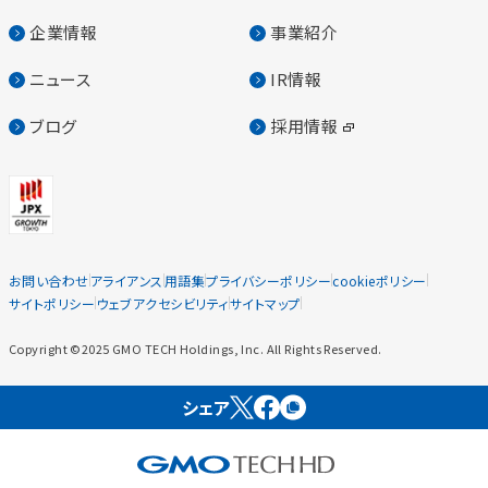
企業情報
事業紹介
ニュース
IR情報
ブログ
採用情報
お問い合わせ
アライアンス
用語集
プライバシーポリシー
cookieポリシー
サイトポリシー
ウェブアクセシビリティ
サイトマップ
Copyright ©2025 GMO TECH Holdings, Inc. All Rights Reserved.
シェア