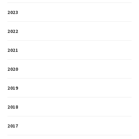
2023
2022
2021
2020
2019
2018
2017