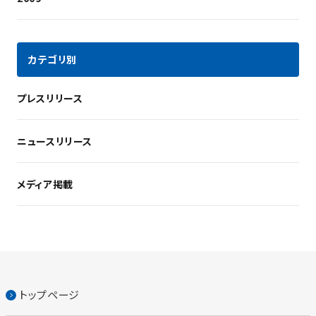
カテゴリ別
プレスリリース
ニュースリリース
メディア掲載
トップページ