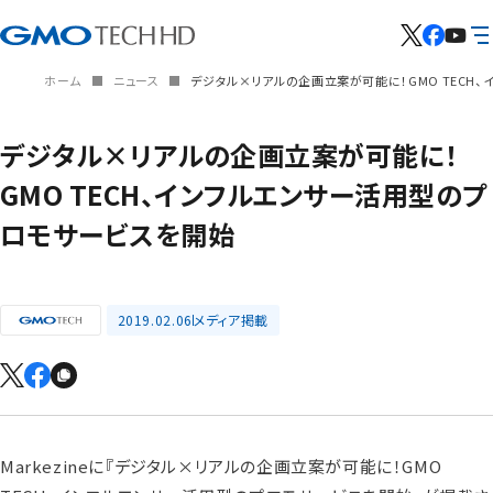
ホーム
ニュース
デジタル×リアルの企画立案が可能に！GMO TECH
デジタル×リアルの企画立案が可能に！
GMO TECH、インフルエンサー活用型のプ
ロモサービスを開始
2019.02.06
メディア掲載
Markezineに『デジタル×リアルの企画立案が可能に！GMO