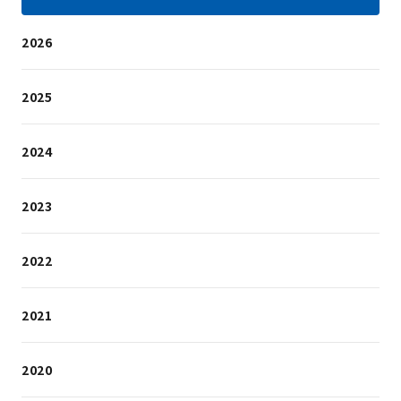
2026
2025
2024
2023
2022
2021
2020