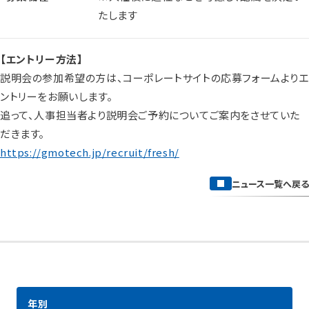
たします
【エントリー方法】
説明会の参加希望の方は、コーポレートサイトの応募フォームよりエ
ントリーをお願いします。
追って、人事担当者より説明会ご予約についてご案内をさせていた
だきます。
https://gmotech.jp/recruit/fresh/
ニュース一覧へ戻る
年別