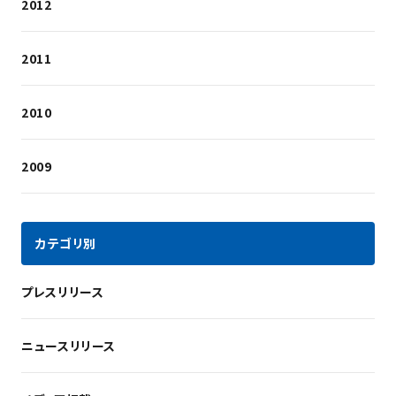
2012
2011
2010
2009
カテゴリ別
プレスリリース
ニュースリリース