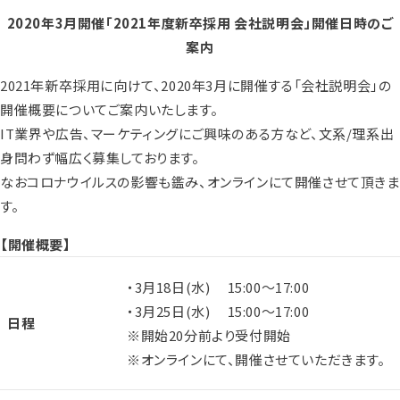
2020年3月開催「2021年度新卒採用 会社説明会」開催日時のご
案内
2021年新卒採用に向けて、2020年3月に開催する「会社説明会」の
開催概要についてご案内いたします。
IT業界や広告、マーケティングにご興味のある方など、文系/理系出
身問わず幅広く募集しております。
なおコロナウイルスの影響も鑑み、オンラインにて開催させて頂きま
す。
【開催概要】
・3月18日(水) 15:00～17:00
・3月25日(水) 15:00～17:00
日程
※開始20分前より受付開始
※オンラインにて、開催させていただきます。