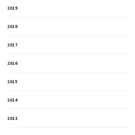
2019
2018
2017
2016
2015
2014
2013