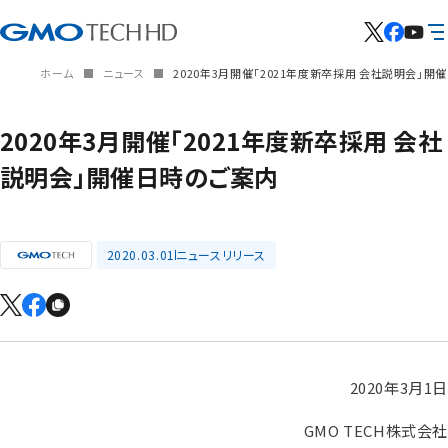
ホーム
ニュース
2020年3月開催「2021年度新卒採用 会社説明会」開
2020年3月開催「2021年度新卒採用 会社
説明会」開催日時のご案内
2020.03.01
ニュースリリース
2020年3月1日
GMO TECH株式会社