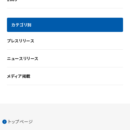
カテゴリ別
プレスリリース
ニュースリリース
メディア掲載
トップページ