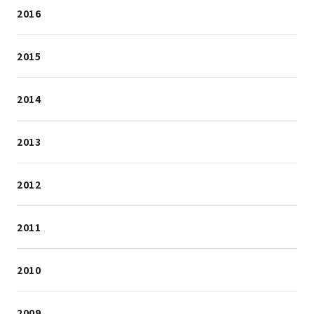
2016
2015
2014
2013
2012
2011
2010
2009