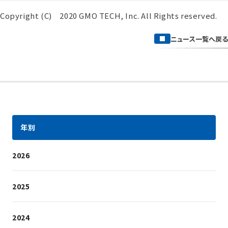
Copyright (C) 2020 GMO TECH, Inc. All Rights reserved.
ニュース一覧へ戻る
年別
2026
2025
2024