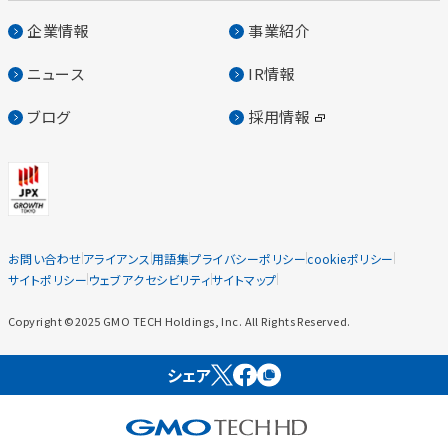
企業情報
事業紹介
ニュース
IR情報
ブログ
採用情報
お問い合わせ
アライアンス
用語集
プライバシーポリシー
cookieポリシー
サイトポリシー
ウェブアクセシビリティ
サイトマップ
Copyright ©2025 GMO TECH Holdings, Inc. All Rights Reserved.
シェア