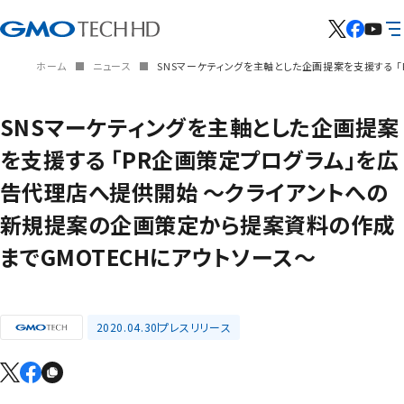
ホーム
ニュース
SNSマーケティングを主軸とした企画提案を支援する 
SNSマーケティングを主軸とした企画提案
を支援する 「PR企画策定プログラム」を広
告代理店へ提供開始 ～クライアントへの
新規提案の企画策定から提案資料の作成
までGMOTECHにアウトソース～
2020.04.30
プレスリリース