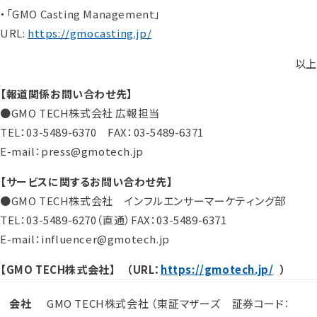
・「GMO Casting Management」
URL:
https://gmocasting.jp/
以上
【報道関係お問い合わせ先】
●GMO TECH株式会社 広報担当
TEL：03-5489-6370 FAX：03-5489-6371
E-mail：press@gmotech.jp
【サービスに関するお問い合わせ先】
●GMO TECH株式会社 インフルエンサーマーケティング部
TEL：03-5489-6270（直通）FAX：03-5489-6371
E-mail：influencer@gmotech.jp
【GMO TECH株式会社】 （URL：
https://gmotech.jp/
）
会社
GMO TECH株式会社 （東証マザーズ 証券コード：