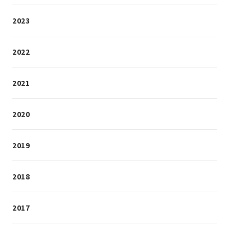
2023
2022
2021
2020
2019
2018
2017