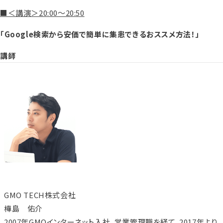
■＜講演＞20:00～20:50
「Google検索から安価で簡単に集患できるおススメ方法！」
講師
GMO TECH株式会社
樺島 佑介
2007年GMOインターネット入社、営業管理職を経て、2017年より