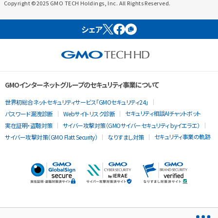
Copyright ©2025 GMO TECH Holdings, Inc. All Rights Reserved.
シェア
GMOインターネットグループのセキュリティ事業について
世界初総合ネットセキュリティサービス「GMOセキュリティ24」
セキュリティ相談AIチャットボット
パスワード漏洩診断
Webサイトリスク診断
実在証明・盗聴対策
サイバー攻撃対策（GMOサイバーセキュリティ byイエラエ）
セキュリティ事業の軌跡
サイバー攻撃対策（GMO Flatt Security）
なりすまし対策