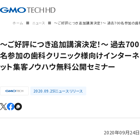
ホーム
ニュース
～ご好評につき追加講演決定！～ 過去700名参加の
～ご好評につき追加講演決定！～ 過去700
名参加の歯科クリニック様向けインターネ
ット集客ノウハウ無料公開セミナー
2020.09.25
ニュースリリース
2020年09月24日