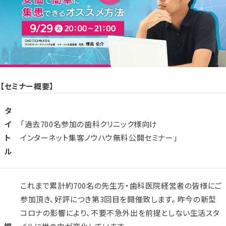
【セミナー概要】
タ
イ
「過去700名参加の歯科クリニック様向け
ト
インターネット集客ノウハウ無料公開セミナー」
ル
これまで累計約700名の先生方・歯科医院経営者の皆様にご
参加頂き、好評につき第3回目を開催致します。 昨今の新型
コロナの影響により、不要不急外出を前提としない生活スタ