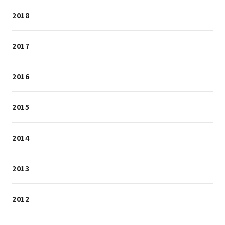
2018
2017
2016
2015
2014
2013
2012