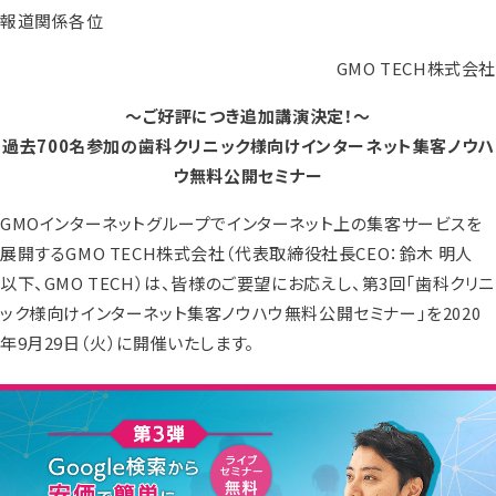
報道関係各位
GMO TECH株式会社
～ご好評につき追加講演決定！～
過去700名参加の歯科クリニック様向けインターネット集客ノウハ
ウ無料公開セミナー
GMOインターネットグループでインターネット上の集客サービスを
展開するGMO TECH株式会社（代表取締役社長CEO：鈴木 明人
以下、GMO TECH）は、皆様のご要望にお応えし、第3回「歯科クリニ
ック様向けインターネット集客ノウハウ無料公開セミナー」を2020
年9月29日（火）に開催いたします。