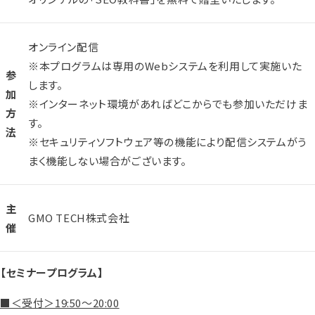
オンライン配信
※本プログラムは専用のWebシステムを利用して実施いた
参
します。
加
※インターネット環境があればどこからでも参加いただけま
方
す。
法
※セキュリティソフトウェア等の機能により配信システムがう
まく機能しない場合がございます。
主
GMO TECH株式会社
催
【セミナープログラム】
■＜受付＞19:50～20:00