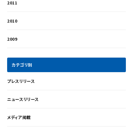
2011
2010
2009
カテゴリ別
プレスリリース
ニュースリリース
メディア掲載