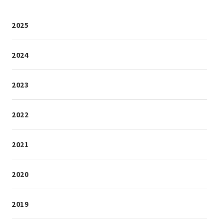
2025
2024
2023
2022
2021
2020
2019