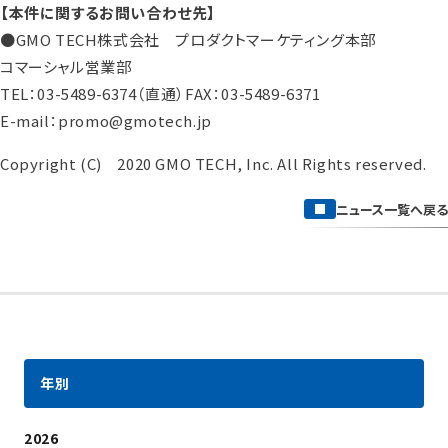
【本件に関するお問い合わせ先】
●GMO TECH株式会社 プロダクトマーケティング本部
コマーシャル営業部
TEL：03-5489-6374（直通）FAX：03-5489-6371
E-mail：promo@gmotech.jp
Copyright (C) 2020 GMO TECH, Inc. All Rights reserved.
ニュース一覧へ戻る
年別
2026