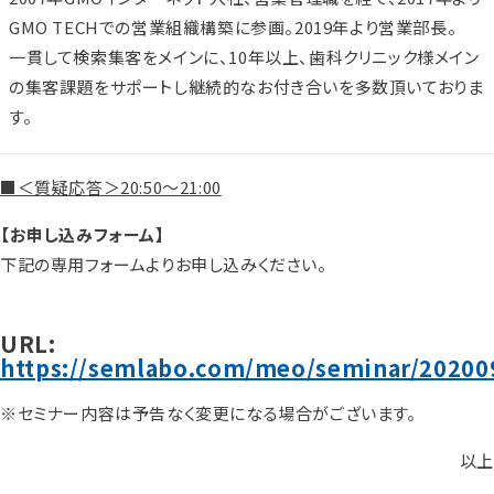
GMO TECHでの営業組織構築に参画。2019年より営業部長。
一貫して検索集客をメインに、10年以上、歯科クリニック様メイン
の集客課題をサポートし継続的なお付き合いを多数頂いておりま
す。
■＜質疑応答＞20:50～21:00
【お申し込みフォーム】
下記の専用フォームよりお申し込みください。
URL:
https://semlabo.com/meo/seminar/20200
※セミナー内容は予告なく変更になる場合がございます。
以上