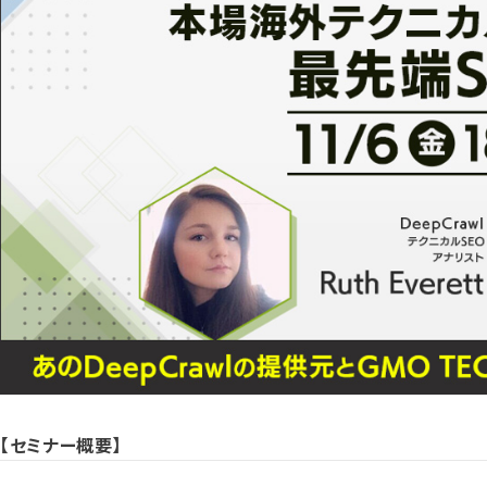
【セミナー概要】