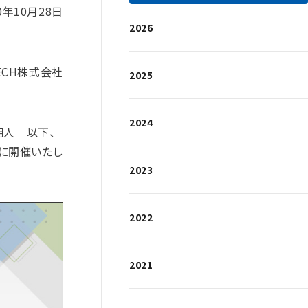
0年10月28日
2026
TECH株式会社
2025
2024
明人 以下、
）に開催いたし
2023
2022
2021