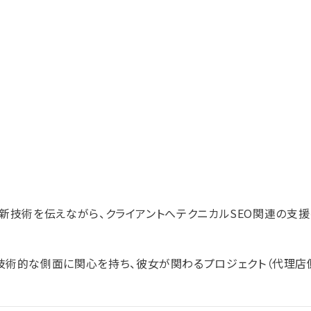
の最新技術を伝えながら、クライアントへテクニカルSEO関連の支
技術的な側面に関心を持ち、彼女が関わるプロジェクト（代理店