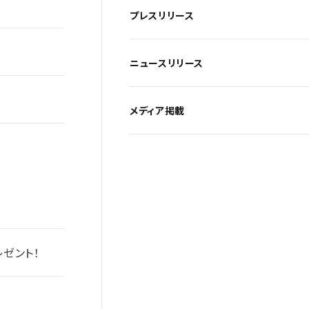
プレスリリース
ニュースリリース
メディア掲載
ゼント！