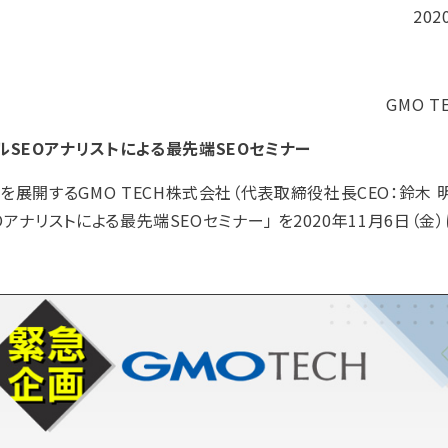
202
GMO 
ルSEOアナリストによる最先端SEOセミナー
展開するGMO TECH株式会社（代表取締役社長CEO：鈴木 
Oアナリストによる最先端SEOセミナー」 を2020年11月6日（金