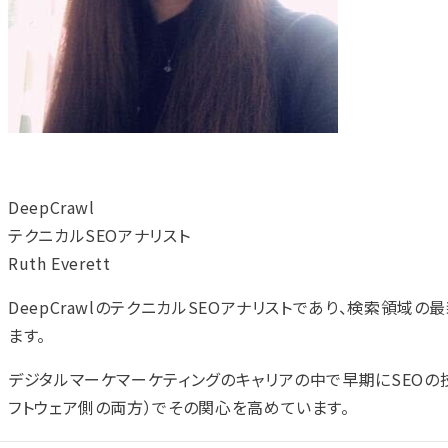
DeepCrawl
テクニカルSEOアナリスト
Ruth Everett
DeepCrawlのテクニカルSEOアナリストであり、検索領域
ます。
デジタルマーケマーケティングのキャリアの中で早期にSEOの
フトウェア側の両方）でその関心を高めています。