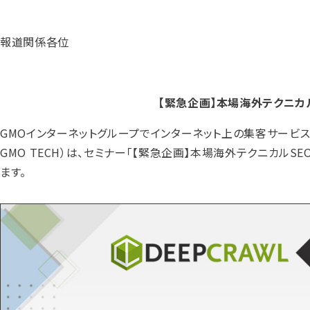
報道関係各位
【緊急企画】本場海外テクニカ
GMOインターネットグループでインターネット上の集客サービスを
GMO TECH）は、セミナー「【緊急企画】本場海外テクニカルSE
ます。