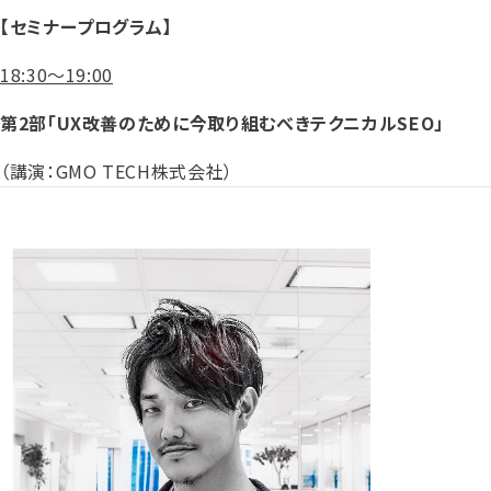
【セミナープログラム】
18:30〜19:00
第2部「UX改善のために今取り組むべきテクニカルSEO」
（講演：GMO TECH株式会社）