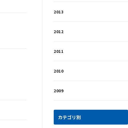
2013
2012
2011
2010
2009
カテゴリ別