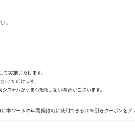
い。
して実施いたします。
加いただけます。
信システムがうまく機能しない場合がございます。
に本ツールの年間契約時に使用できる20％引きクーポンをプレ