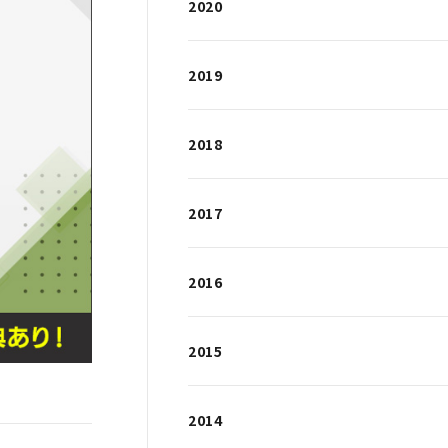
2020
2019
2018
2017
2016
2015
2014