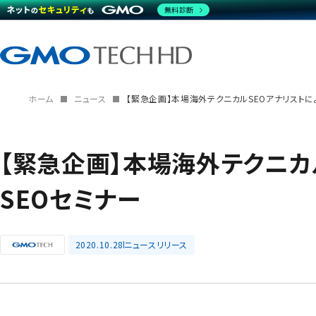
無料診断
ホーム
ニュース
【緊急企画】本場海外テクニカルSEOアナリストに
【緊急企画】本場海外テクニカ
SEOセミナー
2020.10.28
ニュースリリース