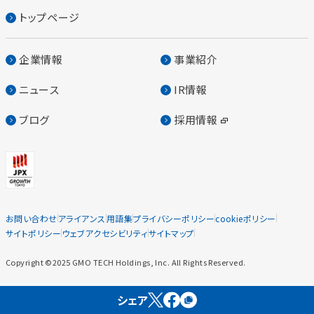
トップページ
企業情報
事業紹介
ニュース
IR情報
ブログ
採用情報
お問い合わせ
アライアンス
用語集
プライバシーポリシー
cookieポリシー
サイトポリシー
ウェブアクセシビリティ
サイトマップ
Copyright ©2025 GMO TECH Holdings, Inc. All Rights Reserved.
シェア