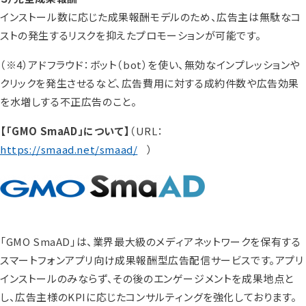
インストール数に応じた成果報酬モデルのため、広告主は無駄なコ
ストの発生するリスクを抑えたプロモーションが可能です。
（※4）アドフラウド：ボット（bot）を使い、無効なインプレッションや
クリックを発生させるなど、広告費用に対する成約件数や広告効果
を水増しする不正広告のこと。
【「GMO SmaAD」について】
（URL：
https://smaad.net/smaad/
）
「GMO SmaAD」は、業界最大級のメディアネットワークを保有する
スマートフォンアプリ向け成果報酬型広告配信サービスです。アプリ
インストールのみならず、その後のエンゲージメントを成果地点と
し、広告主様のKPIに応じたコンサルティングを強化しております。