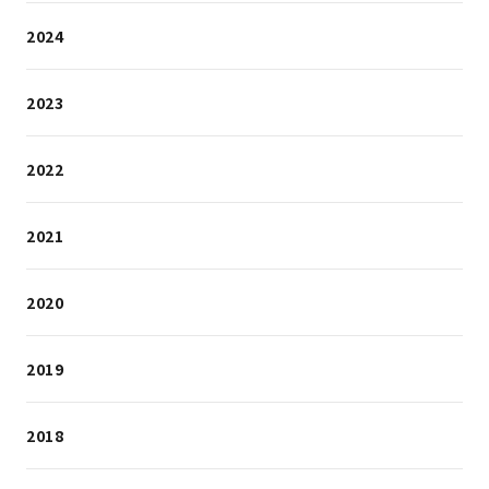
2024
2023
2022
2021
2020
2019
2018