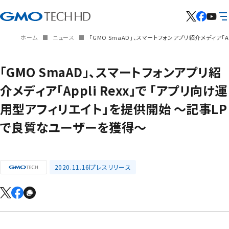
ホーム
ニュース
「GMO SmaAD」、スマートフォンアプリ紹介メディア「
「GMO SmaAD」、スマートフォンアプリ紹
介メディア「Appli Rexx」で 「アプリ向け運
用型アフィリエイト」を提供開始 ～記事LP
で良質なユーザーを獲得～
2020.11.16
プレスリリース