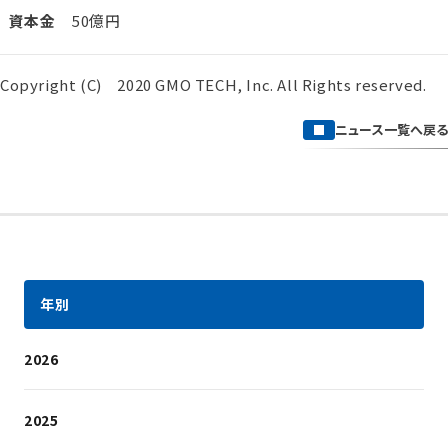
資本金
50億円
Copyright (C) 2020 GMO TECH, Inc. All Rights reserved.
ニュース一覧へ戻る
年別
2026
2025