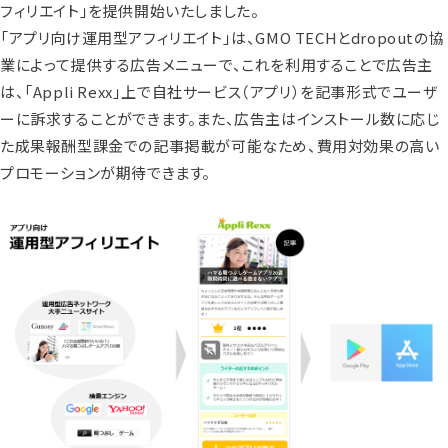
フィリエイト」を提供開始いたしました。
「アプリ向け運用型アフィリエイト」は、GMO TECHとdropoutの協
業によって提供する広告メニューで、これを利用することで広告主
は、「Appli Rexx」上で自社サービス（アプリ）を記事形式でユーザ
ーに訴求することができます。また、広告主はインストール数に応じ
た成果報酬型課金での記事掲載が可能なため、費用対効果の高い
プロモーションが期待できます。