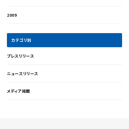
2009
カテゴリ別
プレスリリース
ニュースリリース
メディア掲載