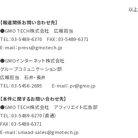
以上
【報道関係お問い合わせ先】
●GMO TECH株式会社 広報担当
TEL：03-5489-6370 FAX：03-5489-6371
E-mail：press@gmotech.jp
●GMOインターネット株式会社
グループコミュニケーション部
広報担当 石井・長井
TEL：03-5456-2695 E-mail：pr@gmo.jp
【本件に関するお問い合わせ先】
●GMO TECH株式会社 アフィリエイト広告部
TEL：03-5489-6270（直通）
FAX：03-5489-6371
E-mail：smaad-sales@gmotech.jp