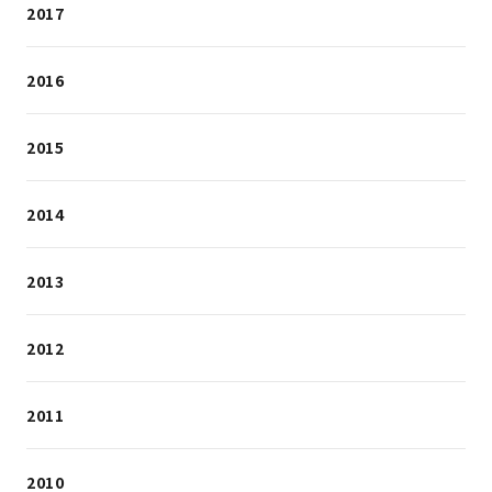
2017
2016
2015
2014
2013
2012
2011
2010